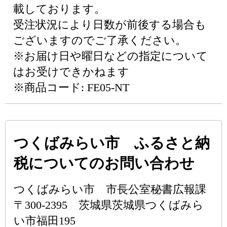
載しております。
受注状況により日数が前後する場合も
ございますのでご了承ください。
※お届け日や曜日などの指定について
はお受けできかねます
※商品コード: FE05-NT
つくばみらい市 ふるさと納
税についてのお問い合わせ
つくばみらい市 市長公室秘書広報課
〒300-2395 茨城県茨城県つくばみら
い市福田195