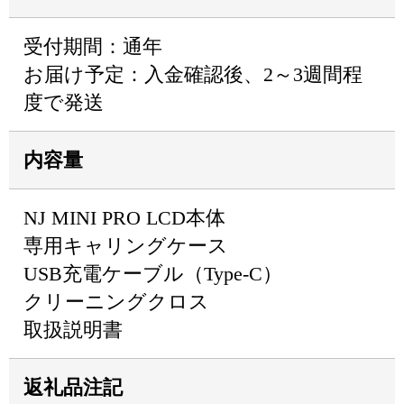
受付期間：通年
お届け予定：入金確認後、2～3週間程
度で発送
内容量
NJ MINI PRO LCD本体
専用キャリングケース
USB充電ケーブル（Type-C）
クリーニングクロス
取扱説明書
返礼品注記