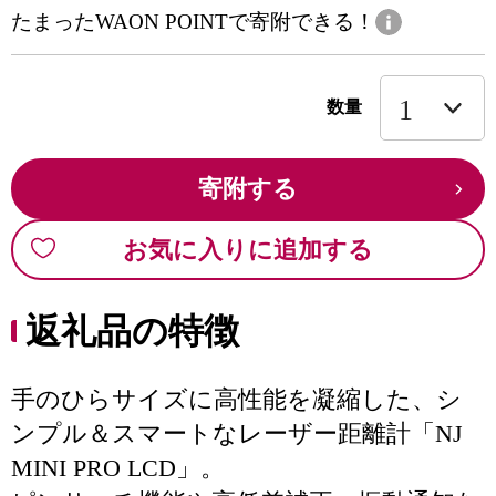
たまったWAON POINTで寄附できる！
数量
寄附する
お気に入りに追加する
返礼品の特徴
手のひらサイズに高性能を凝縮した、シ
ンプル＆スマートなレーザー距離計「NJ
MINI PRO LCD」。