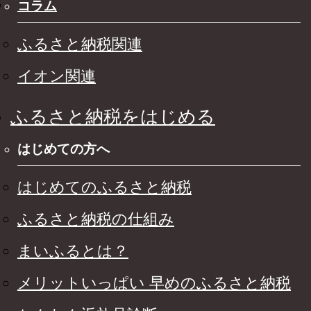
コラム
ふるさと納税関連
イオン関連
ふるさと納税をはじめる
はじめての方へ
はじめてのふるさと納税
ふるさと納税の仕組み
まいふるとは？
メリットいっぱい 早めのふるさと納税