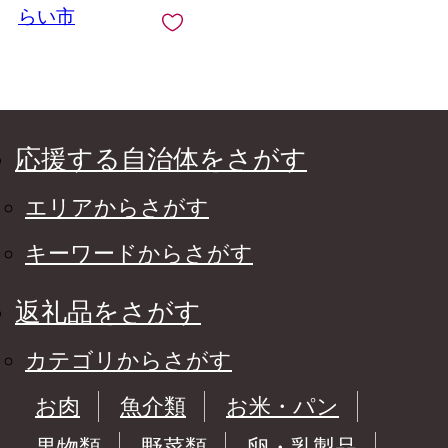
らい市
応援する自治体をさがす
エリアからさがす
キーワードからさがす
返礼品をさがす
カテゴリからさがす
お肉
魚介類
お米・パン
果物類
野菜類
卵・乳製品