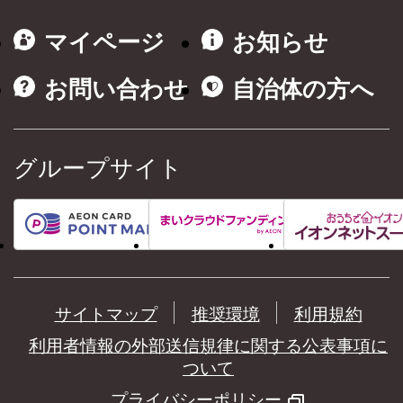
マイページ
お知らせ
お問い合わせ
自治体の方へ
グループサイト
サイトマップ
推奨環境
利用規約
利用者情報の外部送信規律に関する公表事項に
ついて
プライバシーポリシー