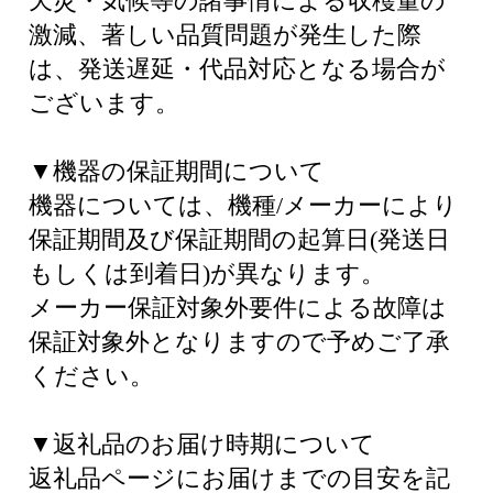
天災・気候等の諸事情による収穫量の
激減、著しい品質問題が発生した際
は、発送遅延・代品対応となる場合が
ございます。
▼機器の保証期間について
機器については、機種/メーカーにより
保証期間及び保証期間の起算日(発送日
もしくは到着日)が異なります。
メーカー保証対象外要件による故障は
保証対象外となりますので予めご了承
ください。
▼返礼品のお届け時期について
返礼品ページにお届けまでの目安を記