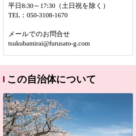
平日8:30～17:30（土日祝を除く）
TEL：050-3108-1670
メールでのお問合せ
tsukubamirai@furusato-g.com
この自治体について