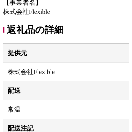
【事業者名】
株式会社Flexible
返礼品の詳細
提供元
株式会社Flexible
配送
常温
配送注記