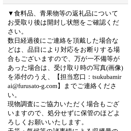
▼食料品、青果物等の返礼品について
お受取り後は開封し状態をご確認くだ
さい。
数日経過後にご連絡を頂戴した場合な
どは、品目により対応をお断りする場
合もございますので、万が一不備等が
あった場合は、受け取り時の写真(画像)
を添付のうえ、【担当窓口：tsukubamir
ai@furusato-g.com】までご連絡くださ
い。
現物調査にご協力いただく場合もござ
いますので、処分せずに保管のほどよ
ろしくお願いいたします。