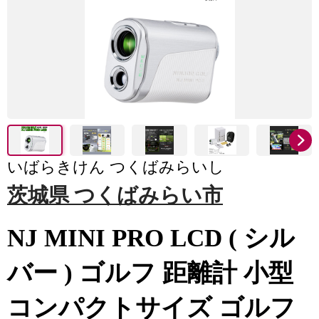
いばらきけん つくばみらいし
茨城県 つくばみらい市
NJ MINI PRO LCD ( シル
バー ) ゴルフ 距離計 小型
コンパクトサイズ ゴルフ