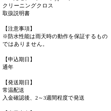
クリーニングクロス
取扱説明書
【注意事項】
※防水性能は雨天時の動作を保証するもの
ではありません。
【申込期日】
通年
【発送期日】
常温配送
入金確認後、2～3週間程度で発送