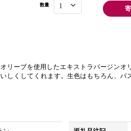
数量
たオリーブを使用したエキストラバージンオ
おいしくしてくれます。生色はもちろん、パ