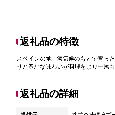
返礼品の特徴
スペインの地中海気候のもとで育っ
りと豊かな味わいが料理をより一層
返礼品の詳細