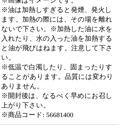
※画像はイメージです。
※油は加熱しすぎると発煙、発火し
ます。加熱の際には、その場を離れ
ないで下さい。※加熱した油に水を
入れたり、水の入った油を加熱する
と油が飛びはねます。注意して下さ
い。
※低温で白濁したり、固まったりす
ることがあります。品質には変わり
ありません。
※開封後は、なるべく早めにお召し
上がり下さい。
※商品コード: 56681400