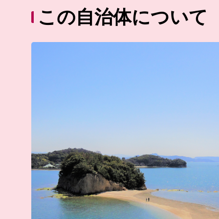
この自治体について