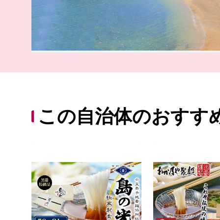
この自治体のおすす