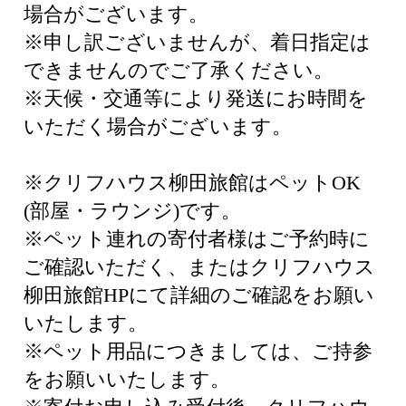
場合がございます。
※申し訳ございませんが、着日指定は
できませんのでご了承ください。
※天候・交通等により発送にお時間を
いただく場合がございます。
※クリフハウス柳田旅館はペットOK
(部屋・ラウンジ)です。
※ペット連れの寄付者様はご予約時に
ご確認いただく、またはクリフハウス
柳田旅館HPにて詳細のご確認をお願い
いたします。
※ペット用品につきましては、ご持参
をお願いいたします。