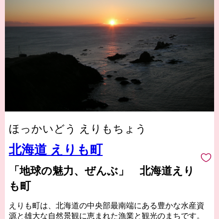
ほっかいどう えりもちょう
北海道 えりも町
「地球の魅力、ぜんぶ」 北海道えり
も町
えりも町は、北海道の中央部最南端にある豊かな水産資
源と雄大な自然景観に恵まれた漁業と観光のまちです。