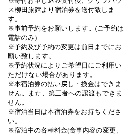
※寄付お申し込み受付後、クリフハウ
ス柳田旅館より宿泊券を送付致しま
す。
※事前予約をお願いします。(ご予約は
電話のみ)
※予約及び予約の変更は前日までにお
願い致します。
※予約状況によりご希望日にご利用い
ただけない場合があります。
※本宿泊券の払い戻し・換金はできま
せん。また、第三者への譲渡もできま
せん。
※宿泊当日は本宿泊券をお持ちくださ
い。
※宿泊中の各種料金(食事内容の変更、