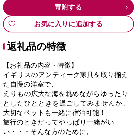
寄附する
お気に入りに追加する
返礼品の特徴
【お礼品の内容・特徴】
イギリスのアンティーク家具を取り揃え
た自慢の洋室で、
えりもの広大な海を眺めながらゆったり
としたひとときを過ごしてみませんか。
大切なペットも一緒に宿泊可能！
旅行のときだってやっぱり一緒がい
い・・・そんな方のために。