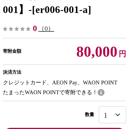
001】-[er006-001-a]
0
（0）
80,000
寄附金額
円
決済方法
クレジットカード、AEON Pay、WAON POINT
たまったWAON POINTで寄附できる！
数量