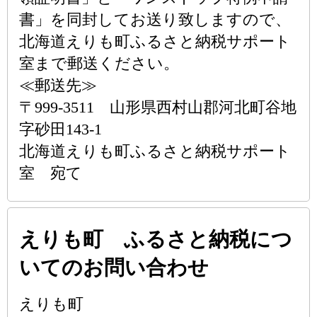
書」を同封してお送り致しますので、
北海道えりも町ふるさと納税サポート
室まで郵送ください。
≪郵送先≫
〒999-3511 山形県西村山郡河北町谷地
字砂田143-1
北海道えりも町ふるさと納税サポート
室 宛て
えりも町 ふるさと納税につ
いてのお問い合わせ
えりも町