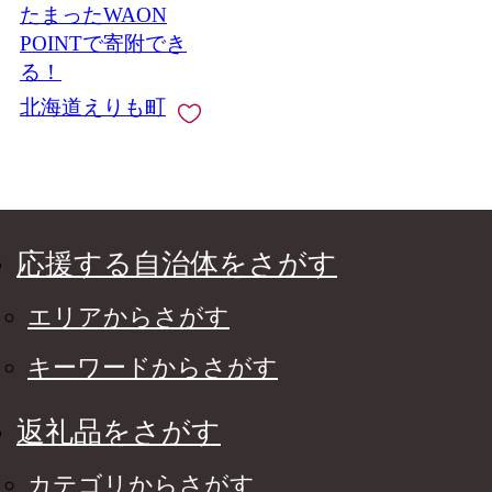
たまったWAON
POINTで寄附でき
る！
北海道えりも町
応援する自治体をさがす
エリアからさがす
キーワードからさがす
返礼品をさがす
カテゴリからさがす