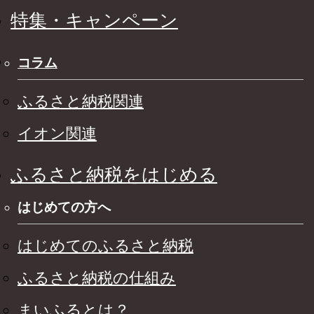
特集・キャンペーン
コラム
ふるさと納税関連
イオン関連
ふるさと納税をはじめる
はじめての方へ
はじめてのふるさと納税
ふるさと納税の仕組み
まいふるとは？