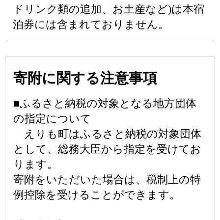
ドリンク類の追加、お土産など)は本宿
泊券には含まれておりません。
寄附に関する注意事項
■ふるさと納税の対象となる地方団体
の指定について
えりも町はふるさと納税の対象団体
として、総務大臣から指定を受けてお
ります。
寄附をいただいた場合は、税制上の特
例控除を受けることができます。