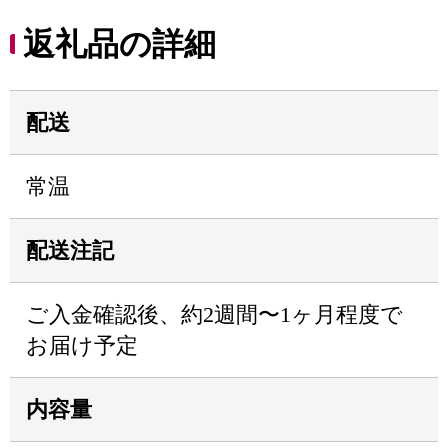
返礼品の詳細
配送
常温
配送注記
ご入金確認後、約2週間〜1ヶ月程度で
お届け予定
内容量