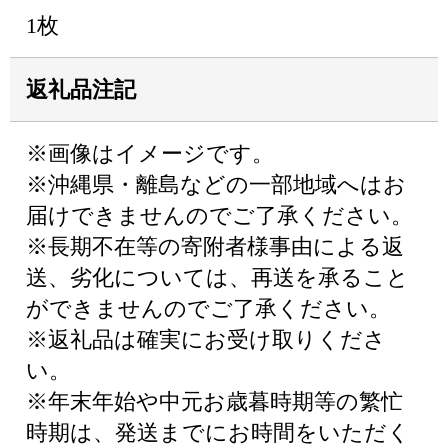
1枚
返礼品注記
※画像はイメージです。
※沖縄県・離島などの一部地域へはお
届けできませんのでご了承ください。
※長期不在等の寄附者様事由による返
送、劣化については、再送を承ること
ができませんのでご了承ください。
※返礼品は確実にお受け取りくださ
い。
※年末年始や中元お歳暮時期等の繁忙
時期は、発送までにお時間をいただく