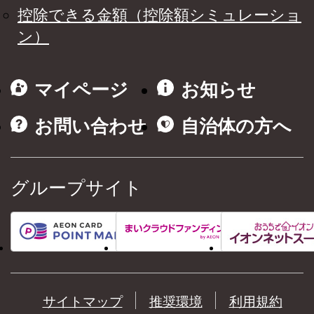
控除できる金額（控除額シミュレーショ
ン）
マイページ
お知らせ
お問い合わせ
自治体の方へ
グループサイト
サイトマップ
推奨環境
利用規約