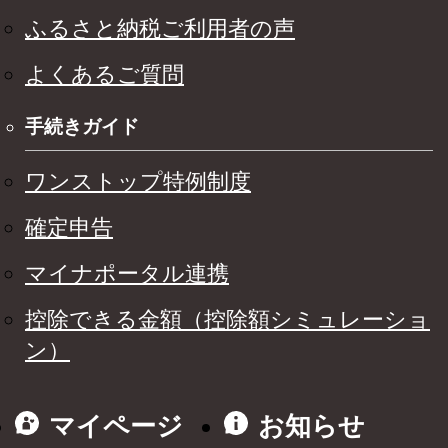
ふるさと納税ご利用者の声
よくあるご質問
手続きガイド
ワンストップ特例制度
確定申告
マイナポータル連携
控除できる金額（控除額シミュレーショ
ン）
マイページ
お知らせ