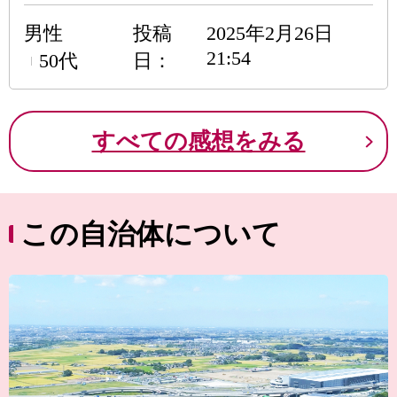
男性
投稿
2025年2月26日
21:54
50代
日
すべての感想をみる
この自治体について