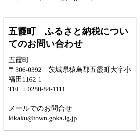
五霞町 ふるさと納税につい
てのお問い合わせ
五霞町
〒306-0392 茨城県猿島郡五霞町大字小
福田1162-1
TEL：0280-84-1111
メールでのお問合せ
kikaku@town.goka.lg.jp