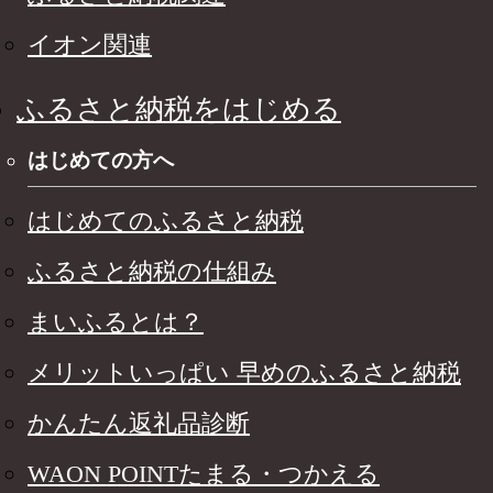
イオン関連
ふるさと納税をはじめる
はじめての方へ
はじめてのふるさと納税
ふるさと納税の仕組み
まいふるとは？
メリットいっぱい 早めのふるさと納税
かんたん返礼品診断
WAON POINTたまる・つかえる