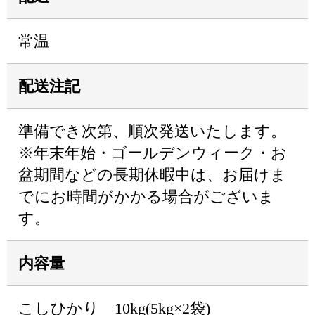
常温
配送注記
準備でき次第、順次発送いたします。
※年末年始・ゴールデンウィーク・お
盆期間などの長期休暇中は、お届けま
でにお時間がかかる場合がございま
す。
内容量
こしひかり 10kg(5kg×2袋)