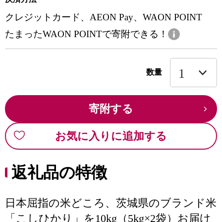
クレジットカード、AEON Pay、WAON POINT
たまったWAON POINTで寄附できる！
数量
寄附する
お気に入りに追加する
返礼品の特徴
日本屈指の米どころ、茨城県のブランド米
「こしひかり」を10kg（5kg×2袋）お届け