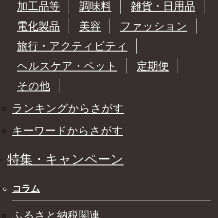
加工品等
調味料
雑貨・日用品
電化製品
美容
ファッション
旅行・アクティビティ
ヘルスケア・ペット
定期便
その他
ランキングからさがす
キーワードからさがす
特集・キャンペーン
コラム
ふるさと納税関連