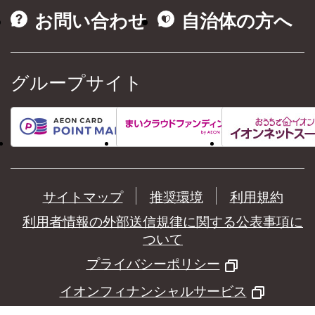
お問い合わせ
自治体の方へ
グループサイト
サイトマップ
推奨環境
利用規約
利用者情報の外部送信規律に関する公表事項に
ついて
プライバシーポリシー
イオンフィナンシャルサービス