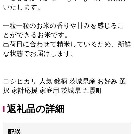
いたします。
一粒一粒のお米の香りや甘みを感じるこ
とができるお米です。
出荷日に合わせて精米しているため、新鮮
な状態でお届けします。
コシヒカリ 人気 銘柄 茨城県産 お好み 選
択 家計応援 家庭用 茨城県 五霞町
返礼品の詳細
配送