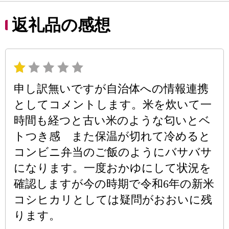
返礼品の感想
申し訳無いですが自治体への情報連携
としてコメントします。米を炊いて一
時間も経つと古い米のような匂いとベ
トつき感 また保温が切れて冷めると
コンビニ弁当のご飯のようにバサバサ
になります。一度おかゆにして状況を
確認しますが今の時期で令和6年の新米
コシヒカリとしては疑問がおおいに残
ります。