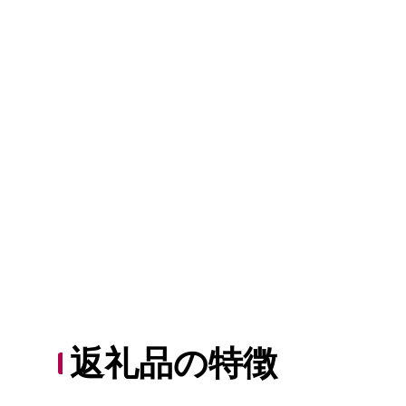
返礼品の特徴