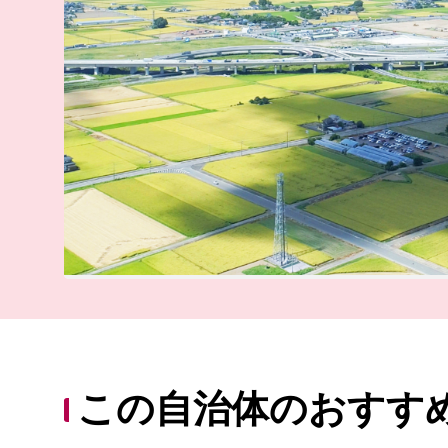
この自治体のおすす