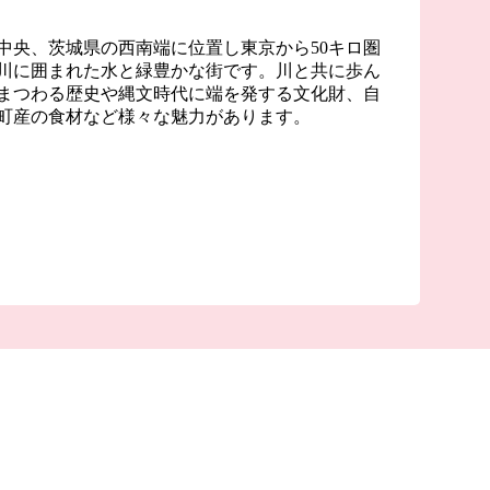
中央、茨城県の西南端に位置し東京から50キロ圏
川に囲まれた水と緑豊かな街です。川と共に歩ん
まつわる歴史や縄文時代に端を発する文化財、自
町産の食材など様々な魅力があります。