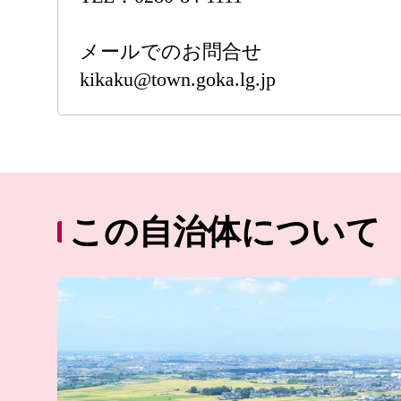
メールでのお問合せ
kikaku@town.goka.lg.jp
この自治体について