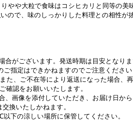
よりやや大粒で食味はコシヒカリと同等の美
強いので、味のしっかりした料理との相性が
場合がございます。発送時期は目安となりま
のご指定はできかねますのでご注意ください
また、ご不在等により返送になった場合、
ご確認をお願いいたします。
合、画像を添付していただき、お届け日から
は交換いたしかねます。
5℃以下の涼しい場所に保管してください。