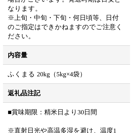
なります。
※上旬・中旬・下旬・何日頃等、日付
のご指定はできかねますのでご注意く
ださい。
内容量
ふくまる 20kg（5kg×4袋）
返礼品注記
■賞味期限：精米日より30日間
※直射日光や高温多湿を避け、温度1