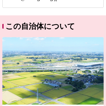
この自治体について