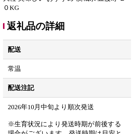
０KG
返礼品の詳細
配送
常温
配送注記
2026年10月中旬より順次発送
※生育状況により発送時期が前後する
場合がございます。発送時期は目安と