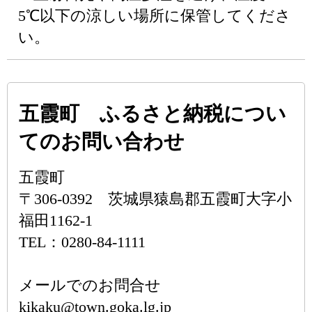
5℃以下の涼しい場所に保管してくださ
い。
五霞町 ふるさと納税につい
てのお問い合わせ
五霞町
〒306-0392 茨城県猿島郡五霞町大字小
福田1162-1
TEL：0280-84-1111
メールでのお問合せ
kikaku@town.goka.lg.jp