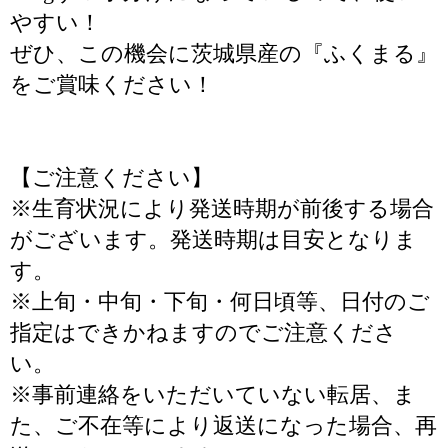
やすい！
ぜひ、この機会に茨城県産の『ふくまる』
をご賞味ください！
【ご注意ください】
※生育状況により発送時期が前後する場合
がございます。発送時期は目安となりま
す。
※上旬・中旬・下旬・何日頃等、日付のご
指定はできかねますのでご注意くださ
い。
※事前連絡をいただいていない転居、ま
た、ご不在等により返送になった場合、再