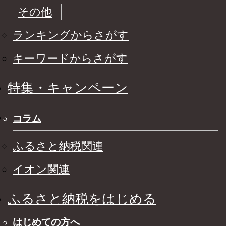
その他
ランキングからさがす
キーワードからさがす
特集・キャンペーン
コラム
ふるさと納税関連
イオン関連
ふるさと納税をはじめる
はじめての方へ