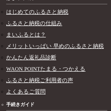
はじめてのふるさと納税
ふるさと納税の仕組み
まいふるとは？
メリットいっぱい 早めのふるさと納税
かんたん返礼品診断
WAON POINTたまる・つかえる
ふるさと納税ご利用者の声
よくあるご質問
手続きガイド