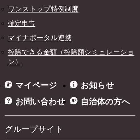
ワンストップ特例制度
確定申告
マイナポータル連携
控除できる金額（控除額シミュレーショ
ン）
マイページ
お知らせ
お問い合わせ
自治体の方へ
グループサイト