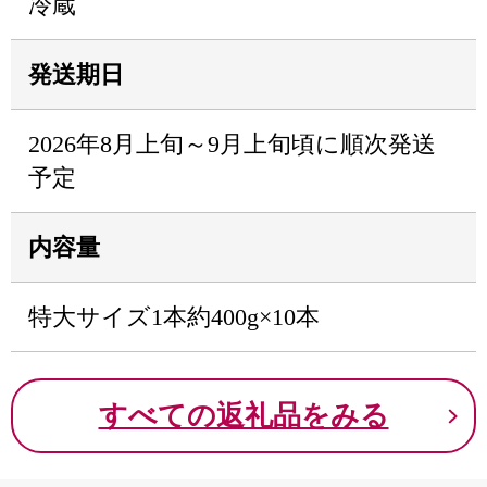
冷蔵
発送期日
2026年8月上旬～9月上旬頃に順次発送
予定
内容量
特大サイズ1本約400g×10本
すべての返礼品をみる