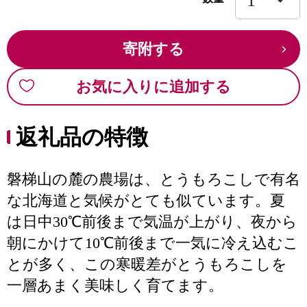
寄附する
お気に入りに追加する
返礼品の特徴
磐梯山の麓の農場は、とうもろこしで有名
な北海道と気候がとても似ています。夏
は日中30℃前後まで気温が上がり、夜から
朝にかけて10℃前後まで一気に冷え込むこ
とが多く、この寒暖差がとうもろこしを
一層あまく美味しく育てます。