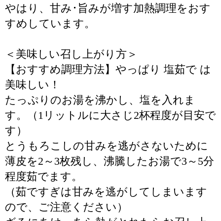
やはり、甘み･旨みが増す加熱調理をおす
すめしています。
＜美味しい召し上がり方＞
【おすすめ調理方法】やっぱり 塩茹で は
美味しい！
たっぷりのお湯を沸かし、塩を入れま
す。（1リットルに大さじ2杯程度が目安で
す）
とうもろこしの甘みを逃がさないために
薄皮を2～3枚残し、沸騰したお湯で3～5分
程度茹でます。
（茹ですぎは甘みを逃がしてしまいます
ので、ご注意ください）