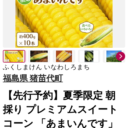
ふくしまけん いなわしろまち
福島県 猪苗代町
【先行予約】夏季限定 朝
採り プレミアムスイート
コーン 「あまいんです」