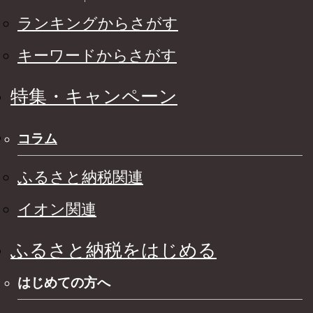
ランキングからさがす
キーワードからさがす
特集・キャンペーン
コラム
ふるさと納税関連
イオン関連
ふるさと納税をはじめる
はじめての方へ