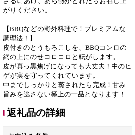
ざるにあけ、あら熱がとれたらお召し上
がりください。
【BBQなどの野外料理で！プレミアムな
調理法！】
皮付きのとうもろこしを、BBQコンロの
網の上にのせコロコロと転がします。
皮が真っ黒焦げになっても大丈夫！中のヒ
ゲが実を守ってくれています。
中までしっかりと蒸されたら完成！甘み
旨みを逃さない極上の一品となります！
返礼品の詳細