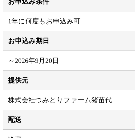
お申込み条件
1年に何度もお申込み可
お申込み期日
～2026年9月20日
提供元
株式会社つみとりファーム猪苗代
配送