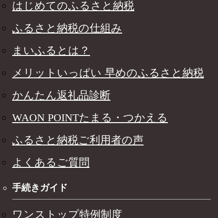
はじめてのふるさと納税
ふるさと納税の仕組み
まいふるとは？
メリットいっぱい 早めのふるさと納税
かんたん返礼品診断
WAON POINTたまる・つかえる
ふるさと納税ご利用者の声
よくあるご質問
手続きガイド
ワンストップ特例制度