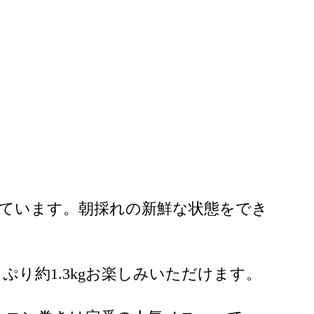
。
ています。朝採れの新鮮な状態をでき
り約1.3kgお楽しみいただけます。