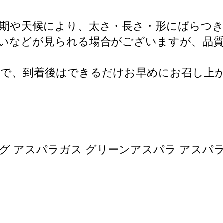
期や天候により、太さ・長さ・形にばらつ
違いなどが見られる場合がございますが、品
ので、到着後はできるだけお早めにお召し上
グ アスパラガス グリーンアスパラ アスパラ