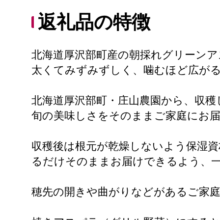
返礼品の特徴
北海道厚沢部町産の朝採れグリーンア
太くてみずみずしく、噛むほど広が
北海道厚沢部町・庄山農園から、収穫
旬の美味しさをそのままご家庭にお
収穫後は根元が乾燥しないよう保湿資
るだけそのままお届けできるよう、
穂先の開きや曲がりなどがあるご家庭