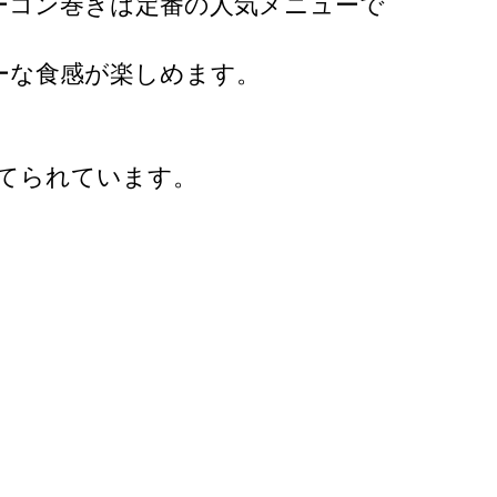
ーコン巻きは定番の人気メニューで
ーな食感が楽しめます。
てられています。