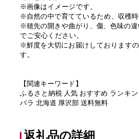
※画像はイメージです。
※自然の中で育てているため、収穫時
※穂先の開きや曲がり、傷、色味の
でご安心ください。
※鮮度を大切にお届けしております
す。
【関連キーワード】
ふるさと納税 人気 おすすめ ランキン
パラ 北海道 厚沢部 送料無料
返礼品の詳細