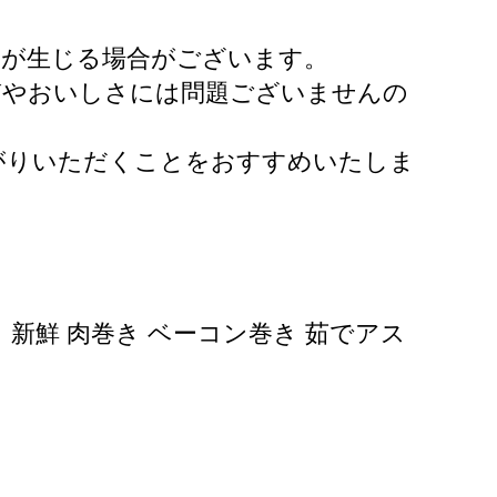
きが生じる場合がございます。
質やおいしさには問題ございませんの
がりいただくことをおすすめいたしま
 新鮮 肉巻き ベーコン巻き 茹でアス