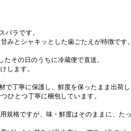
スパラです。
る甘みとシャキッとした歯ごたえが特徴です
したその日のうちに冷蔵便で直送。
届けします。
材で丁寧に保護し、鮮度を保ったまま出荷し
一つひとつ丁寧に梱包しています。
用規格ですが、味・鮮度はそのままに、たっぷ