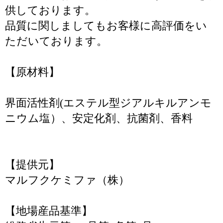
供しております。
品質に関しましてもお客様に高評価をい
ただいております。
【原材料】
界面活性剤(エステル型ジアルキルアンモ
ニウム塩）、安定化剤、抗菌剤、香料
【提供元】
マルフクケミファ（株）
【地場産品基準】