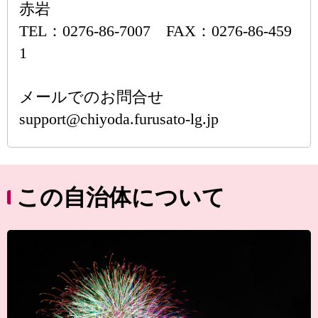
赤岩
TEL：0276-86-7007 FAX：0276-86-459
1
メールでのお問合せ
support@chiyoda.furusato-lg.jp
この自治体について