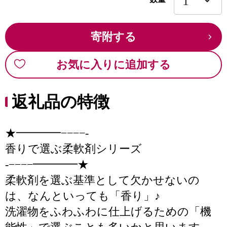
寄附する
お気に入りに追加する
返礼品の特徴
★━━━━−−−−-
香りで選ぶ柔軟剤シリーズ
-−−−−━━━━★
柔軟剤を選ぶ基準として欠かせないの
は、なんといっても「香り」♪
洗濯物をふわふわに仕上げるための「機