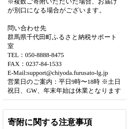
※複数ご寄附いただいた場合、お届け
が別口になる場合がございます。
問い合わせ先
群馬県千代田町ふるさと納税サポート
室
TEL：050-8888-8475
FAX：0237-84-1533
E-Mail:support@chiyoda.furusato-lg.jp
営業日のご案内：平日9時〜18時 ※土日
祝日、GW、年末年始は休業となります
寄附に関する注意事項