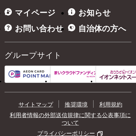
マイページ
お知らせ
お問い合わせ
自治体の方へ
グループサイト
サイトマップ
推奨環境
利用規約
利用者情報の外部送信規律に関する公表事項に
ついて
プライバシーポリシー