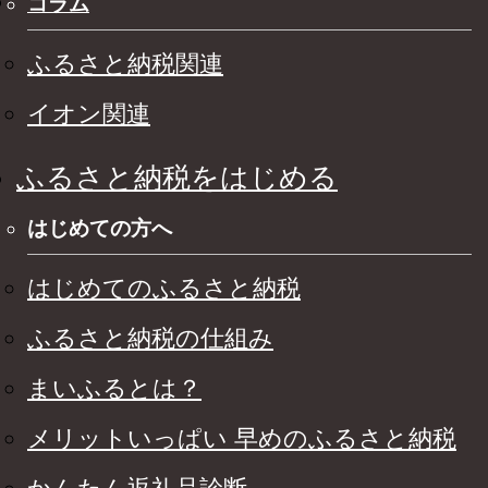
コラム
ふるさと納税関連
イオン関連
ふるさと納税をはじめる
はじめての方へ
はじめてのふるさと納税
ふるさと納税の仕組み
まいふるとは？
メリットいっぱい 早めのふるさと納税