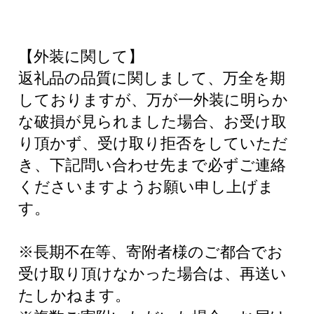
【外装に関して】
返礼品の品質に関しまして、万全を期
しておりますが、万が一外装に明らか
な破損が見られました場合、お受け取
り頂かず、受け取り拒否をしていただ
き、下記問い合わせ先まで必ずご連絡
くださいますようお願い申し上げま
す。
※長期不在等、寄附者様のご都合でお
受け取り頂けなかった場合は、再送い
たしかねます。