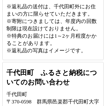
※返礼品の送付は、千代田町外にお住
まいの方に限らせていただきます。
※寄附につきましては、年度内の回数
制限は現在設けておりません。
※特典のお届けには1～2ヶ月程度かか
ることがあります。
※返礼品の写真はイメージです。
千代田町 ふるさと納税につ
いてのお問い合わせ
千代田町
〒370-0598 群馬県邑楽郡千代田町大字