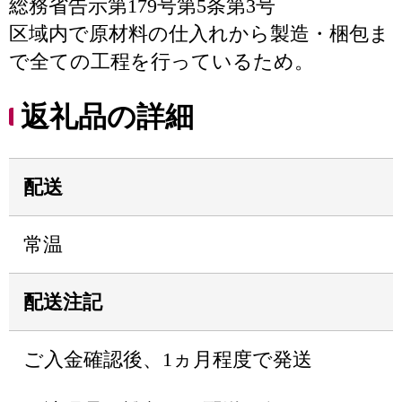
総務省告示第179号第5条第3号
区域内で原材料の仕入れから製造・梱包ま
で全ての工程を行っているため。
返礼品の詳細
配送
常温
配送注記
ご入金確認後、1ヵ月程度で発送