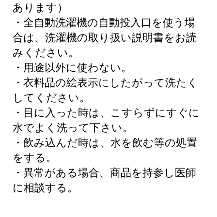
あります）
・全自動洗濯機の自動投入口を使う場
合は、洗濯機の取り扱い説明書をお読
みください。
・用途以外に使わない。
・衣料品の絵表示にしたがって洗たく
してください。
・目に入った時は、こすらずにすぐに
水でよく洗って下さい。
・飲み込んだ時は、水を飲む等の処置
をする。
・異常がある場合、商品を持参し医師
に相談する。