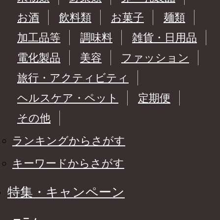
お酒
飲料類
お菓子
麺類
加工品等
調味料
雑貨・日用品
電化製品
美容
ファッション
旅行・アクティビティ
ヘルスケア・ペット
定期便
その他
ランキングからさがす
キーワードからさがす
特集・キャンペーン