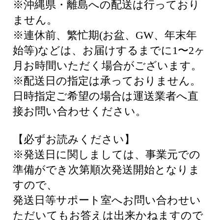
※沖縄県・離島への配送は行っており
ません。
※連休前、繁忙期(お盆、GW、年末年
始等)などは、お届けするまでに1〜2ヶ
月お時間いただく場合がございます。
※配送日の指定は承っておりません。
日時指定ご希望の場合は運送業者へ直
接お問い合わせください。
【必ずお読みください】
※発送日に関しましては、事業元での
準備ができ次第順次発送開始となりま
すので、
発送日等サポート室へお問い合わせい
ただいてもお答えは出来かねますので