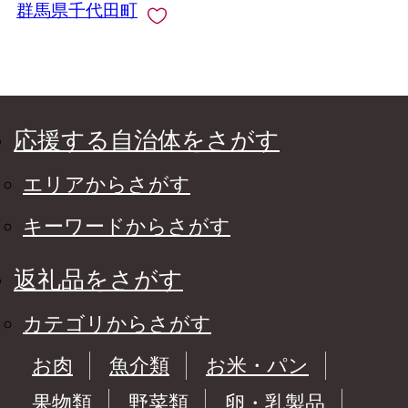
群馬県千代田町
応援する自治体をさがす
エリアからさがす
キーワードからさがす
返礼品をさがす
カテゴリからさがす
お肉
魚介類
お米・パン
果物類
野菜類
卵・乳製品