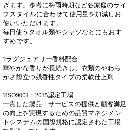
ぎます。参考に梅雨時期など各家庭のライ
フスタイルに合わせて使用量を加減しお
使いいただけます。
毎日使うタオル類やシャツなどにもおす
すめです。
?ラグジュアリー香料配合
華やかな香りが長続きし、衣類のやわら
かさ際立つ残香性タイプの柔軟仕上剤
?ISO9001：2015認定工場
一貫した製品・サービスの提供と顧客満足
の向上を実現するための品質マネジメン
トシステムの国際規格に認定された工場