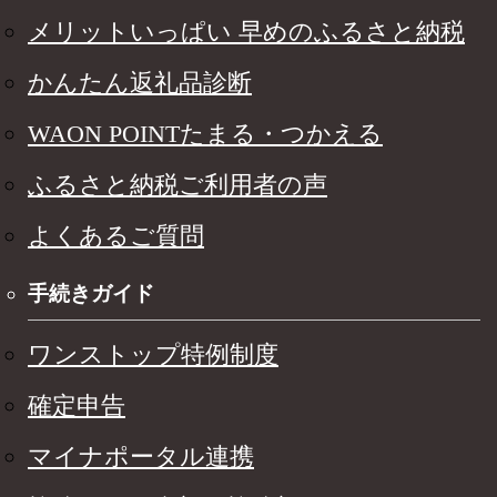
メリットいっぱい 早めのふるさと納税
かんたん返礼品診断
WAON POINTたまる・つかえる
ふるさと納税ご利用者の声
よくあるご質問
手続きガイド
ワンストップ特例制度
確定申告
マイナポータル連携