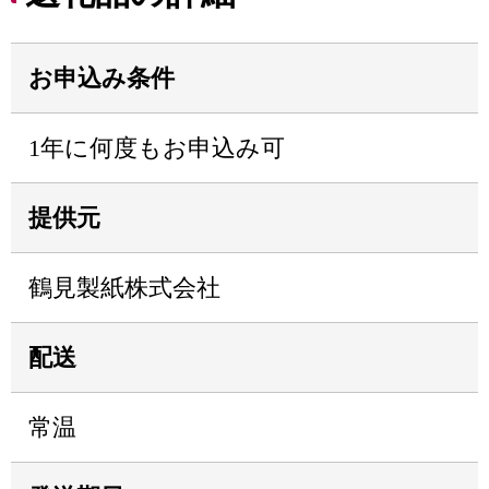
お申込み条件
1年に何度もお申込み可
提供元
鶴見製紙株式会社
配送
常温