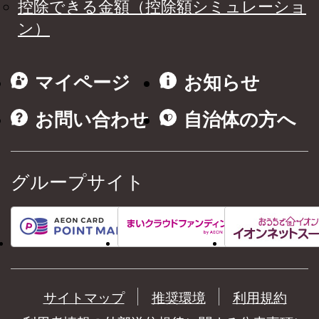
控除できる金額（控除額シミュレーショ
ン）
マイページ
お知らせ
お問い合わせ
自治体の方へ
グループサイト
サイトマップ
推奨環境
利用規約