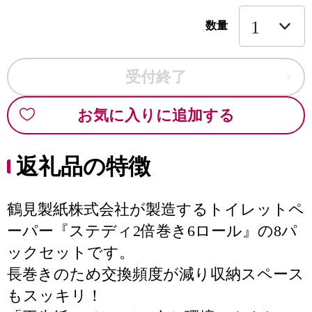
数量
受付終了
お気に入りに追加する
返礼品の特徴
鶴見製紙株式会社が製造するトイレットペ
ーパー『ステディ2倍巻き6ロール』の8パ
ックセットです。
長巻きのため交換頻度が減り収納スペース
もスッキリ！