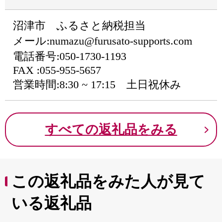
沼津市 ふるさと納税担当
メール:numazu@furusato-supports.com
電話番号:050-1730-1193
FAX :055-955-5657
営業時間:8:30 ~ 17:15 土日祝休み
すべての返礼品をみる
この返礼品をみた人が見て
いる返礼品