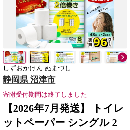
しずおかけん ぬまづし
静岡県 沼津市
寄附受付期間は終了しました
【2026年7月発送】 トイレ
ットペーパー シングル 2