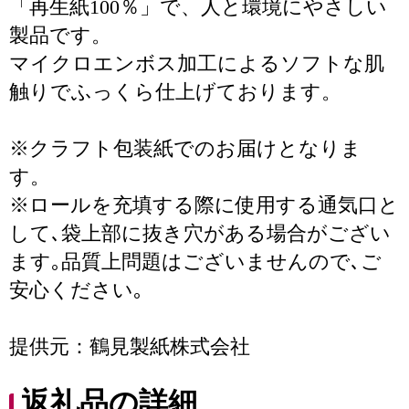
「再生紙100％」で、人と環境にやさしい
製品です。
マイクロエンボス加工によるソフトな肌
触りでふっくら仕上げております。
※クラフト包装紙でのお届けとなりま
す。
※ロールを充填する際に使用する通気口と
して､袋上部に抜き穴がある場合がござい
ます｡品質上問題はございませんので､ご
安心ください｡
提供元：鶴見製紙株式会社
返礼品の詳細