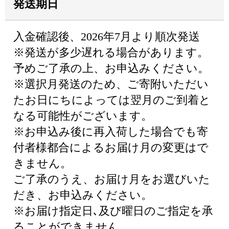
発送期日
入金確認後、2026年7月より順次発送
※発送が多少遅れる場合があります。
予めご了承の上、お申込みください。
※選択月発送のため、ご寄附いただい
たお日にちによっては翌月のご到着と
なる可能性がございます。
※お申込み後に再入荷した場合でも寄
付者様都合によるお届け月の変更はで
きません。
ご了承のうえ、お届け月をお選びいた
だき、お申込みください。
※お届け指定日､及び曜日のご指定を承
ることができません。