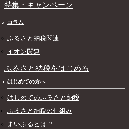
特集・キャンペーン
コラム
ふるさと納税関連
イオン関連
ふるさと納税をはじめる
はじめての方へ
はじめてのふるさと納税
ふるさと納税の仕組み
まいふるとは？