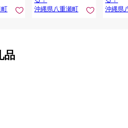
田町
沖縄県八重瀬町
沖縄県
礼品