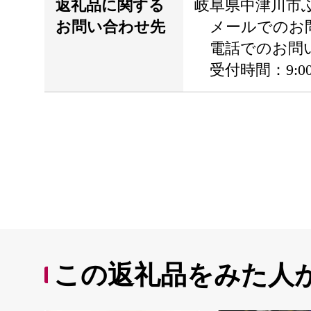
返礼品に関する
岐阜県中津川市
お問い合わせ先
メールでのお問い合わせ
電話でのお問い合わ
受付時間：9:00～
この返礼品をみた人