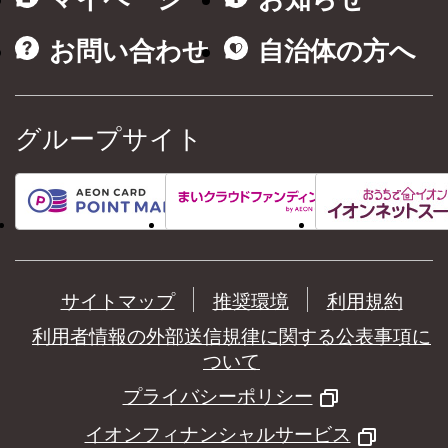
お問い合わせ
自治体の方へ
グループサイト
サイトマップ
推奨環境
利用規約
利用者情報の外部送信規律に関する公表事項に
ついて
プライバシーポリシー
イオンフィナンシャルサービス