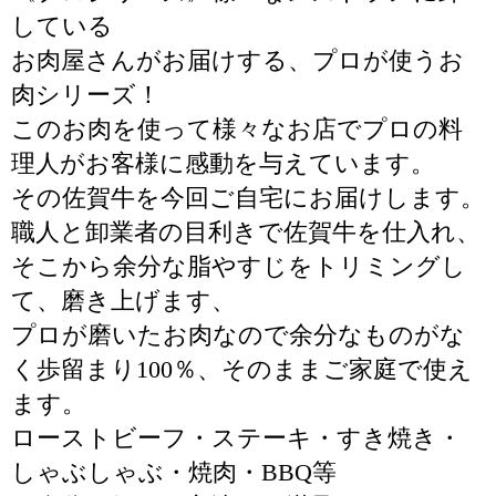
している
お肉屋さんがお届けする、プロが使うお
肉シリーズ！
このお肉を使って様々なお店でプロの料
理人がお客様に感動を与えています。
その佐賀牛を今回ご自宅にお届けします。
職人と卸業者の目利きで佐賀牛を仕入れ、
そこから余分な脂やすじをトリミングし
て、磨き上げます、
プロが磨いたお肉なので余分なものがな
く歩留まり100％、そのままご家庭で使え
ます。
ローストビーフ・ステーキ・すき焼き・
しゃぶしゃぶ・焼肉・BBQ等