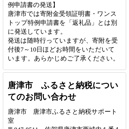
例申請書の発送】
唐津市では寄附金受領証明書・ワンス
トップ特例申請書を「返礼品」とは別
に発送しています。
発送は随時行っていますが、寄附を受
付後7～10日ほどお時間をいただいて
います。あらかじめご了承ください。
唐津市 ふるさと納税につい
てのお問い合わせ
唐津市 唐津市ふるさと納税サポート
室