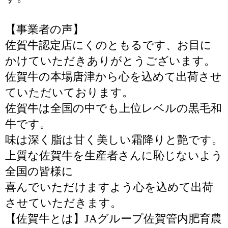
【事業者の声】
佐賀牛認定店にくのともるです、お目に
かけていただきありがとうございます。
佐賀牛の本場唐津から心を込めて出荷させ
ていただいております。
佐賀牛は全国の中でも上位レベルの黒毛和
牛です。
味は深く脂は甘く美しい霜降りと艶です。
上質な佐賀牛を生産者さんに恥じないよう
全国の皆様に
喜んでいただけますよう心を込めて出荷
させていただきます。
【佐賀牛とは】JAグループ佐賀管内肥育農