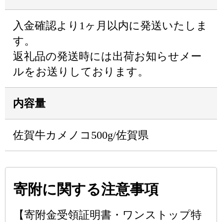
入金確認より1ヶ月以内に発送いたしま
す。
返礼品の発送時には出荷お知らせメー
ルをお送りしております。
内容量
佐賀牛カメノコ500g/佐賀県
寄附に関する注意事項
【寄附金受領証明書・ワンストップ特