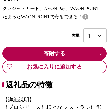
クレジットカード、AEON Pay、WAON POINT
たまったWAON POINTで寄附できる！
数量
寄附する
お気に入りに追加する
返礼品の特徴
【詳細説明】
《プロシリーズ》様々なレストランに卸