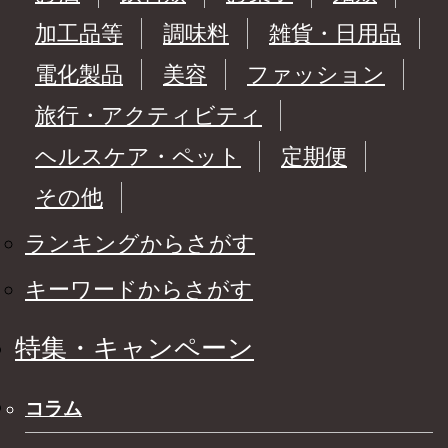
加工品等
調味料
雑貨・日用品
電化製品
美容
ファッション
旅行・アクティビティ
ヘルスケア・ペット
定期便
その他
ランキングからさがす
キーワードからさがす
特集・キャンペーン
コラム