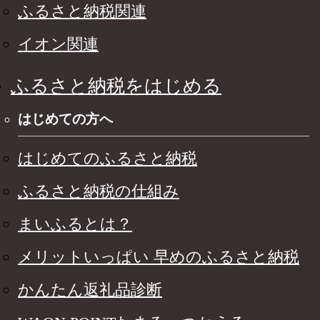
ふるさと納税関連
イオン関連
ふるさと納税をはじめる
はじめての方へ
はじめてのふるさと納税
ふるさと納税の仕組み
まいふるとは？
メリットいっぱい 早めのふるさと納税
かんたん返礼品診断