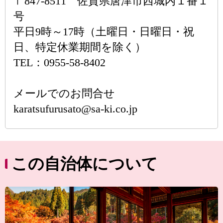
〒847-8511 佐賀県唐津市西城内１番１
号
平日9時～17時（土曜日・日曜日・祝
日、特定休業期間を除く）
TEL：0955-58-8402
メールでのお問合せ
karatsufurusato@sa-ki.co.jp
この自治体について