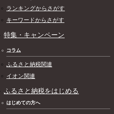
ランキングからさがす
キーワードからさがす
特集・キャンペーン
コラム
ふるさと納税関連
イオン関連
ふるさと納税をはじめる
はじめての方へ