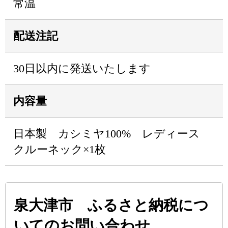
常温
配送注記
30日以内に発送いたします
内容量
日本製 カシミヤ100% レディース
クルーネック×1枚
泉大津市 ふるさと納税につ
いてのお問い合わせ