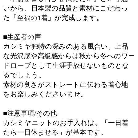
いから、日本製の品質と素材にこだわっ
た「至福の1着」が完成します。
■生産者の声
カシミヤ独特の深みのある風合い、上品
な光沢感や高級感からは秋から冬へのワー
ドローブとして生涯手放せないものとな
るでしょう。
素材の良さがストレートに伝わる着心地
をお楽しみくださいませ。
■注意事項/その他
カシミヤニットのお手入れは、「一日着
たら一日休ませる」が基本です。