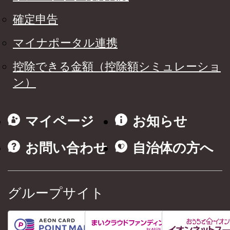
確定申告
マイナポータル連携
控除できる金額（控除額シミュレーショ
ン）
マイページ
お知らせ
お問い合わせ
自治体の方へ
グループサイト