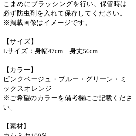
こまめにブラッシングを行い、保管時は
必ず防虫剤を入れて保存してください。
※掲載画像はイメージです。
【サイズ】
Lサイズ：身幅47cm 身丈56cm
【カラー】
ピンクベージュ・ブルー・グリーン・ミ
ックスオレンジ
※ご希望のカラーを備考欄にご記載くださ
い。
【素材】
カシミヤ100％