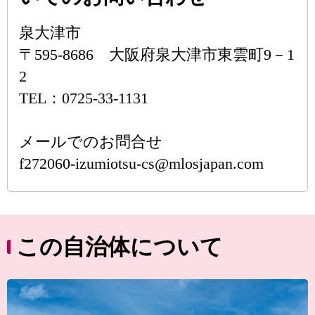
泉大津市
〒595-8686 大阪府泉大津市東雲町9－1
2
TEL：0725-33-1131
メールでのお問合せ
f272060-izumiotsu-cs@mlosjapan.com
この自治体について