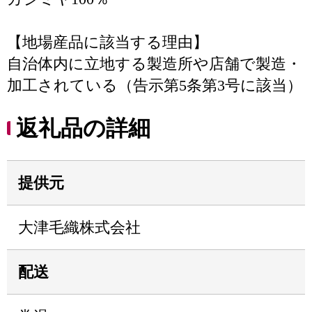
【地場産品に該当する理由】
自治体内に立地する製造所や店舗で製造・
加工されている（告示第5条第3号に該当）
返礼品の詳細
提供元
大津毛織株式会社
配送