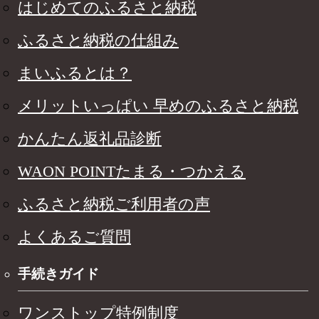
はじめてのふるさと納税
ふるさと納税の仕組み
まいふるとは？
メリットいっぱい 早めのふるさと納税
かんたん返礼品診断
WAON POINTたまる・つかえる
ふるさと納税ご利用者の声
よくあるご質問
手続きガイド
ワンストップ特例制度