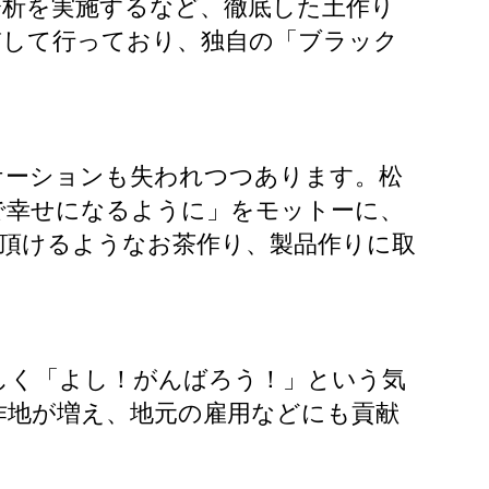
分析を実施するなど、徹底した土作り
貫して行っており、独自の「ブラック
ケーションも失われつつあります。松
で幸せになるように」をモットーに、
頂けるようなお茶作り、製品作りに取
しく「よし！がんばろう！」という気
作地が増え、地元の雇用などにも貢献