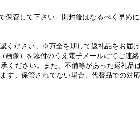
で保管して下さい。開封後はなるべく早め
認ください。※万全を期して返礼品をお届
（画像）を添付のうえ電子メールにてご連
了承ください。また、不備等があった返礼品
ます。保管されてない場合、代替品での対