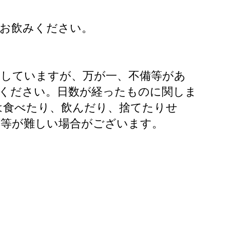
にお飲みください。
けしていますが、万が一、不備等があ
絡ください。日数が経ったものに関しま
は食べたり、飲んだり、捨てたりせ
応等が難しい場合がございます。