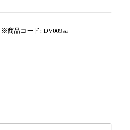
※商品コード: DV009sa