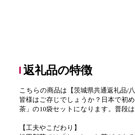
返礼品の特徴
こちらの商品は【茨城県共通返礼品/
皆様はご存じでしょうか？日本で初め
茶」の10袋セットになります。普段
【工夫やこだわり】