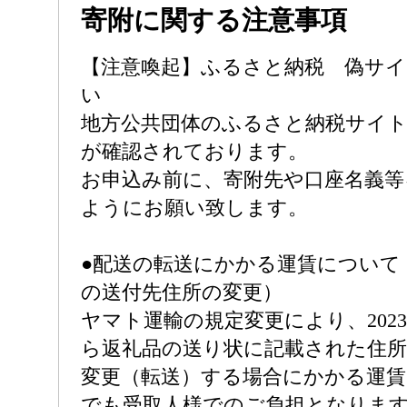
寄附に関する注意事項
【注意喚起】ふるさと納税 偽サ
い
地方公共団体のふるさと納税サイ
が確認されております。
お申込み前に、寄附先や口座名義等
ようにお願い致します。
●配送の転送にかかる運賃について
の送付先住所の変更）
ヤマト運輸の規定変更により、2023
ら返礼品の送り状に記載された住
変更（転送）する場合にかかる運賃
でも受取人様でのご負担となりま