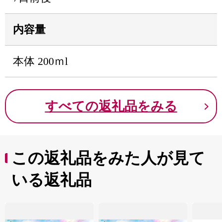
内容量
本体 200ｍl
すべての返礼品をみる
この返礼品をみた人が見て
いる返礼品