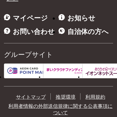
マイページ
お知らせ
お問い合わせ
自治体の方へ
グループサイト
サイトマップ
推奨環境
利用規約
利用者情報の外部送信規律に関する公表事項に
ついて