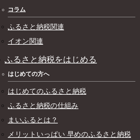
コラム
ふるさと納税関連
イオン関連
ふるさと納税をはじめる
はじめての方へ
はじめてのふるさと納税
ふるさと納税の仕組み
まいふるとは？
メリットいっぱい 早めのふるさと納税