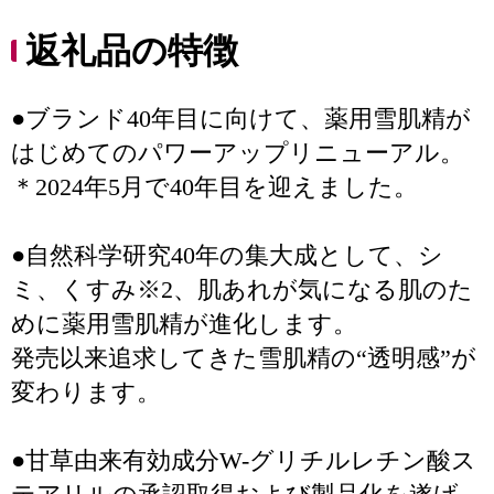
返礼品の特徴
●ブランド40年目に向けて、薬用雪肌精が
はじめてのパワーアップリニューアル。
＊2024年5月で40年目を迎えました。
●自然科学研究40年の集大成として、シ
ミ、くすみ※2、肌あれが気になる肌のた
めに薬用雪肌精が進化します。
発売以来追求してきた雪肌精の“透明感”が
変わります。
●甘草由来有効成分W-グリチルレチン酸ス