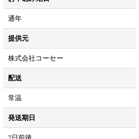
通年
提供元
株式会社コーセー
配送
常温
発送期日
7日前後