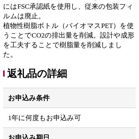
にはFSC承認紙を使用し、従来の包装フィ
ルムは廃止。
植物性樹脂ボトル（バイオマスPET）を使
うことでCO2の排出量を削減。設計や成形
を工夫することで樹脂量を削減しまし
た。
返礼品の詳細
お申込み条件
1年に何度もお申込み可
お申込み期日