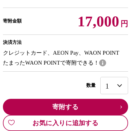
17,000
寄附金額
円
決済方法
クレジットカード、AEON Pay、WAON POINT
たまったWAON POINTで寄附できる！
数量
寄附する
お気に入りに追加する