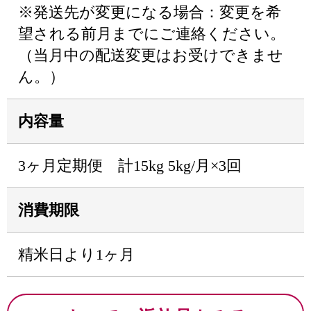
※発送先が変更になる場合：変更を希
望される前月までにご連絡ください。
（当月中の配送変更はお受けできませ
ん。）
内容量
3ヶ月定期便 計15kg 5kg/月×3回
消費期限
精米日より1ヶ月