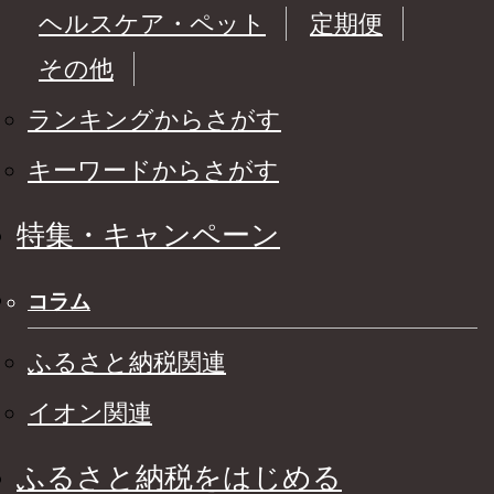
ヘルスケア・ペット
定期便
その他
ランキングからさがす
キーワードからさがす
特集・キャンペーン
コラム
ふるさと納税関連
イオン関連
ふるさと納税をはじめる