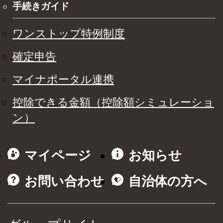
手続きガイド
ワンストップ特例制度
確定申告
マイナポータル連携
控除できる金額（控除額シミュレーショ
ン）
マイページ
お知らせ
お問い合わせ
自治体の方へ