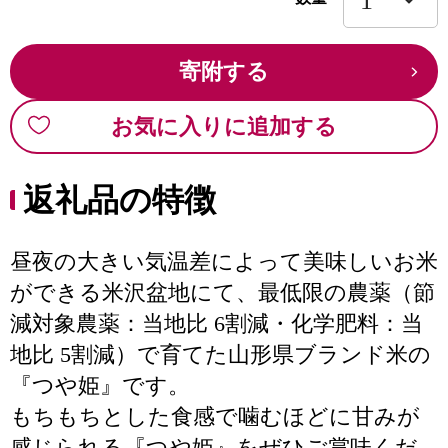
寄附する
お気に入りに追加する
返礼品の特徴
昼夜の大きい気温差によって美味しいお米
ができる米沢盆地にて、最低限の農薬（節
減対象農薬：当地比 6割減・化学肥料：当
地比 5割減）で育てた山形県ブランド米の
『つや姫』です。
もちもちとした食感で噛むほどに甘みが
感じられる『つや姫』をぜひご賞味くだ