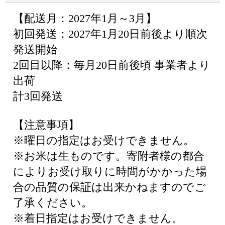
【配送月：2027年1月～3月】
初回発送：2027年1月20日前後より順次
発送開始
2回目以降：毎月20日前後頃 事業者より
出荷
計3回発送
【注意事項】
※曜日の指定はお受けできません。
※お米は生ものです。寄附者様の都合
によりお受け取りに時間がかかった場
合の品質の保証は出来かねますのでご
了承ください。
※着日指定はお受けできません。