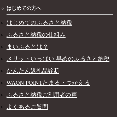
はじめての方へ
はじめてのふるさと納税
ふるさと納税の仕組み
まいふるとは？
メリットいっぱい 早めのふるさと納税
かんたん返礼品診断
WAON POINTたまる・つかえる
ふるさと納税ご利用者の声
よくあるご質問