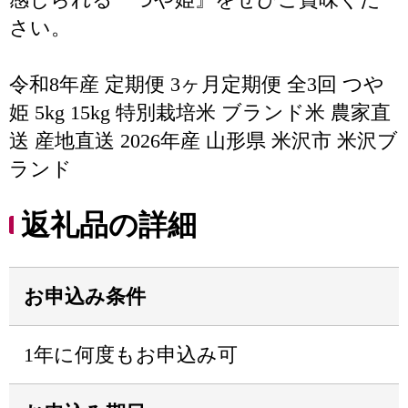
さい。
令和8年産 定期便 3ヶ月定期便 全3回 つや
姫 5kg 15kg 特別栽培米 ブランド米 農家直
送 産地直送 2026年産 山形県 米沢市 米沢ブ
ランド
返礼品の詳細
お申込み条件
1年に何度もお申込み可