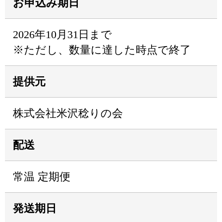
お申込み期日
2026年10月31日まで
※ただし、数量に達した時点で終了
提供元
株式会社米沢稔りの会
配送
常温 定期便
発送期日