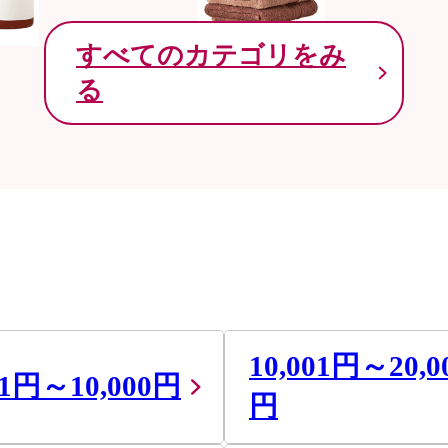
すべてのカテゴリをみ
る
10,001円～20,0
01円～10,000円
円