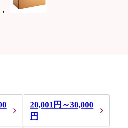
00
20,001円～30,000
円