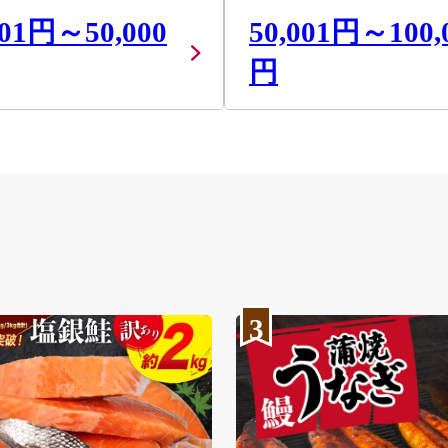
001円～50,000
50,001円～100,
円
3