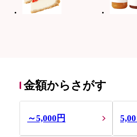
金額からさがす
～5,000円
5,0