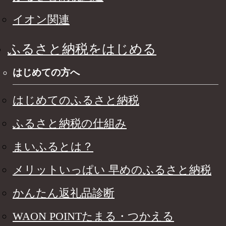
イオン関連
ふるさと納税をはじめる
はじめての方へ
はじめてのふるさと納税
ふるさと納税の仕組み
まいふるとは？
メリットいっぱい 早めのふるさと納税
かんたん返礼品診断
WAON POINTたまる・つかえる