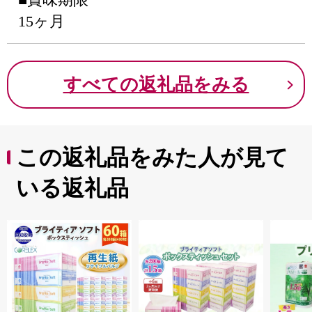
15ヶ月
すべての返礼品をみる
この返礼品をみた人が見て
いる返礼品