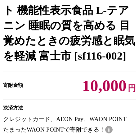
ト 機能性表示食品 L-テア
ニン 睡眠の質を高める 目
覚めたときの疲労感と眠気
を軽減 富士市 [sf116-002]
10,000
寄附金額
円
決済方法
クレジットカード、AEON Pay、WAON POINT
たまったWAON POINTで寄附できる！