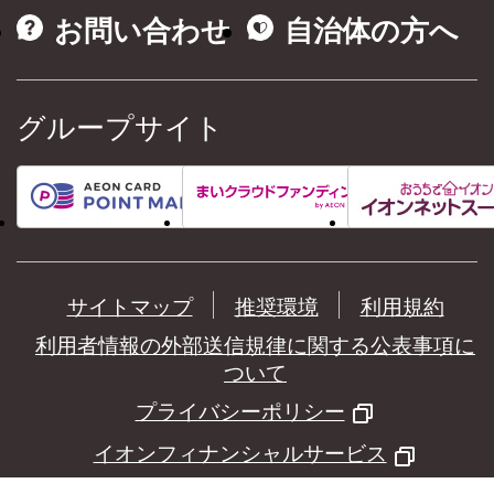
お問い合わせ
自治体の方へ
グループサイト
サイトマップ
推奨環境
利用規約
利用者情報の外部送信規律に関する公表事項に
ついて
プライバシーポリシー
イオンフィナンシャルサービス