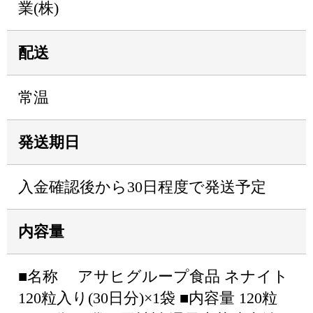
業(株)
配送
常温
発送期日
入金確認後から30日程度で発送予定
内容量
■名称 アサヒグループ食品 ネナイト
120粒入り(30日分)×1袋 ■内容量 120粒