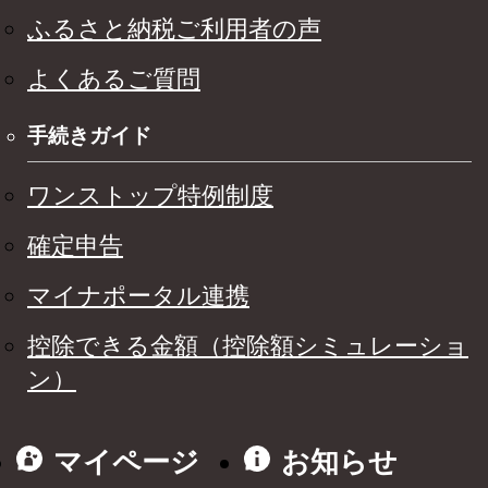
ふるさと納税ご利用者の声
よくあるご質問
手続きガイド
ワンストップ特例制度
確定申告
マイナポータル連携
控除できる金額（控除額シミュレーショ
ン）
マイページ
お知らせ