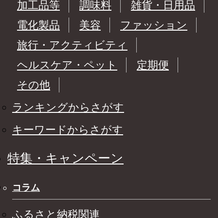
加工品等
調味料
雑貨・日用品
電化製品
美容
ファッション
旅行・アクティビティ
ヘルスケア・ペット
定期便
その他
ランキングからさがす
キーワードからさがす
特集・キャンペーン
コラム
ふるさと納税関連