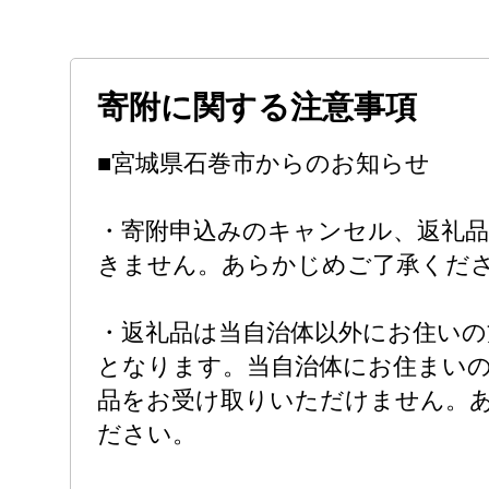
寄附に関する注意事項
■宮城県石巻市からのお知らせ
・寄附申込みのキャンセル、返礼品
きません。あらかじめご了承くだ
・返礼品は当自治体以外にお住い
となります。当自治体にお住まい
品をお受け取りいただけません。
ださい。