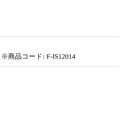
※商品コード: F-IS12014