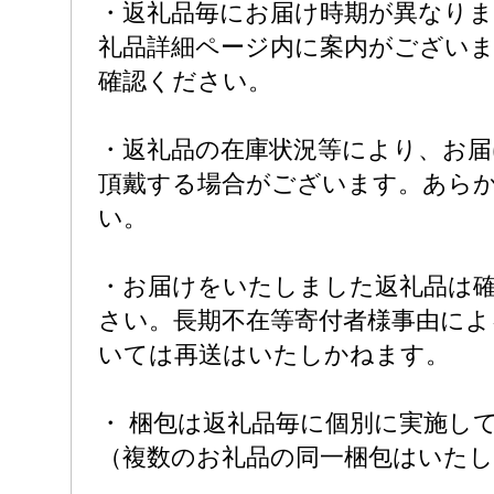
・返礼品毎にお届け時期が異なり
礼品詳細ページ内に案内がござい
確認ください。
・返礼品の在庫状況等により、お
頂戴する場合がございます。あら
い。
・お届けをいたしました返礼品は
さい。長期不在等寄付者様事由によ
いては再送はいたしかねます。
・ 梱包は返礼品毎に個別に実施し
（複数のお礼品の同一梱包はいた