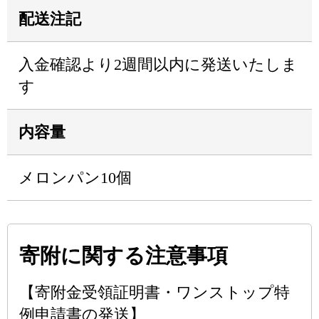
配送注記
入金確認より2週間以内に発送いたしま
す
内容量
メロンパン10個
寄附に関する注意事項
【寄附金受領証明書・ワンストップ特
例申請書の発送】