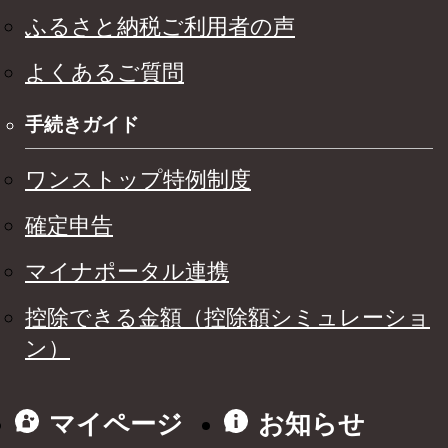
ふるさと納税ご利用者の声
よくあるご質問
手続きガイド
ワンストップ特例制度
確定申告
マイナポータル連携
控除できる金額（控除額シミュレーショ
ン）
マイページ
お知らせ