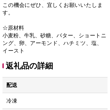
この機会にぜひ、宜しくお願いいたしま
す。
☆原材料
小麦粉、牛乳、砂糖、バター、ショートニ
ング、卵、アーモンド、ハチミツ、塩、
イースト
返礼品の詳細
配送
冷凍