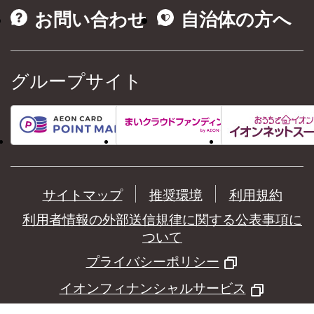
お問い合わせ
自治体の方へ
グループサイト
サイトマップ
推奨環境
利用規約
利用者情報の外部送信規律に関する公表事項に
ついて
プライバシーポリシー
イオンフィナンシャルサービス