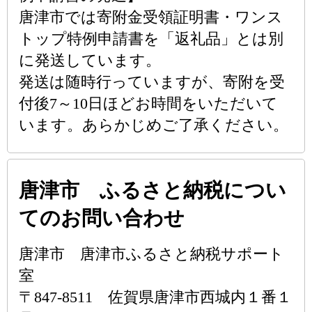
唐津市では寄附金受領証明書・ワンス
トップ特例申請書を「返礼品」とは別
に発送しています。
発送は随時行っていますが、寄附を受
付後7～10日ほどお時間をいただいて
います。あらかじめご了承ください。
唐津市 ふるさと納税につい
てのお問い合わせ
唐津市 唐津市ふるさと納税サポート
室
〒847-8511 佐賀県唐津市西城内１番１