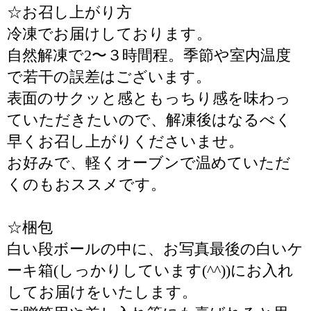
☆お召し上がり方
冷凍でお届けしております。
自然解凍で2〜３時間程。季節や室内温度
で若干の誤差はございます。
表面のサクッと感ともっちり感を味わっ
ていただきたいので、解凍後はなるべく
早くお召し上がりくださいませ。
お好みで、軽くオーブンで温めていただ
くのもおススメです。
☆梱包
白い段ボールの中に、お写真最後の白いケ
ーキ箱(しっかりしています(^^))にお入れ
してお届けをいたします。