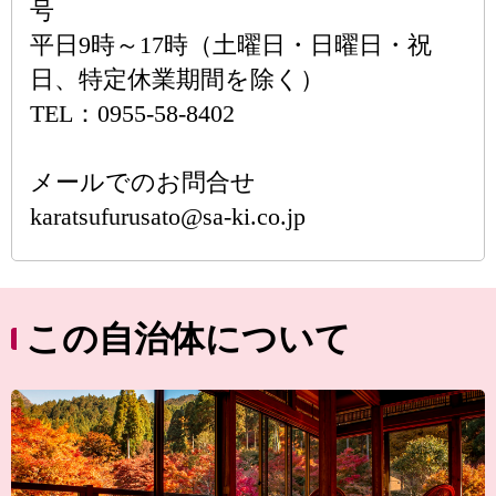
号
平日9時～17時（土曜日・日曜日・祝
日、特定休業期間を除く）
TEL：0955-58-8402
メールでのお問合せ
karatsufurusato@sa-ki.co.jp
この自治体について