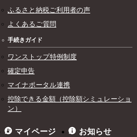
ふるさと納税ご利用者の声
よくあるご質問
手続きガイド
ワンストップ特例制度
確定申告
マイナポータル連携
控除できる金額（控除額シミュレーショ
ン）
マイページ
お知らせ