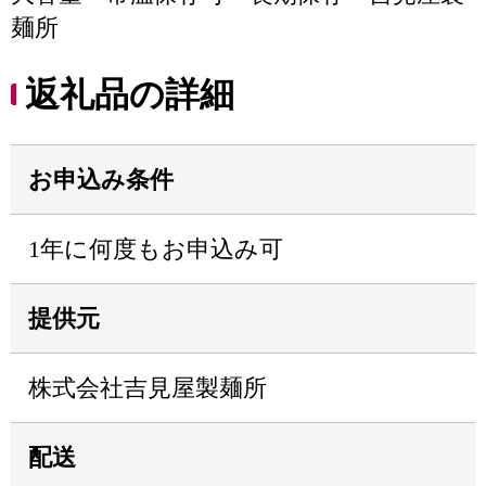
麺所
返礼品の詳細
お申込み条件
1年に何度もお申込み可
提供元
株式会社吉見屋製麺所
配送