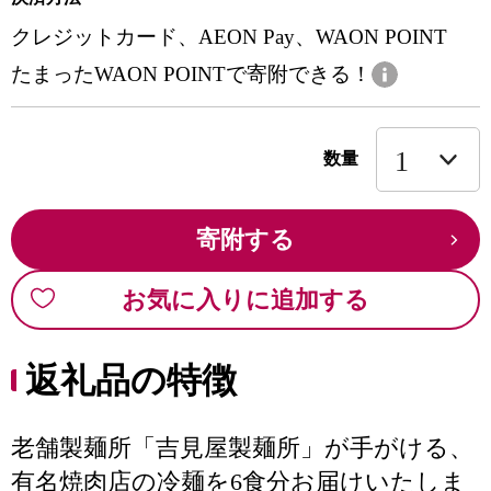
クレジットカード、AEON Pay、WAON POINT
たまったWAON POINTで寄附できる！
数量
寄附する
お気に入りに追加する
返礼品の特徴
老舗製麺所「吉見屋製麺所」が手がける、
有名焼肉店の冷麺を6食分お届けいたしま