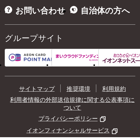
お問い合わせ
自治体の方へ
グループサイト
サイトマップ
推奨環境
利用規約
利用者情報の外部送信規律に関する公表事項に
ついて
プライバシーポリシー
イオンフィナンシャルサービス