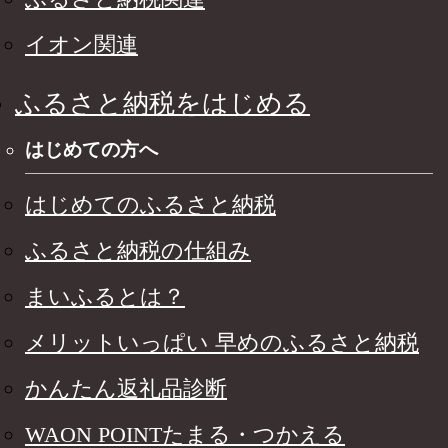
イオン関連
ふるさと納税をはじめる
はじめての方へ
はじめてのふるさと納税
ふるさと納税の仕組み
まいふるとは？
メリットいっぱい 早めのふるさと納税
かんたん返礼品診断
WAON POINTたまる・つかえる