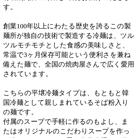
す。
創業100年以上にわたる歴史を誇るこの製
麺所が独自の技術で製造する冷麺は、ツル
ツルモチモチとした食感の美味しさと、
常温で3ヶ月保存可能という便利さを兼ね
備えた麺で、全国の焼肉屋さんで広く愛用
されています。
こちらの平壌冷麺タイプは、もともと韓
国冷麺として親しまれているそば粉入り
の麺です。
付属のスープで手軽に作るのもよし、ま
たはオリジナルのこだわりスープを作っ