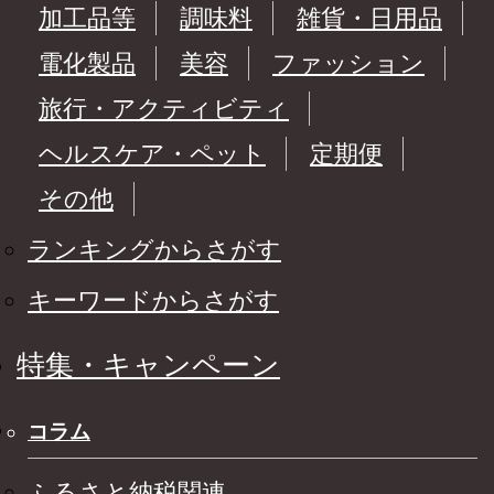
加工品等
調味料
雑貨・日用品
電化製品
美容
ファッション
旅行・アクティビティ
ヘルスケア・ペット
定期便
その他
ランキングからさがす
キーワードからさがす
特集・キャンペーン
コラム
ふるさと納税関連