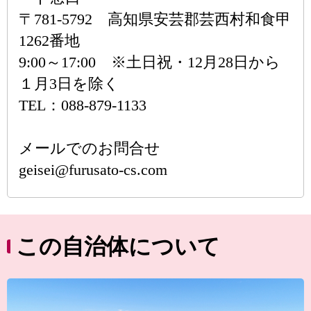
〒781-5792 高知県安芸郡芸西村和食甲
1262番地
9:00～17:00 ※土日祝・12月28日から
１月3日を除く
TEL：088-879-1133
メールでのお問合せ
geisei@furusato-cs.com
この自治体について