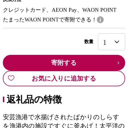
クレジットカード、AEON Pay、WAON POINT
たまったWAON POINTで寄附できる！
数量
寄附する
お気に入りに追加する
返礼品の特徴
安芸漁港で水揚げされたばかりのしらす
を漁港内の施設ですぐに釜あげ！太平洋の