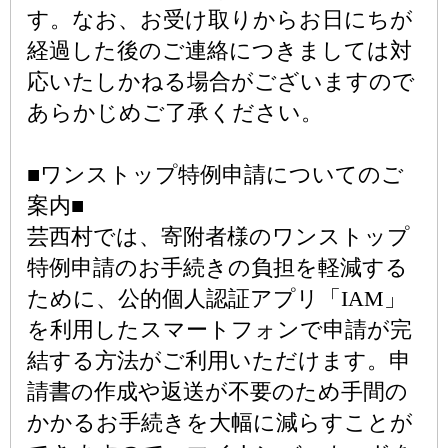
す。なお、お受け取りからお日にちが
経過した後のご連絡につきましては対
応いたしかねる場合がございますので
あらかじめご了承ください。
■ワンストップ特例申請についてのご
案内■
芸西村では、寄附者様のワンストップ
特例申請のお手続きの負担を軽減する
ために、公的個人認証アプリ「IAM」
を利用したスマートフォンで申請が完
結する方法がご利用いただけます。申
請書の作成や返送が不要のため手間の
かかるお手続きを大幅に減らすことが