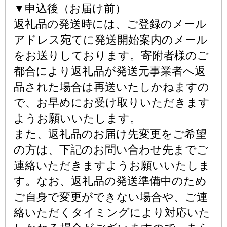
▼申込後（お届け前）
返礼品の発送時には、ご登録のメール
アドレス宛てに発送開始案内のメール
をお送りしております。寄附者様のご
都合により返礼品が発送元事業者へ返
品された場合は再送いたしかねますの
で、お早めにお受け取りいただきます
ようお願いいたします。
また、返礼品のお届け先変更をご希望
の方は、下記のお問い合わせ先までご
連絡いただきますようお願いいたしま
す。なお、返礼品の発送準備中のため
ご自身で変更ができない場合や、ご連
絡いただくタイミングにより対応いた