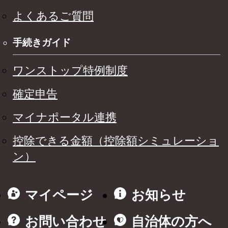
よくあるご質問
手続きガイド
ワンストップ特例制度
確定申告
マイナポータル連携
控除できる金額（控除額シミュレーショ
ン）
マイページ
お知らせ
お問い合わせ
自治体の方へ