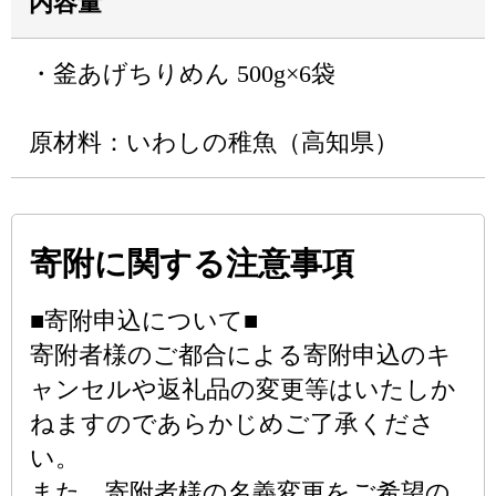
内容量
・釜あげちりめん 500g×6袋
原材料：いわしの稚魚（高知県）
寄附に関する注意事項
■寄附申込について■
寄附者様のご都合による寄附申込のキ
ャンセルや返礼品の変更等はいたしか
ねますのであらかじめご了承くださ
い。
また、寄附者様の名義変更をご希望の