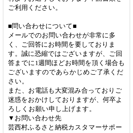
ご利用ください。
■問い合わせについて■
メールでのお問い合わせが非常に多
く、ご回答にお時間を要しておりま
す。誠に恐縮ではございますが、ご回
答までに1週間ほどお時間を頂く場合も
ございますのであらかじめご了承くだ
さい。
また、お電話も大変混み合っておりご
迷惑をおかけしておりますが、何卒よ
ろしくお願い申し上げます。
▼お問い合わせ先
芸西村ふるさと納税カスタマーサポー