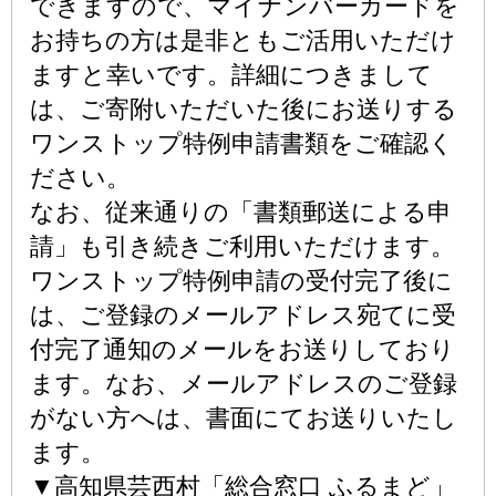
できますので、マイナンバーカードを
お持ちの方は是非ともご活用いただけ
ますと幸いです。詳細につきまして
は、ご寄附いただいた後にお送りする
ワンストップ特例申請書類をご確認く
ださい。
なお、従来通りの「書類郵送による申
請」も引き続きご利用いただけます。
ワンストップ特例申請の受付完了後に
は、ご登録のメールアドレス宛てに受
付完了通知のメールをお送りしており
ます。なお、メールアドレスのご登録
がない方へは、書面にてお送りいたし
ます。
▼高知県芸西村「総合窓口 ふるまど」