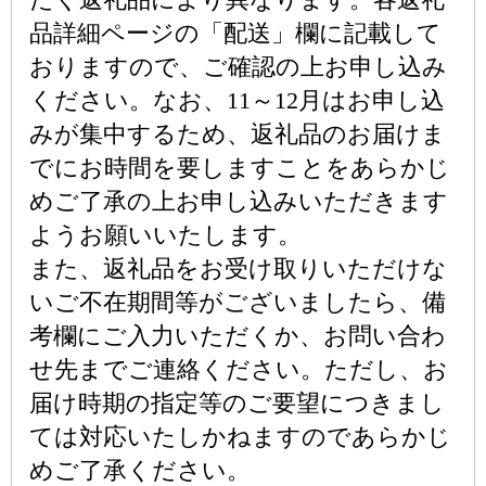
品詳細ページの「配送」欄に記載して
おりますので、ご確認の上お申し込み
ください。なお、11～12月はお申し込
みが集中するため、返礼品のお届けま
でにお時間を要しますことをあらかじ
めご了承の上お申し込みいただきます
ようお願いいたします。
また、返礼品をお受け取りいただけな
いご不在期間等がございましたら、備
考欄にご入力いただくか、お問い合わ
せ先までご連絡ください。ただし、お
届け時期の指定等のご要望につきまし
ては対応いたしかねますのであらかじ
めご了承ください。