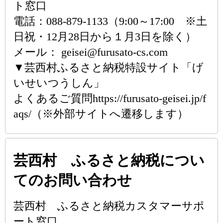
ト窓口
電話：088-879-1133（9:00～17:00 ※土
日祝・12月28日から１月3日を除く）
メール： geisei@furusato-cs.com
▼芸西村ふるさと納税特設サイト「げ
いせいつうしん」
よくあるご質問https://furusato-geisei.jp/f
aqs/（※外部サイトへ遷移します）
芸西村 ふるさと納税につい
てのお問い合わせ
芸西村 ふるさと納税カスタマーサポ
ート窓口