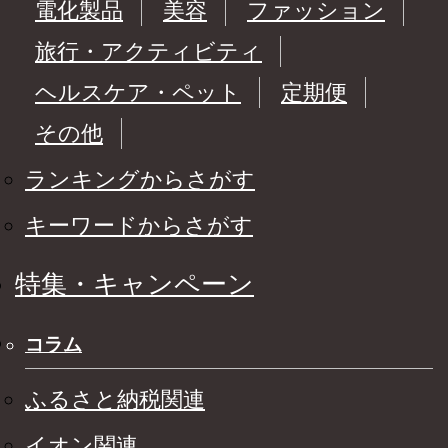
電化製品
美容
ファッション
旅行・アクティビティ
ヘルスケア・ペット
定期便
その他
ランキングからさがす
キーワードからさがす
特集・キャンペーン
コラム
ふるさと納税関連
イオン関連