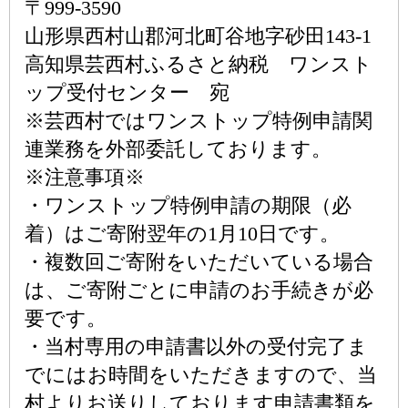
〒999-3590
山形県西村山郡河北町谷地字砂田143-1
高知県芸西村ふるさと納税 ワンスト
ップ受付センター 宛
※芸西村ではワンストップ特例申請関
連業務を外部委託しております。
※注意事項※
・ワンストップ特例申請の期限（必
着）はご寄附翌年の1月10日です。
・複数回ご寄附をいただいている場合
は、ご寄附ごとに申請のお手続きが必
要です。
・当村専用の申請書以外の受付完了ま
でにはお時間をいただきますので、当
村よりお送りしております申請書類を