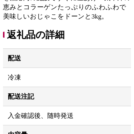
恵みとコラーゲンたっぷりのふわふわで
美味しいおじゃこをドーンと3kg。
返礼品の詳細
配送
冷凍
配送注記
入金確認後、随時発送