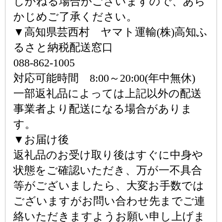
しかねる場合がございますので、あら
かじめご了承ください。
▼高知県芸西村 ヤマト運輸(株)高知ふ
るさと納税配送窓口
088-862-1005
対応可能時間 8:00～20:00(年中無休)
一部返礼品によっては上記以外の配送
事業者より配送になる場合がありま
す。
▼お届け後
返礼品のお受け取り後はすぐに中身や
状態をご確認いただき、万が一不具合
等がございましたら、大変お手数では
ございますがお問い合わせ先までご連
絡いただきますようお願い申し上げま