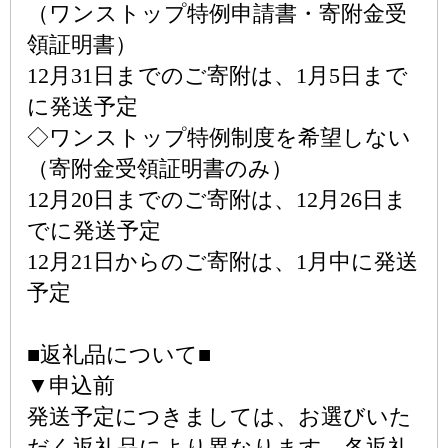
（ワンストップ特例申請書・寄附金受
領証明書）
12月31日までのご寄附は、1月5日まで
に発送予定
◇ワンストップ特例制度を希望しない
（寄附金受領証明書のみ）
12月20日までのご寄附は、12月26日ま
でに発送予定
12月21日からのご寄附は、1月中に発送
予定
■返礼品について■
▼申込前
発送予定につきましては、お選びいた
だく返礼品により異なります。各返礼