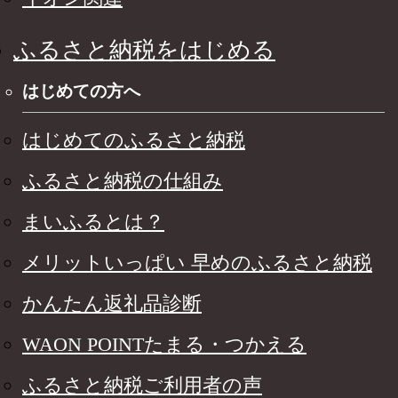
ふるさと納税をはじめる
はじめての方へ
はじめてのふるさと納税
ふるさと納税の仕組み
まいふるとは？
メリットいっぱい 早めのふるさと納税
かんたん返礼品診断
WAON POINTたまる・つかえる
ふるさと納税ご利用者の声