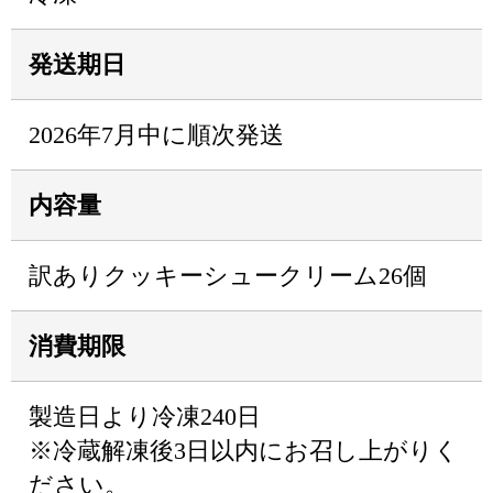
発送期日
2026年7月中に順次発送
内容量
訳ありクッキーシュークリーム26個
消費期限
製造日より冷凍240日
※冷蔵解凍後3日以内にお召し上がりく
ださい。