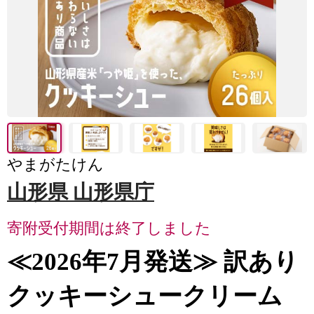
やまがたけん
山形県 山形県庁
寄附受付期間は終了しました
≪2026年7月発送≫ 訳あり
クッキーシュークリーム