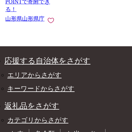
POINTで寄附でき
る！
山形県山形県庁
応援する自治体をさがす
エリアからさがす
キーワードからさがす
返礼品をさがす
カテゴリからさがす