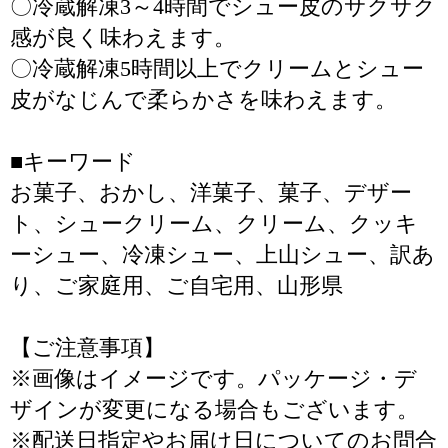
〇冷蔵解凍3～4時間でシュー皮のサクサク
感が良く味わえます。
〇冷蔵解凍5時間以上でクリームとシュー
皮がなじんで柔らかさを味わえます。
■キーワード
お菓子、おかし、洋菓子、菓子、デザー
ト、シュークリーム、クリーム、クッキ
ーシュー、冷凍シュー、上山シュー、訳あ
り、ご家庭用、ご自宅用、山形県
【ご注意事項】
※画像はイメージです。パッケージ・デ
ザインが変更になる場合もございます。
※配送日指定やお届け日についてのお問合