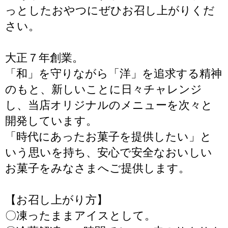
っとしたおやつにぜひお召し上がりくだ
さい。
大正７年創業。
「和」を守りながら「洋」を追求する精神
のもと、新しいことに日々チャレンジ
し、当店オリジナルのメニューを次々と
開発しています。
「時代にあったお菓子を提供したい」と
いう思いを持ち、安心で安全なおいしい
お菓子をみなさまへご提供します。
【お召し上がり方】
〇凍ったままアイスとして。