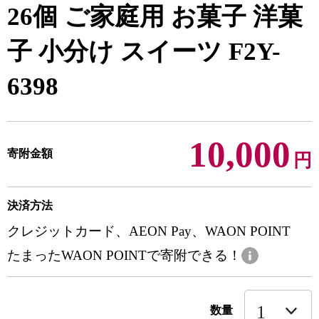
26個 ご家庭用 お菓子 洋菓
子 小分け スイーツ F2Y-
6398
10,000
寄附金額
円
決済方法
クレジットカード、AEON Pay、WAON POINT
たまったWAON POINTで寄附できる！
数量