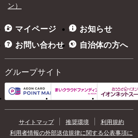
ン）
マイページ
お知らせ
お問い合わせ
自治体の方へ
グループサイト
サイトマップ
推奨環境
利用規約
利用者情報の外部送信規律に関する公表事項に