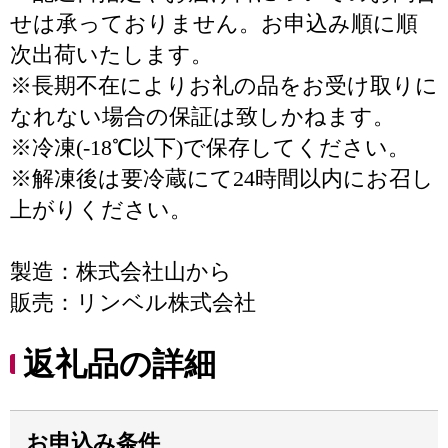
せは承っておりません。お申込み順に順
次出荷いたします。
※長期不在によりお礼の品をお受け取りに
なれない場合の保証は致しかねます。
※冷凍(-18℃以下)で保存してください。
※解凍後は要冷蔵にて24時間以内にお召し
上がりください。
製造：株式会社山から
販売：リンベル株式会社
返礼品の詳細
お申込み条件