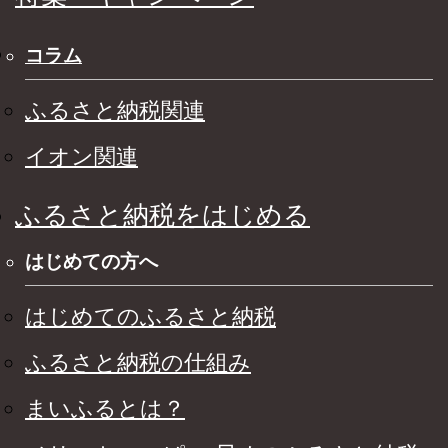
コラム
ふるさと納税関連
イオン関連
ふるさと納税をはじめる
はじめての方へ
はじめてのふるさと納税
ふるさと納税の仕組み
まいふるとは？