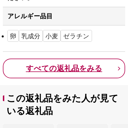
アレルギー品目
卵
乳成分
小麦
ゼラチン
すべての返礼品をみる
この返礼品をみた人が見て
いる返礼品