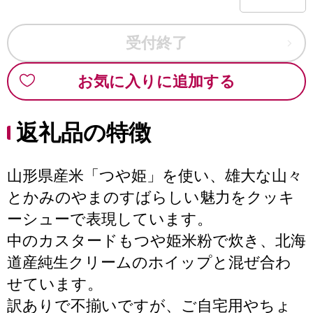
受付終了
お気に入りに追加する
返礼品の特徴
山形県産米「つや姫」を使い、雄大な山々
とかみのやまのすばらしい魅力をクッキ
ーシューで表現しています。
中のカスタードもつや姫米粉で炊き、北海
道産純生クリームのホイップと混ぜ合わ
せています。
訳ありで不揃いですが、ご自宅用やちょ