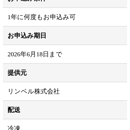
1年に何度もお申込み可
お申込み期日
2026年6月18日まで
提供元
リンベル株式会社
配送
冷凍