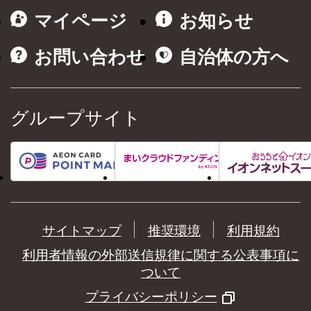
マイページ
お知らせ
お問い合わせ
自治体の方へ
グループサイト
サイトマップ
推奨環境
利用規約
利用者情報の外部送信規律に関する公表事項に
ついて
プライバシーポリシー