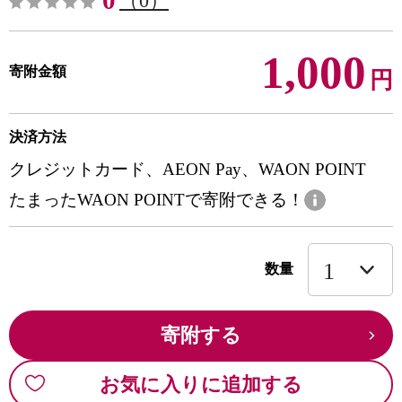
0
（0）
1,000
寄附金額
円
決済方法
クレジットカード、AEON Pay、WAON POINT
たまったWAON POINTで寄附できる！
数量
寄附する
お気に入りに追加する