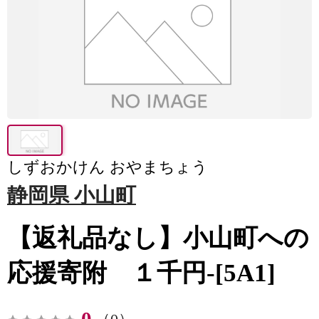
しずおかけん おやまちょう
静岡県 小山町
【返礼品なし】小山町への
応援寄附 １千円-[5A1]