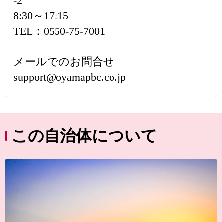
-2
8:30～17:15
TEL：0550-75-7001
メールでのお問合せ
support@oyamapbc.co.jp
この自治体について