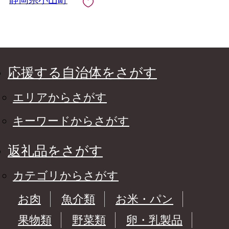
応援する自治体をさがす
エリアからさがす
キーワードからさがす
返礼品をさがす
カテゴリからさがす
お肉
魚介類
お米・パン
果物類
野菜類
卵・乳製品