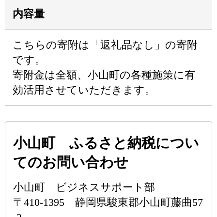
内容量
こちらの寄附は「返礼品なし」の寄附
です。
寄附金は全額、小山町の各種施策に有
効活用させていただきます。
小山町 ふるさと納税につい
てのお問い合わせ
小山町 ビジネスサポート部
〒410-1395 静岡県駿東郡小山町藤曲57