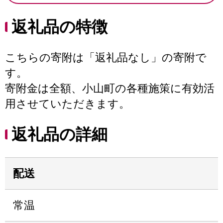
返礼品の特徴
こちらの寄附は「返礼品なし」の寄附で
す。
寄附金は全額、小山町の各種施策に有効活
用させていただきます。
返礼品の詳細
配送
常温