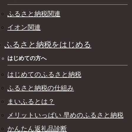
ふるさと納税関連
イオン関連
ふるさと納税をはじめる
はじめての方へ
はじめてのふるさと納税
ふるさと納税の仕組み
まいふるとは？
メリットいっぱい 早めのふるさと納税
かんたん返礼品診断