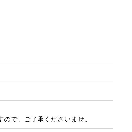
すので、ご了承くださいませ。