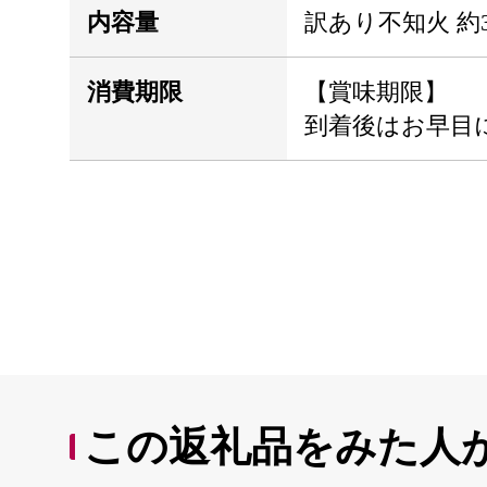
内容量
訳あり不知火 約
消費期限
【賞味期限】
到着後はお早目
この返礼品をみた人