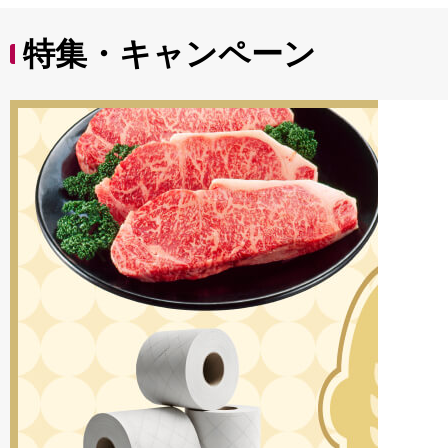
特集・キャンペーン