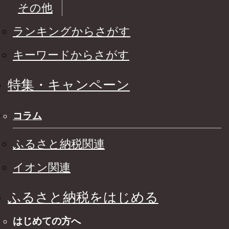
その他
ランキングからさがす
キーワードからさがす
特集・キャンペーン
コラム
ふるさと納税関連
イオン関連
ふるさと納税をはじめる
はじめての方へ