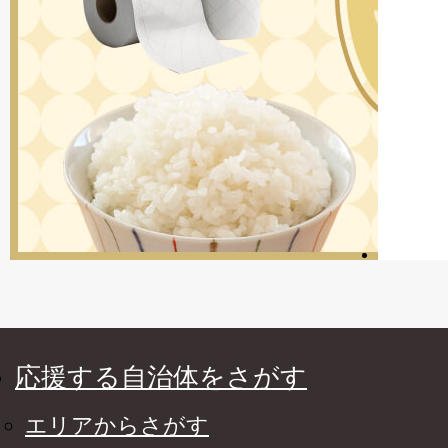
応援する自治体をさがす
エリアからさがす