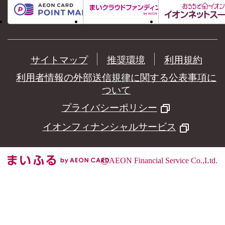
サイトマップ
推奨環境
利用規約
利用者情報の外部送信規律に関する公表事項に
ついて
プライバシーポリシー
イオンフィナンシャルサービス
©
AEON Financial Service Co.,Ltd.