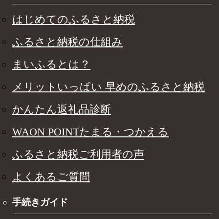
はじめてのふるさと納税
ふるさと納税の仕組み
まいふるとは？
メリットいっぱい 早めのふるさと納税
かんたん返礼品診断
WAON POINTたまる・つかえる
ふるさと納税ご利用者の声
よくあるご質問
手続きガイド