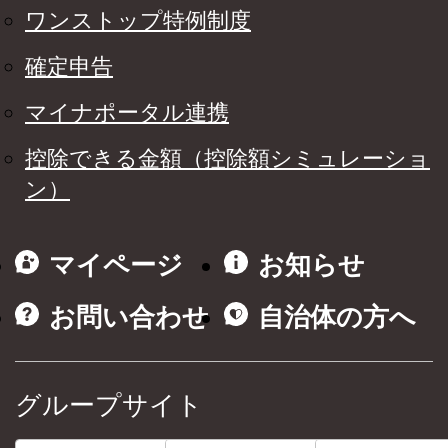
ワンストップ特例制度
確定申告
マイナポータル連携
控除できる金額（控除額シミュレーショ
ン）
マイページ
お知らせ
お問い合わせ
自治体の方へ
グループサイト