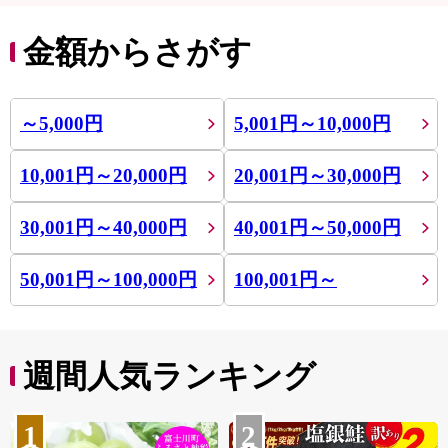
金額からさがす
～5,000円
5,001円～10,000円
10,001円～20,000円
20,001円～30,000円
30,001円～40,000円
40,001円～50,000円
50,001円～100,000円
100,001円～
週間人気ランキング
1
2