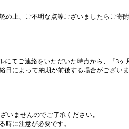
認の上、ご不明な点等ございましたらご寄
ルにてご連絡をいただいた時点から、「3ヶ
連絡日によって納期が前後する場合がござい
ございませんのでご了承ください。
る時に注意が必要です。