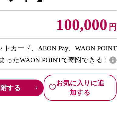
100,000
円
トカード、AEON Pay、WAON POINT
まったWAON POINTで寄附できる！
お気に入りに追
寄附する
加する