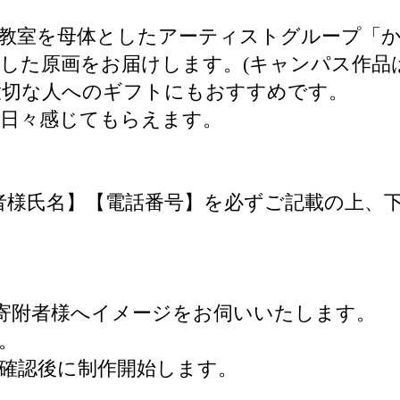
教室を母体としたアーティストグループ「か
した原画をお届けします。(キャンパス作品
大切な人へのギフトにもおすすめです。
を日々感じてもらえます。
附者様氏名】【電話番号】を必ずご記載の上、
り寄附者様へイメージをお伺いいたします。
。
確認後に制作開始します。