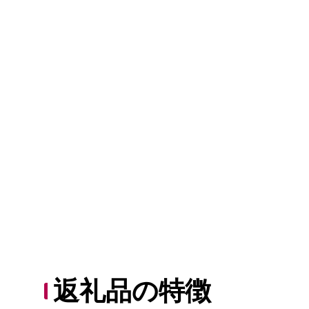
返礼品の特徴