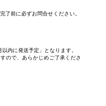
附完了前に必ずお問合せください。
月以内に発送予定」となります。
ますので、あらかじめご了承くださ