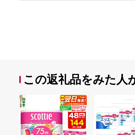
この返礼品をみた人