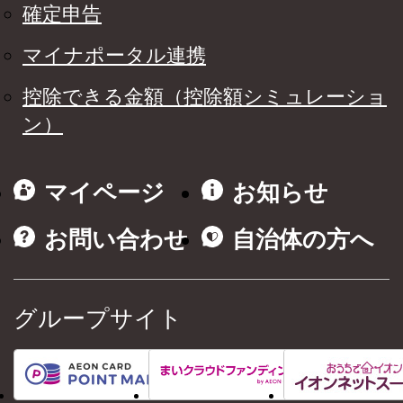
確定申告
マイナポータル連携
控除できる金額（控除額シミュレーショ
ン）
マイページ
お知らせ
お問い合わせ
自治体の方へ
グループサイト