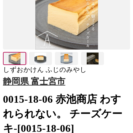
しずおかけん ふじのみやし
静岡県 富士宮市
0015-18-06 赤池商店 わす
れられない。 チーズケー
キ-[0015-18-06]