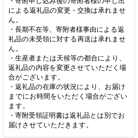
・寄附申し込み後の寄附者様の申し出
による返礼品の変更・交換は承れませ
ん。
・長期不在等、寄附者様事由による返
礼品の未受領に対する再送は承れませ
ん。
・生産者または天候等の都合により、
返礼品の内容を変更させていただく場
合がございます。
・返礼品の在庫の状況により、お届け
までにお時間をいただく場合がござい
ます。
・寄附受領証明書は返礼品とは別でお
届けさせていただきます。