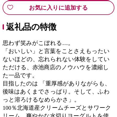
お気に入りに追加する
返礼品の特徴
思わず笑みがこぼれる…。
「おいしい」と言葉をことさえもったい
ないほどの、忘れられない体験をしてい
ただける、赤池商店のノウハウを濃縮し
た一品です。
目指したのは 「重厚感がありながらも、
後味はあくまでさっぱり。そして、ふわ
っと溶ろけるなめらかさ」。
100％北海道産クリームチーズとサワーク
リーム、爽やかな水切りヨーグルトを使