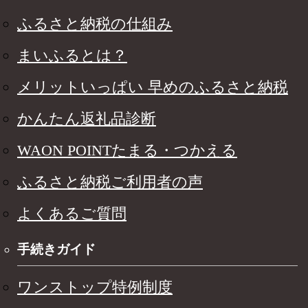
ふるさと納税の仕組み
まいふるとは？
メリットいっぱい 早めのふるさと納税
かんたん返礼品診断
WAON POINTたまる・つかえる
ふるさと納税ご利用者の声
よくあるご質問
手続きガイド
ワンストップ特例制度