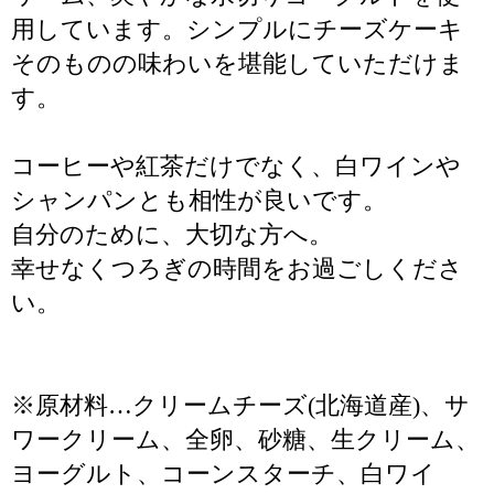
用しています。シンプルにチーズケーキ
そのものの味わいを堪能していただけま
す。
コーヒーや紅茶だけでなく、白ワインや
シャンパンとも相性が良いです。
自分のために、大切な方へ。
幸せなくつろぎの時間をお過ごしくださ
い。
※原材料…クリームチーズ(北海道産)、サ
ワークリーム、全卵、砂糖、生クリーム、
ヨーグルト、コーンスターチ、白ワイ