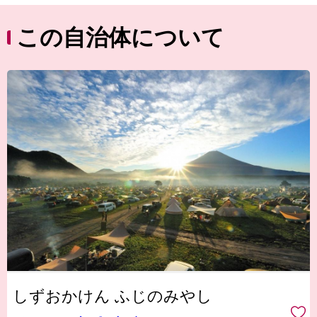
この自治体について
しずおかけん ふじのみやし