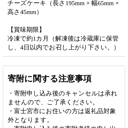
チーズケーキ（長さ195mm × 幅65mm ×
高さ45mm）
【賞味期限】
冷凍で約1カ月（解凍後は冷蔵庫に保管
し、4日以内でお召し上がり下さい。）
寄附に関する注意事項
・寄附申し込み後のキャンセルは承れ
ませんので、ご了承ください。
・富士宮市にお住いの方は返礼品対象
外となります。