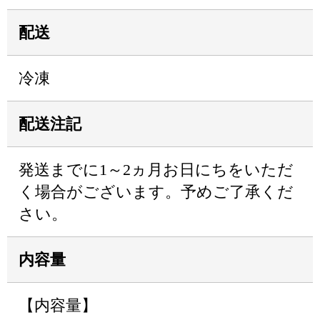
配送
冷凍
配送注記
発送までに1～2ヵ月お日にちをいただ
く場合がございます。予めご了承くだ
さい。
内容量
【内容量】