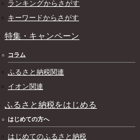
ランキングからさがす
キーワードからさがす
特集・キャンペーン
コラム
ふるさと納税関連
イオン関連
ふるさと納税をはじめる
はじめての方へ
はじめてのふるさと納税