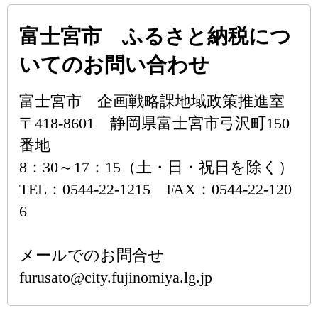
富士宮市 ふるさと納税につ
いてのお問い合わせ
富士宮市 企画戦略課地域政策推進室
〒418-8601 静岡県富士宮市弓沢町150
番地
8：30～17：15（土・日・祝日を除く）
TEL：0544-22-1215 FAX：0544-22-120
6
メールでのお問合せ
furusato@city.fujinomiya.lg.jp