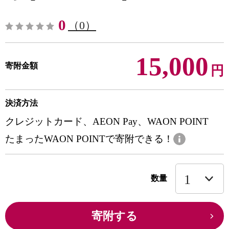
0
（0）
15,000
寄附金額
円
決済方法
クレジットカード、AEON Pay、WAON POINT
たまったWAON POINTで寄附できる！
数量
寄附する