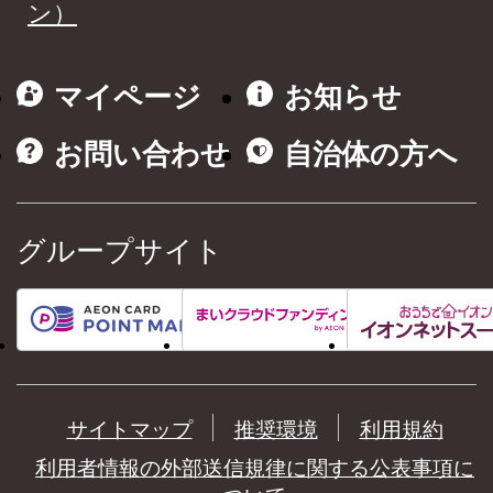
ン）
マイページ
お知らせ
お問い合わせ
自治体の方へ
グループサイト
サイトマップ
推奨環境
利用規約
利用者情報の外部送信規律に関する公表事項に