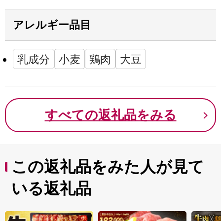
アレルギー品目
乳成分
小麦
鶏肉
大豆
すべての返礼品をみる
この返礼品をみた人が見て
いる返礼品