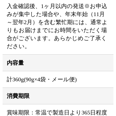
入金確認後、1ヶ月以内の発送※お申込
みが集中した場合や、年末年始（11月
～翌年2月）を含む繁忙期には、通常よ
りもお届けまでにお時間をいただく場
合がございます。あらかじめご了承く
ださい。
内容量
計360g(90g×4袋・メール便)
消費期限
賞味期限：常温で製造日より365日程度