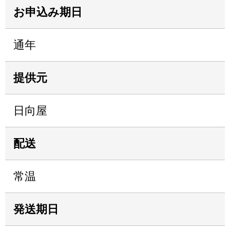
お申込み期日
通年
提供元
日向屋
配送
常温
発送期日