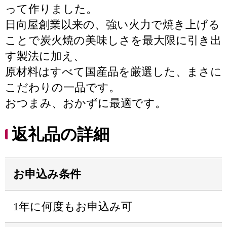
って作りました。
日向屋創業以来の、強い火力で焼き上げる
ことで炭火焼の美味しさを最大限に引き出
す製法に加え、
原材料はすべて国産品を厳選した、まさに
こだわりの一品です。
おつまみ、おかずに最適です。
返礼品の詳細
お申込み条件
1年に何度もお申込み可