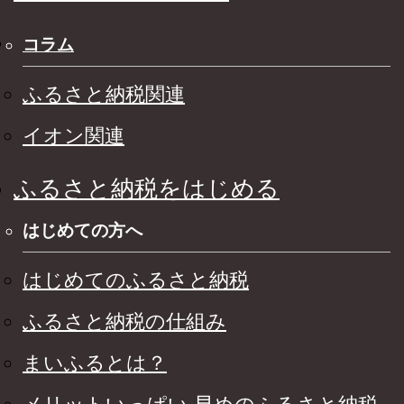
コラム
ふるさと納税関連
イオン関連
ふるさと納税をはじめる
はじめての方へ
はじめてのふるさと納税
ふるさと納税の仕組み
まいふるとは？