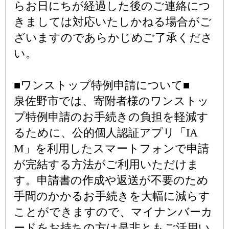
らお日にちが経過した後のご連絡につ
きましては対応いたしかねる場合がご
ざいますのであらかじめご了承くださ
い。
■ワンストップ特例申請について■
泉佐野市では、寄附者様のワンストッ
プ特例申請のお手続きの負担を軽減す
るために、公的個人認証アプリ「IA
M」を利用したスマートフォンで申請
が完結する方法がご利用いただけま
す。申請書の作成や返送が不要のため
手間のかかるお手続きを大幅に減らす
ことができますので、マイナンバーカ
ードをお持ちの方は是非ともご活用い