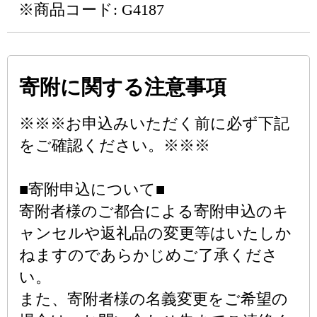
※商品コード: G4187
寄附に関する注意事項
※※※お申込みいただく前に必ず下記
をご確認ください。※※※
■寄附申込について■
寄附者様のご都合による寄附申込のキ
ャンセルや返礼品の変更等はいたしか
ねますのであらかじめご了承くださ
い。
また、寄附者様の名義変更をご希望の