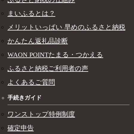
まいふるとは？
メリットいっぱい 早めのふるさと納税
かんたん返礼品診断
WAON POINTたまる・つかえる
ふるさと納税ご利用者の声
よくあるご質問
手続きガイド
ワンストップ特例制度
確定申告