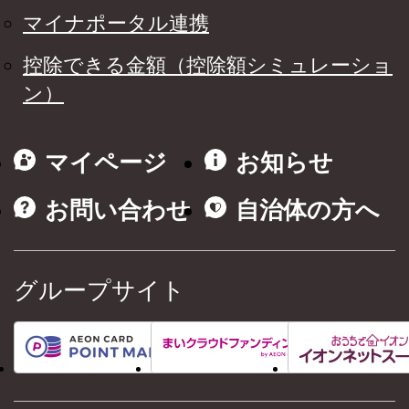
マイナポータル連携
控除できる金額（控除額シミュレーショ
ン）
マイページ
お知らせ
お問い合わせ
自治体の方へ
グループサイト