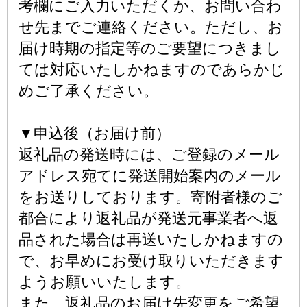
考欄にご入力いただくか、お問い合わ
せ先までご連絡ください。ただし、お
届け時期の指定等のご要望につきまし
ては対応いたしかねますのであらかじ
めご了承ください。
▼申込後（お届け前）
返礼品の発送時には、ご登録のメール
アドレス宛てに発送開始案内のメール
をお送りしております。寄附者様のご
都合により返礼品が発送元事業者へ返
品された場合は再送いたしかねますの
で、お早めにお受け取りいただきます
ようお願いいたします。
また、返礼品のお届け先変更をご希望