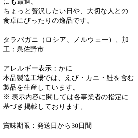
にも最適。
ちょっと贅沢したい日や、大切な人との
食卓にぴったりの逸品です。
タラバガニ（ロシア、ノルウェー）、加
工：泉佐野市
アレルギー表示：かに
本品製造工場では、えび・カニ・鮭を含む
製品を生産しています。
※ 表示内容に関しては各事業者の指定に
基づき掲載しております。
賞味期限：発送日から30日間