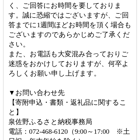
く、ご回答にお時間を要しておりま
す。誠に恐縮ではございますが、ご回
答までに1週間ほどお時間を頂く場合も
ございますのであらかじめご了承くだ
さい。
また、お電話も大変混み合っておりご
迷惑をおかけしておりますが、何卒よ
ろしくお願い申し上げます。
▼お問い合わせ先
【寄附申込・書類・返礼品に関するこ
と】
泉佐野ふるさと納税事務局
電話：072-468-6120（9:00～17:00 ※土