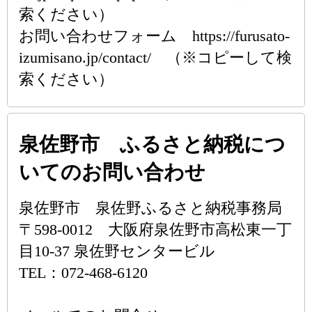
索ください）
お問い合わせフォーム https://furusato-
izumisano.jp/contact/ （※コピーして検
索ください）
泉佐野市 ふるさと納税につ
いてのお問い合わせ
泉佐野市 泉佐野ふるさと納税事務局
〒598-0012 大阪府泉佐野市高松東一丁
目10-37 泉佐野センタービル
TEL：072-468-6120