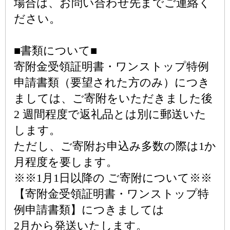
場合は、お問い合わせ先までご連絡く
ださい。
■書類について■
寄附金受領証明書・ワンストップ特例
申請書類（要望された方のみ）につき
ましては、ご寄附をいただきました後
2 週間程度で返礼品とは別に郵送いた
します。
ただし、ご寄附お申込み多数の際は1か
月程度を要します。
※※1月1日以降の ご寄附について※※
【寄附金受領証明書・ワンストップ特
例申請書類】につきましては
2月から発送いたします。