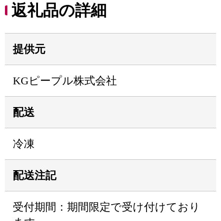
返礼品の詳細
提供元
KGピープル株式会社
配送
冷凍
配送注記
受付期間：期間限定で受け付けており