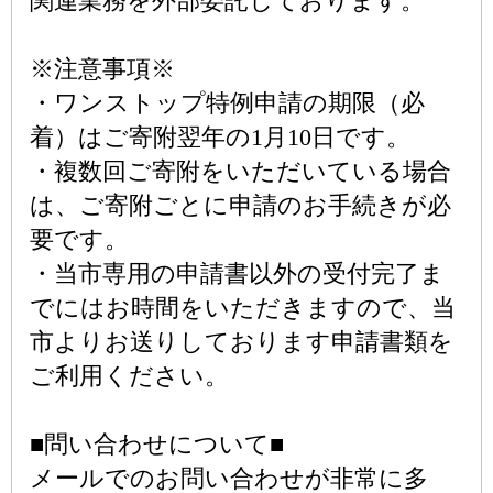
関連業務を外部委託しております。
※注意事項※
・ワンストップ特例申請の期限（必
着）はご寄附翌年の1月10日です。
・複数回ご寄附をいただいている場合
は、ご寄附ごとに申請のお手続きが必
要です。
・当市専用の申請書以外の受付完了ま
でにはお時間をいただきますので、当
市よりお送りしております申請書類を
ご利用ください。
■問い合わせについて■
メールでのお問い合わせが非常に多