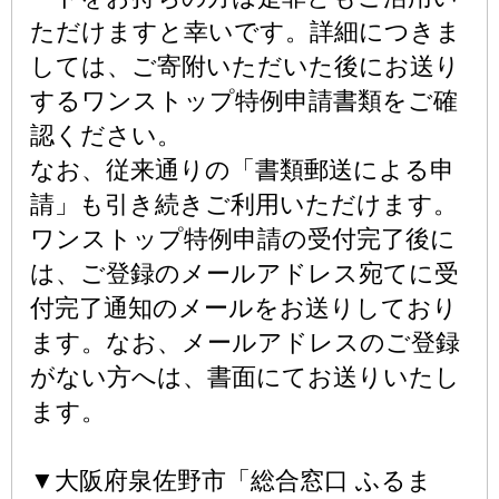
ただけますと幸いです。詳細につきま
しては、ご寄附いただいた後にお送り
するワンストップ特例申請書類をご確
認ください。
なお、従来通りの「書類郵送による申
請」も引き続きご利用いただけます。
ワンストップ特例申請の受付完了後に
は、ご登録のメールアドレス宛てに受
付完了通知のメールをお送りしており
ます。なお、メールアドレスのご登録
がない方へは、書面にてお送りいたし
ます。
▼大阪府泉佐野市「総合窓口 ふるま