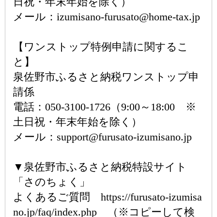
日祝・年末年始を除く）
メール：izumisano-furusato@home-tax.jp
【ワンストップ特例申請に関するこ
と】
泉佐野市ふるさと納税ワンストップ申
請係
電話：050-3100-1726（9:00～18:00 ※
土日祝・年末年始を除く）
メール：support@furusato-izumisano.jp
▼泉佐野市ふるさと納税特設サイト
「さのちょく」
よくあるご質問 https://furusato-izumisa
no.jp/faq/index.php （※コピーして検