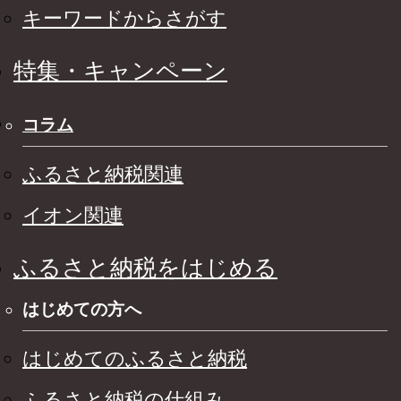
キーワードからさがす
特集・キャンペーン
コラム
ふるさと納税関連
イオン関連
ふるさと納税をはじめる
はじめての方へ
はじめてのふるさと納税
ふるさと納税の仕組み