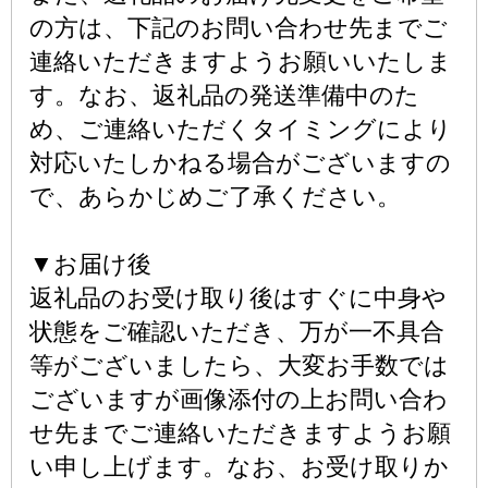
の方は、下記のお問い合わせ先までご
連絡いただきますようお願いいたしま
す。なお、返礼品の発送準備中のた
め、ご連絡いただくタイミングにより
対応いたしかねる場合がございますの
で、あらかじめご了承ください。
▼お届け後
返礼品のお受け取り後はすぐに中身や
状態をご確認いただき、万が一不具合
等がございましたら、大変お手数では
ございますが画像添付の上お問い合わ
せ先までご連絡いただきますようお願
い申し上げます。なお、お受け取りか