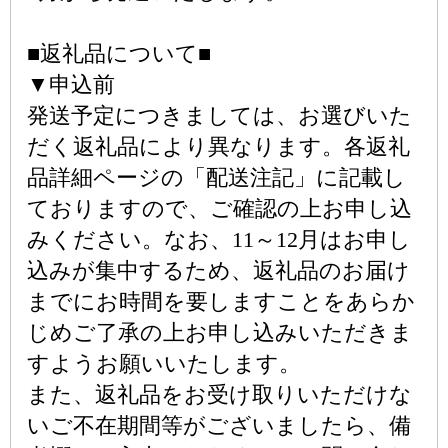
■返礼品について■
▼申込前
発送予定につきましては、お選びいた
だく返礼品により異なります。各返礼
品詳細ページの「配送注記」に記載し
ておりますので、ご確認の上お申し込
みください。なお、11～12月はお申し
込みが集中するため、返礼品のお届け
までにお時間を要しますことをあらか
じめご了承の上お申し込みいただきま
すようお願いいたします。
また、返礼品をお受け取りいただけな
いご不在期間等がございましたら、備