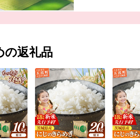
めの返礼品