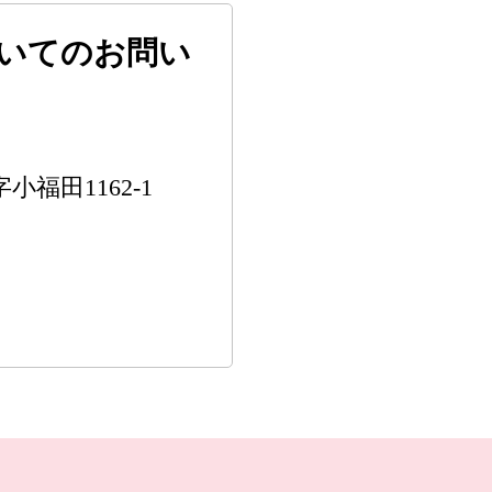
いてのお問い
小福田1162-1