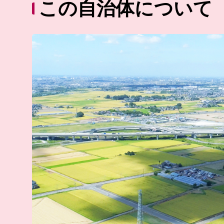
この自治体について