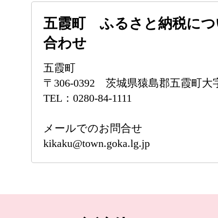
五霞町 ふるさと納税につ
合わせ
五霞町
〒306-0392 茨城県猿島郡五霞町大字
TEL：0280-84-1111
メールでのお問合せ
kikaku@town.goka.lg.jp