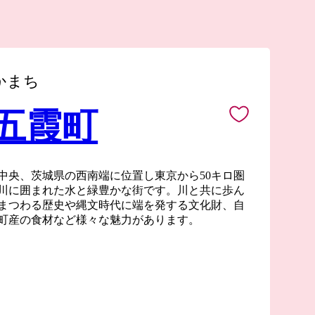
かまち
 五霞町
中央、茨城県の西南端に位置し東京から50キロ圏
川に囲まれた水と緑豊かな街です。川と共に歩ん
まつわる歴史や縄文時代に端を発する文化財、自
町産の食材など様々な魅力があります。