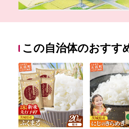
この自治体のおすす