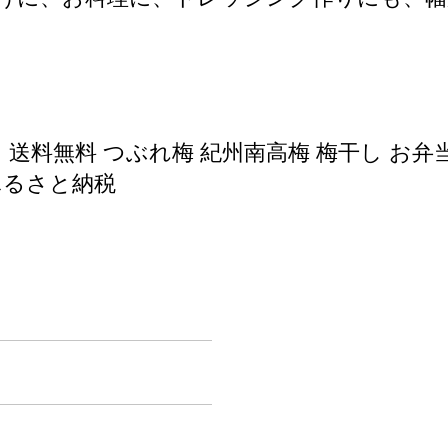
 送料無料 つぶれ梅 紀州南高梅 梅干し お弁
 ふるさと納税