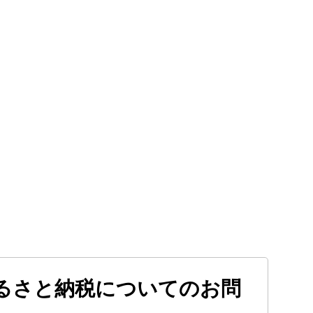
るさと納税についてのお問