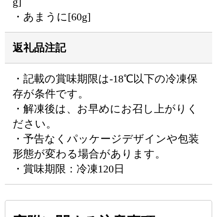
g]
・あまうに[60g]
返礼品注記
・記載の賞味期限は-18℃以下の冷凍保
存が条件です。
・解凍後は、お早めにお召し上がりく
ださい。
・予告なくパッケージデザインや包装
形態が変わる場合があります。
・賞味期限：冷凍120日