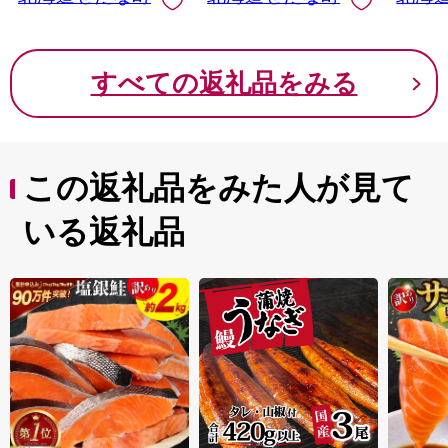
すべての返礼品をみる
この返礼品をみた人が見て
いる返礼品