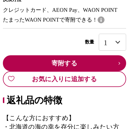
クレジットカード、AEON Pay、WAON POINT
たまったWAON POINTで寄附できる！
数量
寄附する
お気に入りに追加する
返礼品の特徴
【こんな方におすすめ】
・北海道の海の幸を存分に楽しみたい方