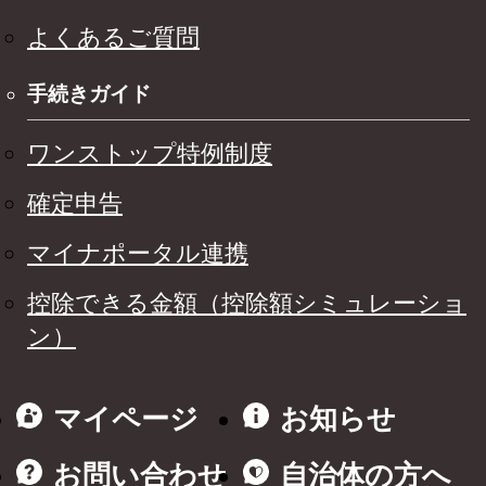
よくあるご質問
手続きガイド
ワンストップ特例制度
確定申告
マイナポータル連携
控除できる金額（控除額シミュレーショ
ン）
マイページ
お知らせ
お問い合わせ
自治体の方へ