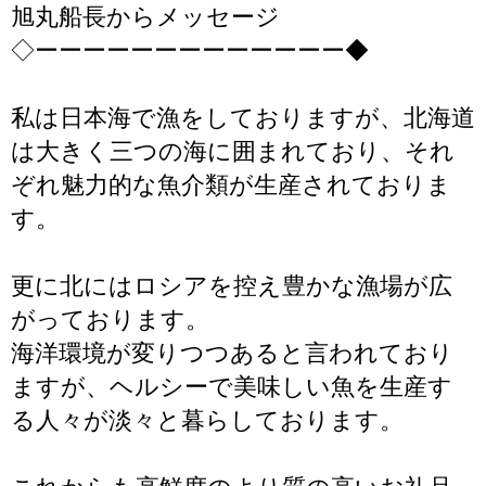
旭丸船長からメッセージ
◇ーーーーーーーーーーーーー◆
私は日本海で漁をしておりますが、北海道
は大きく三つの海に囲まれており、それ
ぞれ魅力的な魚介類が生産されておりま
す。
更に北にはロシアを控え豊かな漁場が広
がっております。
海洋環境が変りつつあると言われており
ますが、ヘルシーで美味しい魚を生産す
る人々が淡々と暮らしております。