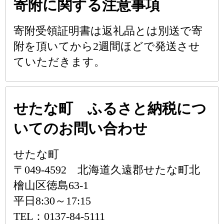
寄附に関する注意事項
寄附受領証明書は返礼品とは別送で寄
附を頂いてから2週間ほどで発送させ
ていただきます。
せたな町 ふるさと納税につ
いてのお問い合わせ
せたな町
〒049-4592 北海道久遠郡せたな町北
檜山区徳島63-1
平日8:30～17:15
TEL：0137-84-5111