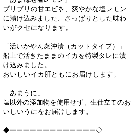
プリプリの甘エビを、爽やかな塩レモン
に漬け込みました。さっぱりとした味わ
いがクセになります。
「活いかやん衆沖漬（カットタイプ）」
船上で活きたままのイカを特製タレに漬
け込みました。
おいしいイカ肝ともにお届けします。
「あまうに」
塩以外の添加物を使用せず、生仕立てのお
いしいうにをお届けします。
◆ーーーーーーーーーーーーー◇