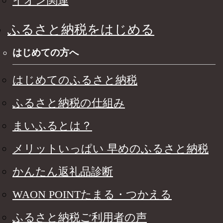
イオン関連
ふるさと納税をはじめる
はじめての方へ
はじめてのふるさと納税
ふるさと納税の仕組み
まいふるとは？
メリットいっぱい 早めのふるさと納税
かんたん返礼品診断
WAON POINTたまる・つかえる
ふるさと納税ご利用者の声