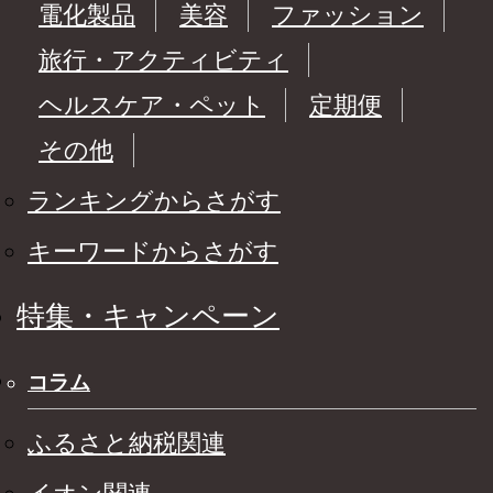
電化製品
美容
ファッション
旅行・アクティビティ
ヘルスケア・ペット
定期便
その他
ランキングからさがす
キーワードからさがす
特集・キャンペーン
コラム
ふるさと納税関連