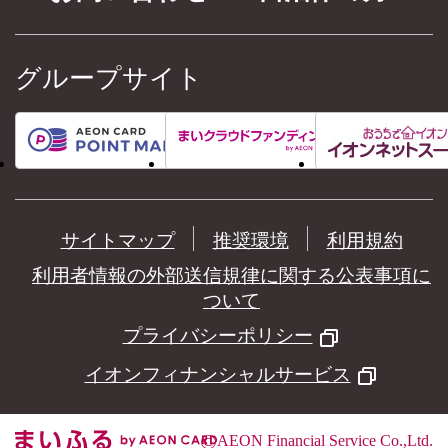
グループサイト
サイトマップ
推奨環境
利用規約
利用者情報の外部送信規律に関する公表事項に
ついて
プライバシーポリシー
イオンフィナンシャルサービス
©
AEON Financial Service Co.,Ltd.