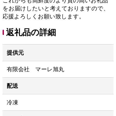
これからも高鮮度のより質の高いお礼品
をお届けしたいと考えておりますので、
応援よろしくお願い致します。
返礼品の詳細
提供元
有限会社 マーレ旭丸
配送
冷凍