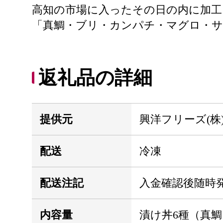
高知の市場に入ったその日の内に加工
「真鯛・ブリ・カンパチ・マグロ・サ
返礼品の詳細
提供元
興洋フリーズ(株
配送
冷凍
配送注記
入金確認後随時
内容量
漬け丼6種（真