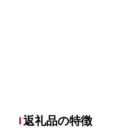
返礼品の特徴