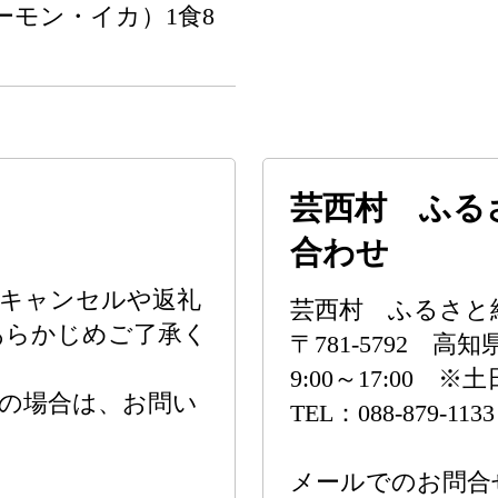
ーモン・イカ）1食8
芸西村 ふる
合わせ
のキャンセルや返礼
芸西村 ふるさと
あらかじめご了承く
〒781-5792 
9:00～17:00 
の場合は、お問い
TEL：088-879-1133
メールでのお問合