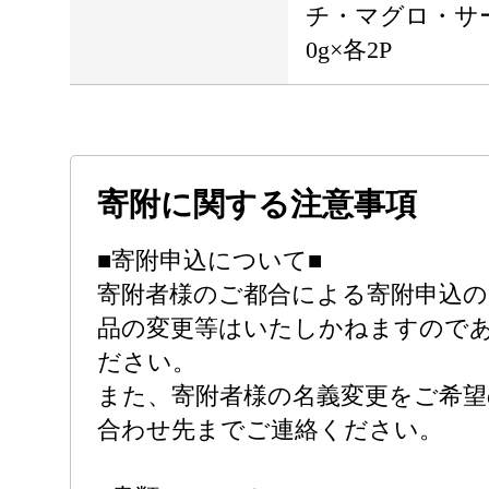
チ・マグロ・サ
0g×各2P
寄附に関する注意事項
■寄附申込について■
寄附者様のご都合による寄附申込
品の変更等はいたしかねますので
ださい。
また、寄附者様の名義変更をご希望
合わせ先までご連絡ください。