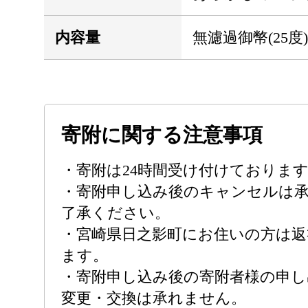
内容量
無濾過御幣(25度))(
寄附に関する注意事項
・寄附は24時間受け付けておりま
・寄附申し込み後のキャンセルは
了承ください。
・宮崎県日之影町にお住いの方は返
ます。
・寄附申し込み後の寄附者様の申し
変更・交換は承れません。