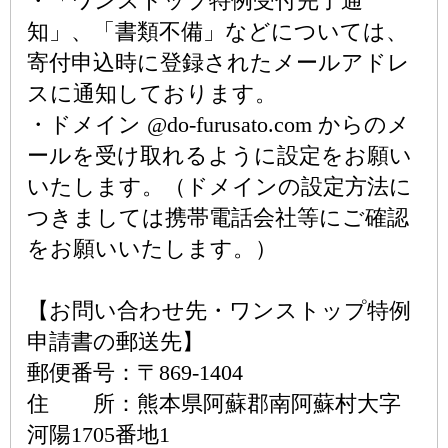
・「ワンストップ特例受付完了通
知」、「書類不備」などについては、
寄付申込時に登録されたメールアドレ
スに通知しております。
・ドメイン @do-furusato.com からのメ
ールを受け取れるように設定をお願い
いたします。（ドメインの設定方法に
つきましては携帯電話会社等にご確認
をお願いいたします。）
【お問い合わせ先・ワンストップ特例
申請書の郵送先】
郵便番号：〒869-1404
住 所：熊本県阿蘇郡南阿蘇村大字
河陽1705番地1