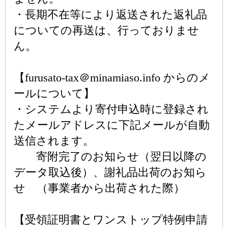
・長期不在等により返送された返礼品
についての再送は、行っておりませ
ん。
【furusato-tax＠minamiaso.info からのメ
ールについて】
・システムより寄付申込時に登録され
たメールアドレスに下記メールが自動
送信されます。
寄附完了のお知らせ（翌日以降の
データ取込後）、謝礼品出荷のお知ら
せ （事業者から出荷された際）
【受領証明書とワンストップ特例申請