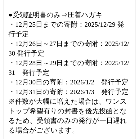
●受領証明書のみ⇒圧着ハガキ
・12月25日までの寄附：2025/12/29 発
行予定
・12月26日～27日までの寄附：2025/12/
30 発行予定
・12月28日～29日までの寄附：2025/12/
31 発行予定
・12月30日の寄附：2026/1/2 発行予定
・12月31日の寄附：2026/1/3 発行予定
※件数が大幅に増えた場合は、ワンス
トップ希望有りの封書を優先投函とな
るため、受領書のみの発行が一日遅れ
る場合がございます。