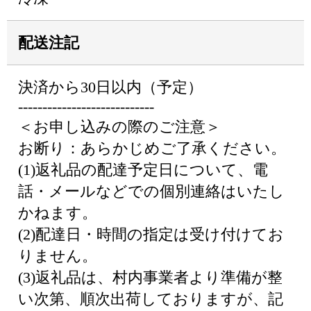
配送注記
決済から30日以内（予定）
----------------------------
＜お申し込みの際のご注意＞
お断り：あらかじめご了承ください。
(1)返礼品の配達予定日について、電
話・メールなどでの個別連絡はいたし
かねます。
(2)配達日・時間の指定は受け付けてお
りません。
(3)返礼品は、村内事業者より準備が整
い次第、順次出荷しておりますが、記