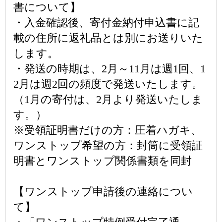
書について】
・入金確認後、寄付金納付申込書に記
載の住所に返礼品とは別にお送りいた
します。
・発送の時期は、2月～11月は週1回、1
2月は週2回の頻度で発送いたします。
（1月の寄付は、2月より発送いたしま
す。）
※受領証明書だけの方：圧着ハガキ、
ワンストップ希望の方：封筒に受領証
明書とワンストップ関係書類を同封
【ワンストップ申請後の連絡につい
て】