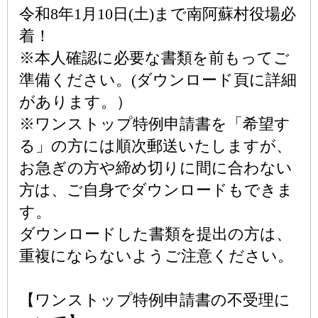
令和8年1月10日(土)まで南阿蘇村役場必
着！
※本人確認に必要な書類を前もってご
準備ください。(ダウンロード頁に詳細
があります。）
※ワンストップ特例申請書を「希望す
る」の方には順次郵送いたしますが、
お急ぎの方や締め切りに間に合わない
方は、ご自身でダウンロードもできま
す。
ダウンロードした書類を提出の方は、
重複にならないようご注意ください。
【ワンストップ特例申請書の不受理に