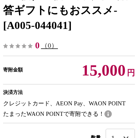
答ギフトにもおススメ-
[A005-044041]
0
（0）
15,000
寄附金額
円
決済方法
クレジットカード、AEON Pay、WAON POINT
たまったWAON POINTで寄附できる！
数量