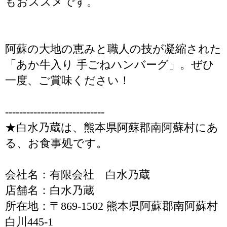
もおススメです。
阿蘇の大地の恵みと職人の技が凝縮された
「あか牛入り 手ごねハンバーグ」。ぜひ
一度、ご賞味ください！
----------------------------
★白水乃蔵は、熊本県阿蘇郡南阿蘇村にあ
る、お食事処です。
会社名：有限会社 白水乃蔵
店舗名：白水乃蔵
所在地：〒869-1502 熊本県阿蘇郡南阿蘇村
白川445-1