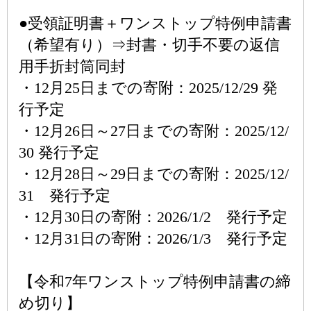
●受領証明書＋ワンストップ特例申請書
（希望有り）⇒封書・切手不要の返信
用手折封筒同封
・12月25日までの寄附：2025/12/29 発
行予定
・12月26日～27日までの寄附：2025/12/
30 発行予定
・12月28日～29日までの寄附：2025/12/
31 発行予定
・12月30日の寄附：2026/1/2 発行予定
・12月31日の寄附：2026/1/3 発行予定
【令和7年ワンストップ特例申請書の締
め切り】