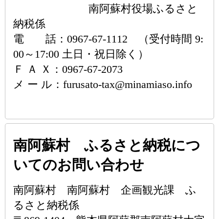
南阿蘇村役場ふるさと
納税係
電 話：0967-67-1112 （受付時間 9:
00～17:00 土日・祝日除く）
Ｆ Ａ Ｘ：0967-67-2073
メ ー ル：furusato-tax@minamiaso.info
南阿蘇村 ふるさと納税につ
いてのお問い合わせ
南阿蘇村 南阿蘇村 企画観光課 ふ
るさと納税係