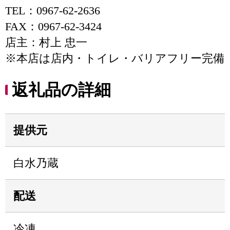
TEL：0967-62-2636
FAX：0967-62-3424
店主：村上 忠一
※本店は店内・トイレ・バリアフリー完備
返礼品の詳細
提供元
白水乃蔵
配送
冷凍