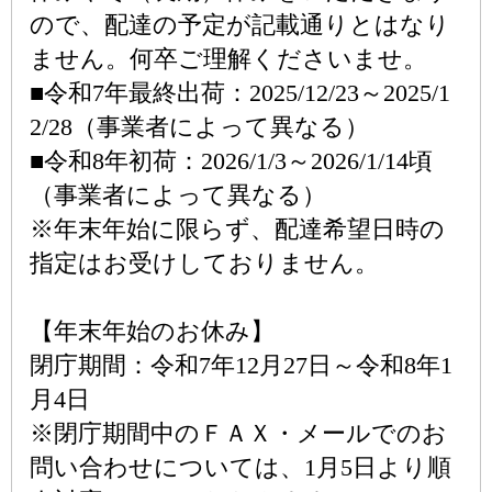
ので、配達の予定が記載通りとはなり
ません。何卒ご理解くださいませ。
■令和7年最終出荷：2025/12/23～2025/1
2/28（事業者によって異なる）
■令和8年初荷：2026/1/3～2026/1/14頃
（事業者によって異なる）
※年末年始に限らず、配達希望日時の
指定はお受けしておりません。
【年末年始のお休み】
閉庁期間：令和7年12月27日～令和8年1
月4日
※閉庁期間中のＦＡＸ・メールでのお
問い合わせについては、1月5日より順