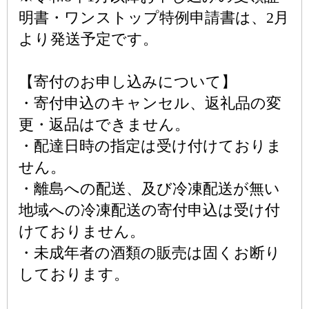
明書・ワンストップ特例申請書は、2月
より発送予定です。
【寄付のお申し込みについて】
・寄付申込のキャンセル、返礼品の変
更・返品はできません。
・配達日時の指定は受け付けておりま
せん。
・離島への配送、及び冷凍配送が無い
地域への冷凍配送の寄付申込は受け付
けておりません。
・未成年者の酒類の販売は固くお断り
しております。