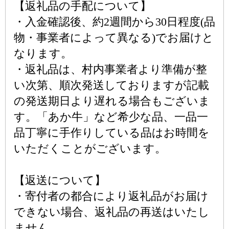
【返礼品の手配について】
・入金確認後、約2週間から30日程度(品
物・事業者によって異なる)でお届けと
なります。
・返礼品は、村内事業者より準備が整
い次第、順次発送しておりますが記載
の発送期日より遅れる場合もございま
す。「あか牛」など希少な品、一品一
品丁寧に手作りしている品はお時間を
いただくことがございます。
【返送について】
・寄付者の都合により返礼品がお届け
できない場合、返礼品の再送はいたし
ません。