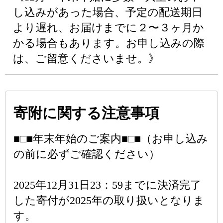
し込みがあった場合、予定の配送期日
より遅れ、お届けまでに２〜３ヶ月か
かる場合もあります。お申し込みの際
は、ご留意くださいませ。》
寄附に関する注意事項
■□■年末年始のご案内■□■（お申し込み
の前に必ずご確認ください）
2025年12月31日23：59までに決済完了
した寄付が2025年の取り扱いとなりま
す。