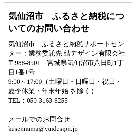
気仙沼市 ふるさと納税につ
いてのお問い合わせ
気仙沼市 ふるさと納税サポートセン
ター：業務委託先 結デザイン有限会社
〒988-8501 宮城県気仙沼市八日町1丁
目1番1号
9:00～17:00（土曜日・日曜日・祝日・
夏季休業・年末年始 を除く）
TEL：050-3163-8255
メールでのお問合せ
kesennuma@yuidesign.jp