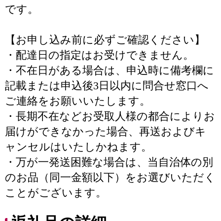
です。
【お申し込み前に必ずご確認ください】
・配達日の指定はお受けできません。
・不在日がある場合は、申込時に備考欄に
記載または申込後3日以内に問合せ窓口へ
ご連絡をお願いいたします。
・長期不在などお受取人様の都合によりお
届けができなかった場合、再送およびキ
ャンセルはいたしかねます。
・万が一発送困難な場合は、当自治体の別
のお品（同一金額以下）をお選びいただく
ことがございます。