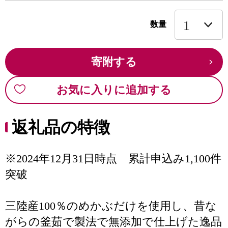
数量
寄附する
お気に入りに追加する
返礼品の特徴
※2024年12月31日時点 累計申込み1,100件
突破
三陸産100％のめかぶだけを使用し、昔な
がらの釜茹で製法で無添加で仕上げた逸品