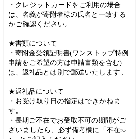
・クレジットカードをご利用の場合
は、名義が寄附者様の氏名と一致する
かご確認ください。
★書類について
・寄附金受領証明書(ワンストップ特例
申請をご希望の方は申請書類を含む)
は、返礼品とは別で郵送いたします。
★返礼品について
・お受け取り日の指定はできかねま
す。
・長期ご不在でお受取不可の期間がご
ざいましたら、必ず備考欄に「不在:○