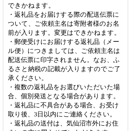
できかねます。
・返礼品をお届けする際の配送伝票に
ついて、ご依頼主名は寄附者様のお名
前が入ります。変更はできかねます。
・郵便受けにお届けする返礼品（メー
ル便）につきましては、ご依頼主名は
配送伝票に印字されません。なお、ふ
るさと納税の記載が入りますのでご了
承ください。
・複数の返礼品をお選びいただいた場
合、個別発送となる場合があります。
・返礼品に不具合がある場合、お受け
取り後、3日以内にご連絡ください。
・返礼品の送付は、気仙沼市外にお住