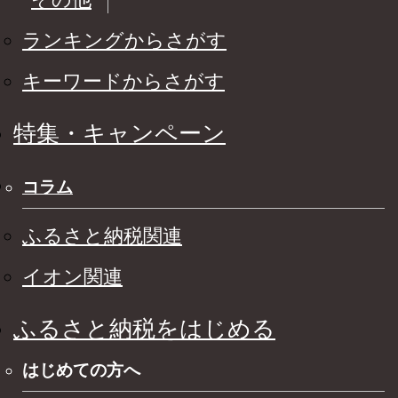
ランキングからさがす
キーワードからさがす
特集・キャンペーン
コラム
ふるさと納税関連
イオン関連
ふるさと納税をはじめる
はじめての方へ