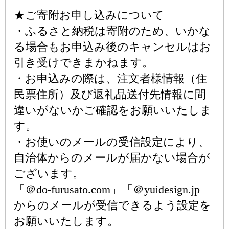
★ご寄附お申し込みについて
・ふるさと納税は寄附のため、いかな
る場合もお申込み後のキャンセルはお
引き受けできまかねます。
・お申込みの際は、注文者様情報（住
民票住所）及び返礼品送付先情報に間
違いがないかご確認をお願いいたしま
す。
・お使いのメールの受信設定により、
自治体からのメールが届かない場合が
ございます。
「＠do-furusato.com」「＠yuidesign.jp」
からのメールが受信できるよう設定を
お願いいたします。