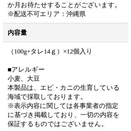
か月お待たせすることがございます。
※配送不可エリア：沖縄県
内容量
（100g+タレ14ｇ）×12個入り
■アレルギー
小麦、大豆
本製品は、エビ・カニの生育している
海域で採取しております。
※表示内容に関しては各事業者の指定
に基づき掲載しており、一切の内容を
保証するものではございません。