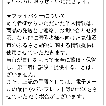
まいの方に限らせていただきます。
★プライバシーについて
寄附者様からいただいた個人情報は、
商品の発送とご連絡、お問い合わせ対
応、ならびに寄附者様へ向けた気仙沼
市のふるさと納税に関する情報提供に
使用させていただきます。
当市が責任をもって安全に蓄積・保管
し、第三者に譲渡・提供することはご
ざいません。
また、上記の手段としては、電子メー
ルの配信やパンフレット等の郵送をさ
せていただく場合がございます。