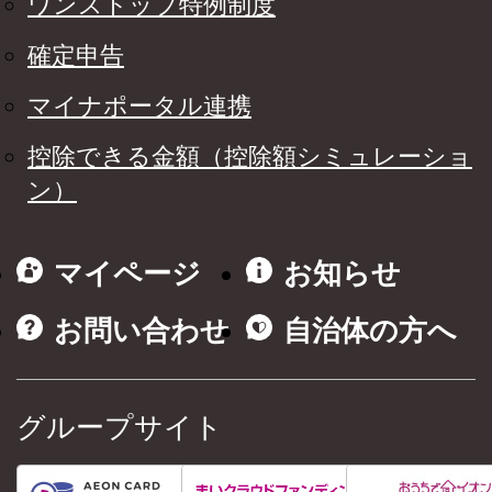
ワンストップ特例制度
確定申告
マイナポータル連携
控除できる金額（控除額シミュレーショ
ン）
マイページ
お知らせ
お問い合わせ
自治体の方へ
グループサイト