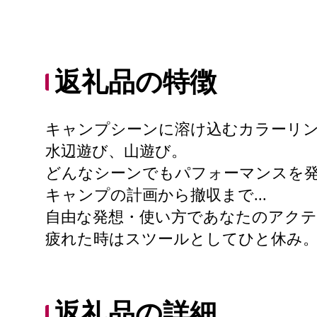
返礼品の特徴
キャンプシーンに溶け込むカラーリ
水辺遊び、山遊び。
どんなシーンでもパフォーマンスを
キャンプの計画から撤収まで...
自由な発想・使い方であなたのアク
疲れた時はスツールとしてひと休み
返礼品の詳細