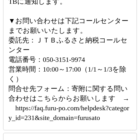
TBに通知します。
▼お問い合わせは下記コールセンター
までお願いいたします。
委託先：ＪＴＢふるさと納税コールセ
ンター
電話番号：050-3151-9974
営業時間：10:00～17:00（1/1～1/3を除
く）
問合せ先フォーム：寄附に関する問い
合わせはこちらからお願いします →
https://faq.furu-po.com/helpdesk?categor
y_id=231&site_domain=furusato