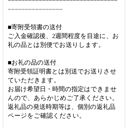
−−−−−−−−−−−−−−−−−−−−−−−−−−−−−−−−
−−−−−−−−−−−−−−−−
■寄附受領書の送付
ご入金確認後、2週間程度を目途に、お
礼の品とは別便でお送りします。
■お礼の品の送付
寄附受領証明書とは別送でお送りさせ
ていただきます。
お届け希望日・時間の指定はできませ
んので、あらかじめご了承ください。
返礼品の発送時期等は、個別の返礼品
ページをご確認ください。