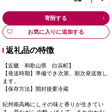
寄附する
お気に入りに追加する
返礼品の特徴
【近畿 和歌山県 白浜町】
【発送時期】準備でき次第、順次発送致し
ます。
【保存方法】開封後要冷蔵
紀州南高梅にしその味と香りが生きてい