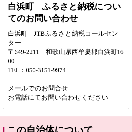
白浜町 ふるさと納税につい
てのお問い合わせ
白浜町 JTBふるさと納税コールセン
ター
〒649-2211 和歌山県西牟婁郡白浜町16
00
TEL：050-3151-9974
メールでのお問合せ
お電話にてお問い合わせください
この自治体について