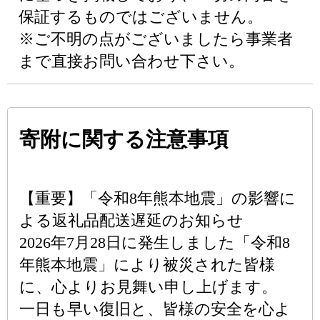
保証するものではございません。
※ご不明の点がございましたら事業者
まで直接お問い合わせ下さい。
寄附に関する注意事項
【重要】「令和8年熊本地震」の影響に
よる返礼品配送遅延のお知らせ
2026年7月28日に発生しました「令和8
年熊本地震」により被災された皆様
に、心よりお見舞い申し上げます。
一日も早い復旧と、皆様の安全を心よ