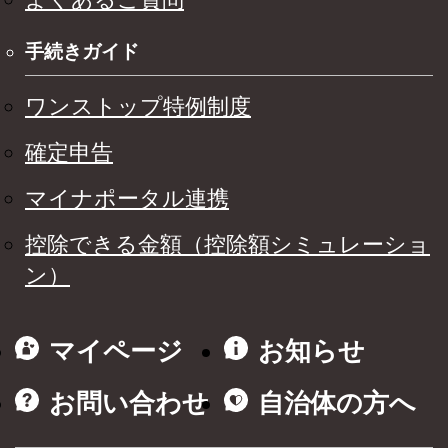
手続きガイド
ワンストップ特例制度
確定申告
マイナポータル連携
控除できる金額（控除額シミュレーショ
ン）
マイページ
お知らせ
お問い合わせ
自治体の方へ