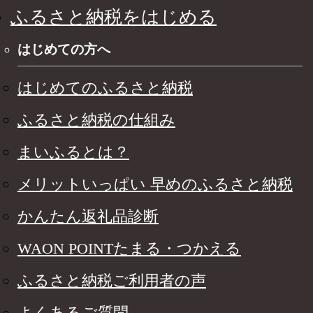
ふるさと納税をはじめる
はじめての方へ
はじめてのふるさと納税
ふるさと納税の仕組み
まいふるとは？
メリットいっぱい 早めのふるさと納税
かんたん返礼品診断
WAON POINTたまる・つかえる
ふるさと納税ご利用者の声
よくあるご質問