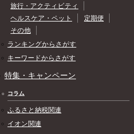
旅行・アクティビティ
ヘルスケア・ペット
定期便
その他
ランキングからさがす
キーワードからさがす
特集・キャンペーン
コラム
ふるさと納税関連
イオン関連