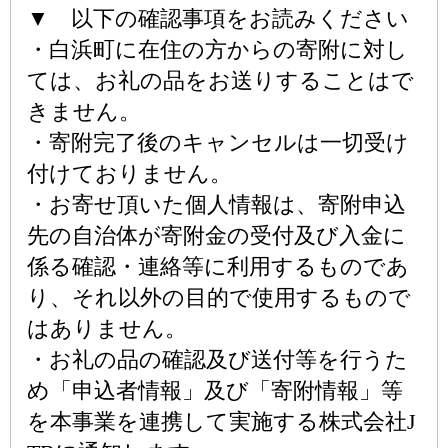
▼ 以下の確認事項をお読みください
・白浜町に在住の方からの寄附に対し
ては、お礼の品をお送りすることはで
きません。
・寄附完了後のキャンセルは一切受け
付けておりません。
・お寄せ頂いた個人情報は、寄附申込
先の自治体が寄附金の受付及び入金に
係る確認・連絡等に利用するものであ
り、それ以外の目的で使用するもので
はありません。
・お礼の品の確認及び送付等を行うた
め「申込者情報」及び「寄附情報」等
を本事業を連携して実施する株式会社J