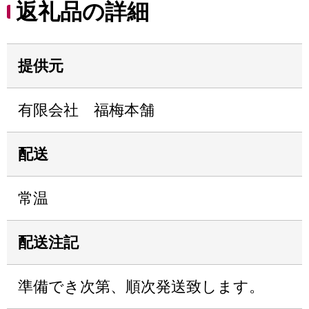
返礼品の詳細
提供元
有限会社 福梅本舗
配送
常温
配送注記
準備でき次第、順次発送致します。