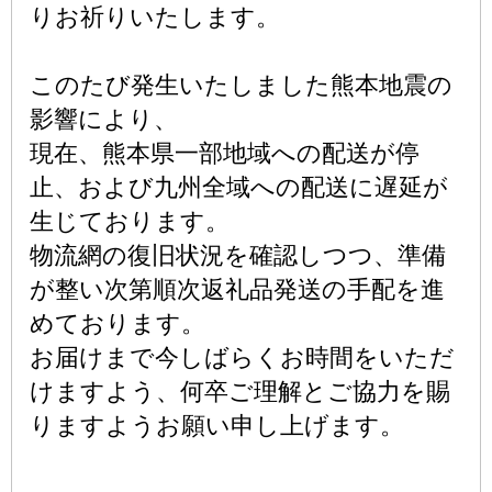
りお祈りいたします。
このたび発生いたしました熊本地震の
影響により、
現在、熊本県一部地域への配送が停
止、および九州全域への配送に遅延が
生じております。
物流網の復旧状況を確認しつつ、準備
が整い次第順次返礼品発送の手配を進
めております。
お届けまで今しばらくお時間をいただ
けますよう、何卒ご理解とご協力を賜
りますようお願い申し上げます。