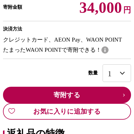
34,000
寄附金額
円
決済方法
クレジットカード、AEON Pay、WAON POINT
たまったWAON POINTで寄附できる！
数量
寄附する
お気に入りに追加する
返礼品の特徴