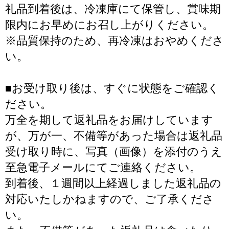
礼品到着後は、冷凍庫にて保管し、賞味期
限内にお早めにお召し上がりください。
※品質保持のため、再冷凍はおやめくださ
い。
■お受け取り後は、すぐに状態をご確認く
ださい。
万全を期して返礼品をお届けしています
が、万が一、不備等があった場合は返礼品
受け取り時に、写真（画像）を添付のうえ
至急電子メールにてご連絡ください。
到着後、１週間以上経過しました返礼品の
対応いたしかねますので、ご了承くださ
い。