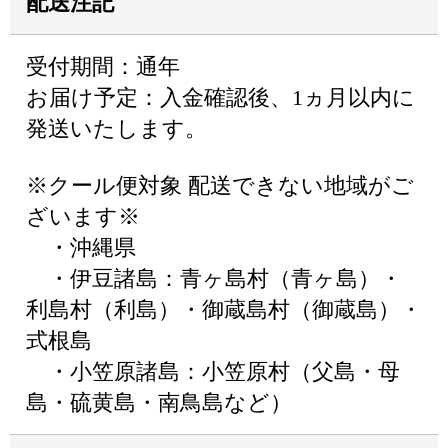
配送注記
受付期間：通年
お届け予定：入金確認後、1ヵ月以内に
発送いたします。
※クール便対象 配送できない地域がご
ざいます※
・沖縄県
・伊豆諸島：青ヶ島村（青ヶ島）・
利島村（利島）・御蔵島村（御蔵島）・
式根島
・小笠原諸島：小笠原村（父島・母
島・硫黄島・南鳥島など）