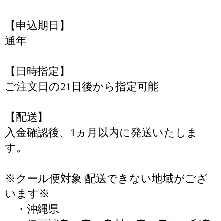
【申込期日】
通年
【日時指定】
ご注文日の21日後から指定可能
【配送】
入金確認後、1ヵ月以内に発送いたしま
す。
※クール便対象 配送できない地域がござ
います※
・沖縄県