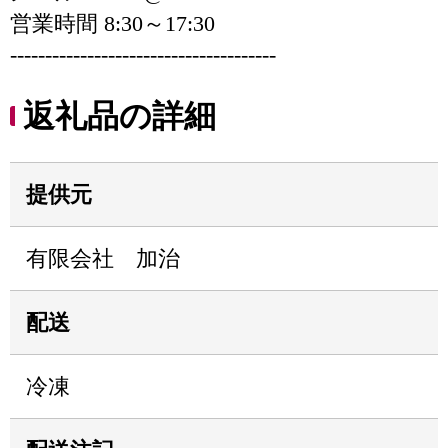
営業時間 8:30～17:30
--------------------------------------
返礼品の詳細
提供元
有限会社 加治
配送
冷凍