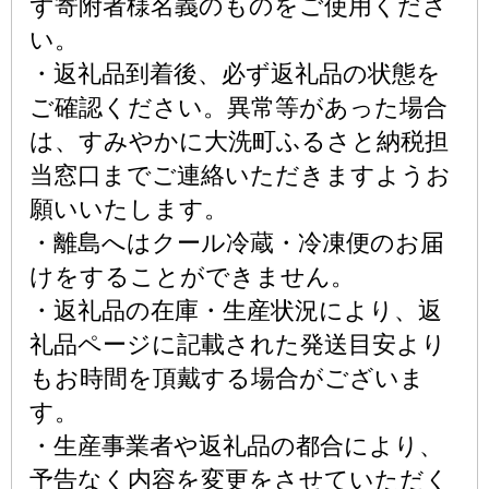
ず寄附者様名義のものをご使用くださ
い。
・返礼品到着後、必ず返礼品の状態を
ご確認ください。異常等があった場合
は、すみやかに大洗町ふるさと納税担
当窓口までご連絡いただきますようお
願いいたします。
・離島へはクール冷蔵・冷凍便のお届
けをすることができません。
・返礼品の在庫・生産状況により、返
礼品ページに記載された発送目安より
もお時間を頂戴する場合がございま
す。
・生産事業者や返礼品の都合により、
予告なく内容を変更をさせていただく