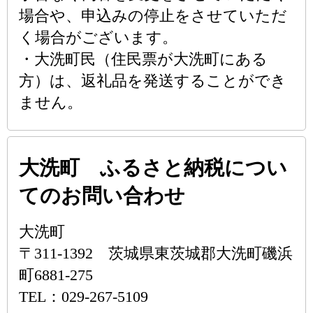
場合や、申込みの停止をさせていただ
く場合がございます。
・大洗町民（住民票が大洗町にある
方）は、返礼品を発送することができ
ません。
大洗町 ふるさと納税につい
てのお問い合わせ
大洗町
〒311-1392 茨城県東茨城郡大洗町磯浜
町6881-275
TEL：029-267-5109