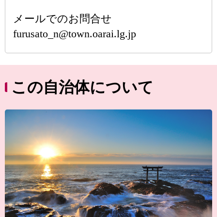
メールでのお問合せ
furusato_n@town.oarai.lg.jp
この自治体について