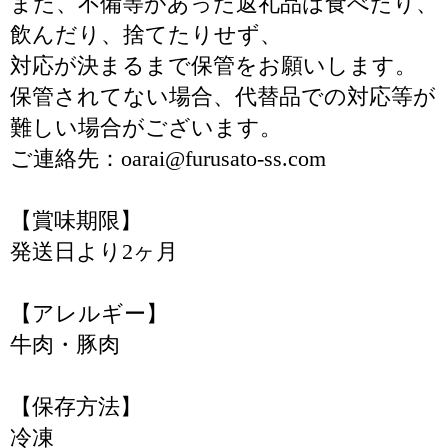
また、不備等があった返礼品は食べたり、
飲んだり、捨てたりせず、
対応が決まるまで保管をお願いします。
保管されてない場合、代替品での対応等が
難しい場合がございます。
ご連絡先：oarai@furusato-ss.com
【賞味期限】
発送日より2ヶ月
【アレルギー】
牛肉・豚肉
【保存方法】
冷凍