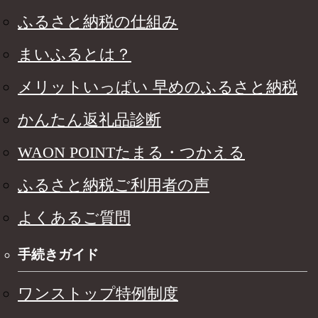
ふるさと納税の仕組み
まいふるとは？
メリットいっぱい 早めのふるさと納税
かんたん返礼品診断
WAON POINTたまる・つかえる
ふるさと納税ご利用者の声
よくあるご質問
手続きガイド
ワンストップ特例制度