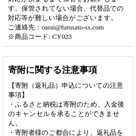
す。保管されてない場合、代替品での
対応等が難しい場合がございます。
ご連絡先：oarai@furusato-ss.com
※商品コード: CY023
寄附に関する注意事項
【寄附（返礼品）申込についての注意
事項】
・ふるさと納税は寄附のため、入金後
のキャンセルを承ることができませ
ん。
・寄附者様のご都合により、返礼品を