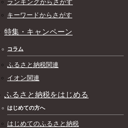
ランキングからさがす
キーワードからさがす
特集・キャンペーン
コラム
ふるさと納税関連
イオン関連
ふるさと納税をはじめる
はじめての方へ
はじめてのふるさと納税