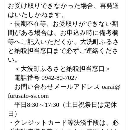
お受け取りできなかった場合、再発送
はいたしかねます。
・長期不在等、お受取りができない期
間がある場合は、お申込み時に備考欄
等へご記入いただくか、大洗町ふるさ
と納税担当窓口まで必ずご連絡くださ
い。
＜大洗町ふるさと納税担当窓口＞
電話番号 0942-80-7027
お問い合わせメールアドレス oarai@
furusato-ss.com
平日8:30～17:30（土日祝祭日は定休
日）
・クレジットカード等決済手段は、必