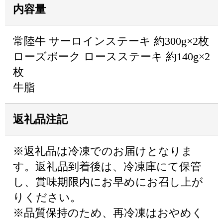
内容量
常陸牛 サーロインステーキ 約300g×2枚
ローズポーク ロースステーキ 約140g×2
枚
牛脂
返礼品注記
※返礼品は冷凍でのお届けとなりま
す。返礼品到着後は、冷凍庫にて保管
し、賞味期限内にお早めにお召し上が
りください。
※品質保持のため、再冷凍はおやめく