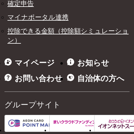
確定申告
マイナポータル連携
控除できる金額（控除額シミュレーショ
ン）
マイページ
お知らせ
お問い合わせ
自治体の方へ
グループサイト