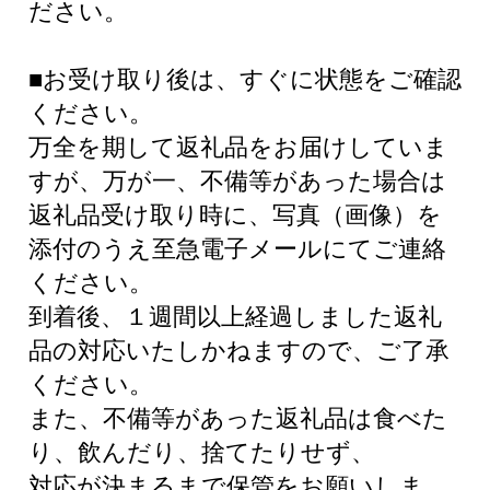
ださい。
■お受け取り後は、すぐに状態をご確認
ください。
万全を期して返礼品をお届けしていま
すが、万が一、不備等があった場合は
返礼品受け取り時に、写真（画像）を
添付のうえ至急電子メールにてご連絡
ください。
到着後、１週間以上経過しました返礼
品の対応いたしかねますので、ご了承
ください。
また、不備等があった返礼品は食べた
り、飲んだり、捨てたりせず、
対応が決まるまで保管をお願いしま