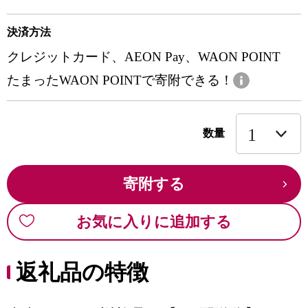
決済方法
クレジットカード、AEON Pay、WAON POINT
たまったWAON POINTで寄附できる！
数量
寄附する
お気に入りに追加する
返礼品の特徴