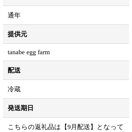
通年
提供元
tanabe egg farm
配送
冷蔵
発送期日
こちらの返礼品は【9月配送】となって