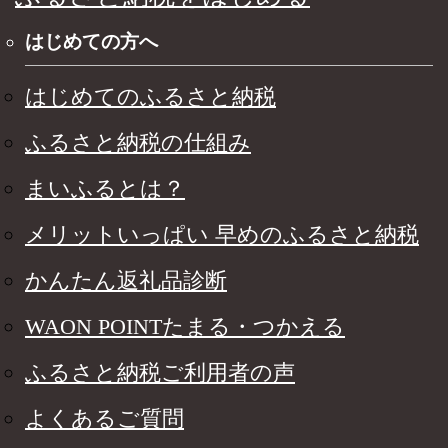
はじめての方へ
はじめてのふるさと納税
ふるさと納税の仕組み
まいふるとは？
メリットいっぱい 早めのふるさと納税
かんたん返礼品診断
WAON POINTたまる・つかえる
ふるさと納税ご利用者の声
よくあるご質問