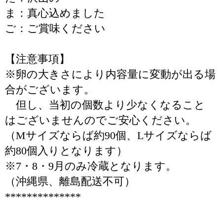
ま：真心込めました
ご：ご賞味ください
【注意事項】
※卵の大きさにより内容量に変動が出る場
合がございます。
但し、当初の個数より少なくなること
はございませんのでご安心ください。
（Mサイズならば約90個、Lサイズならば
約80個入りとなります）
※7・8・9月のみ冷蔵となります。
（沖縄県、離島配送不可）
**************