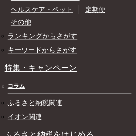
ヘルスケア・ペット
定期便
その他
ランキングからさがす
キーワードからさがす
特集・キャンペーン
コラム
ふるさと納税関連
イオン関連
ふるさと納税をはじめる