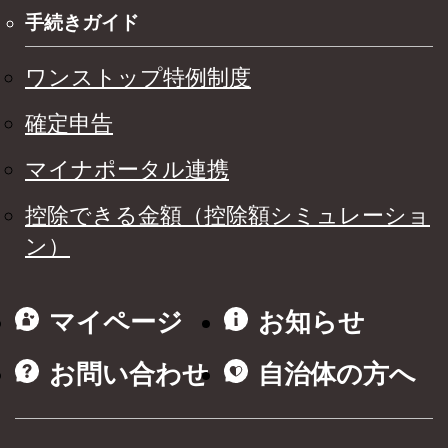
手続きガイド
ワンストップ特例制度
確定申告
マイナポータル連携
控除できる金額（控除額シミュレーショ
ン）
マイページ
お知らせ
お問い合わせ
自治体の方へ