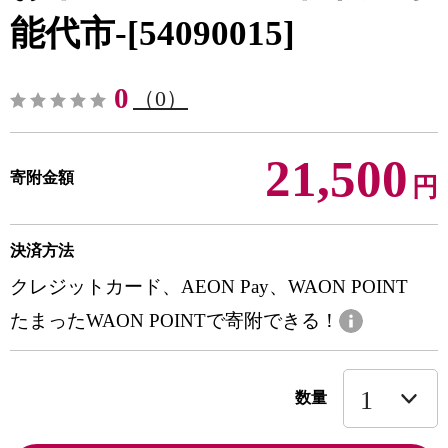
能代市-[54090015]
0
（0）
21,500
寄附金額
円
決済方法
クレジットカード、AEON Pay、WAON POINT
たまったWAON POINTで寄附できる！
数量