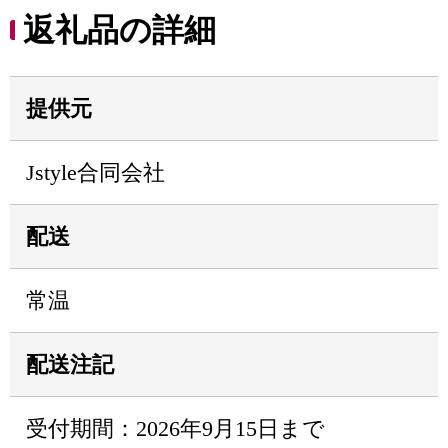
返礼品の詳細
提供元
Jstyle合同会社
配送
常温
配送注記
受付期間：2026年9月15日まで