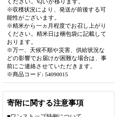
ください。匂いが移ります。
※収穫状況により、発送が前後する可
能性がございます。
※精米から一ヵ月程度でお召し上がり
ください。精米日は梱包袋に記載して
おります。
※万一、天候不順や災害、供給状況な
どの影響でお届けが困難な場合は、事
前にご連絡させていただきます。
※商品コード: 54090015
寄附に関する注意事項
■ワンストップ特例について