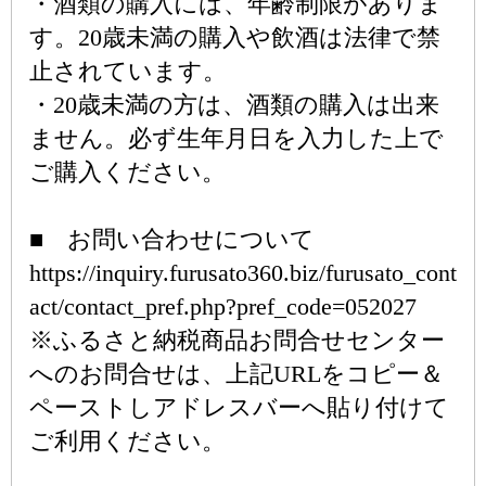
・酒類の購入には、年齢制限がありま
す。20歳未満の購入や飲酒は法律で禁
止されています。
・20歳未満の方は、酒類の購入は出来
ません。必ず生年月日を入力した上で
ご購入ください。
■ お問い合わせについて
https://inquiry.furusato360.biz/furusato_cont
act/contact_pref.php?pref_code=052027
※ふるさと納税商品お問合せセンター
へのお問合せは、上記URLをコピー＆
ペーストしアドレスバーへ貼り付けて
ご利用ください。