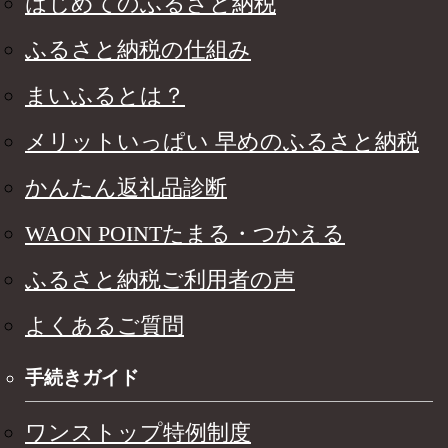
はじめてのふるさと納税
ふるさと納税の仕組み
まいふるとは？
メリットいっぱい 早めのふるさと納税
かんたん返礼品診断
WAON POINTたまる・つかえる
ふるさと納税ご利用者の声
よくあるご質問
手続きガイド
ワンストップ特例制度