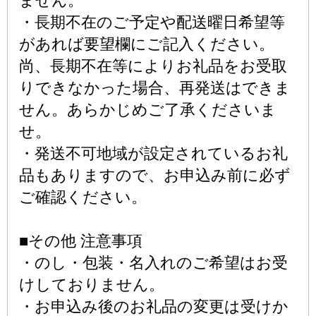
ません。
・長期不在のご予定や配送曜日希望等
があれば要望欄にご記入ください。
尚、長期不在等によりお礼品をお受取
りできなかった場合、再発送はできま
せん。あらかじめご了承くださいま
せ。
・発送不可地域が設定されているお礼
品もありますので、お申込み前に必ず
ご確認ください。
■その他 注意事項
・のし・包装・名入れのご希望はお受
けしておりません。
・お申込み後のお礼品の変更は受けか