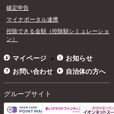
確定申告
マイナポータル連携
控除できる金額（控除額シミュレーショ
ン）
マイページ
お知らせ
お問い合わせ
自治体の方へ
グループサイト