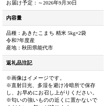
お届け予定：～2026年9月30日
内容量
品種：あきたこまち 精米 5kg×2袋
令和7年度産
産地：秋田県能代市
返礼品注記
※画像はイメージです。
※直射日光、多湿を避け冷暗所で保存
し、お早めにお召し上がりください。
※匂いの強いものの近くに置かないで