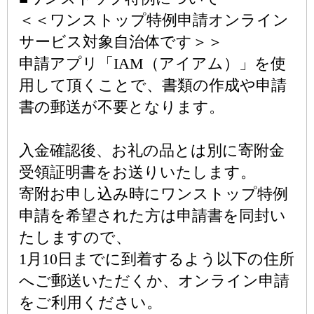
＜＜ワンストップ特例申請オンライン
サービス対象自治体です＞＞
申請アプリ「IAM（アイアム）」を使
用して頂くことで、書類の作成や申請
書の郵送が不要となります。
入金確認後、お礼の品とは別に寄附金
受領証明書をお送りいたします。
寄附お申し込み時にワンストップ特例
申請を希望された方は申請書を同封い
たしますので、
1月10日までに到着するよう以下の住所
へご郵送いただくか、オンライン申請
をご利用ください。