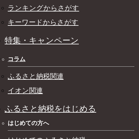
ランキングからさがす
キーワードからさがす
特集・キャンペーン
コラム
ふるさと納税関連
イオン関連
ふるさと納税をはじめる
はじめての方へ