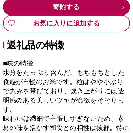
寄附する
お気に入りに追加する
返礼品の特徴
■味の特徴
水分をたっぷり含んだ、もちもちとした
食感が自慢のお米です。粒はやや小ぶり
で丸みを帯びており、炊き上がりには透
明感のある美しいツヤが食欲をそそりま
す。
味わいは繊細で主張しすぎないため、素
材の味を活かす和食との相性は抜群。特に