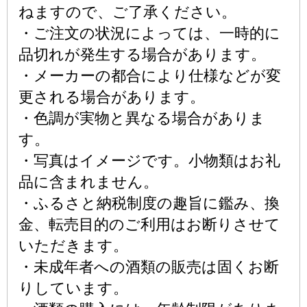
ねますので、ご了承ください。
・ご注文の状況によっては、一時的に
品切れが発生する場合があります。
・メーカーの都合により仕様などが変
更される場合があります。
・色調が実物と異なる場合がありま
す。
・写真はイメージです。小物類はお礼
品に含まれません。
・ふるさと納税制度の趣旨に鑑み、換
金、転売目的のご利用はお断りさせて
いただきます。
・未成年者への酒類の販売は固くお断
りしています。