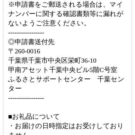
※申請書をご郵送される場合は、マイ
ナンバーに関する確認書類等に漏れが
ないようご注意ください。
-----------------
◎申請書送付先
〒260-0016
千葉県千葉市中央区栄町36-10
甲南アセット千葉中央ビル5階C号室
ふるさとサポートセンター 千葉セン
ター
-----------------
■お礼品について
・お届けの日時指定はお受けしており