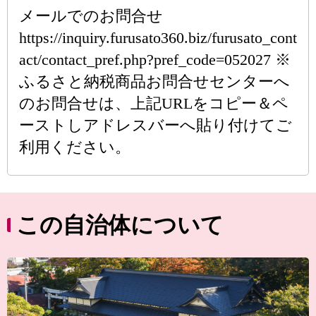
メールでのお問合せ
https://inquiry.furusato360.biz/furusato_cont
act/contact_pref.php?pref_code=052027 ※
ふるさと納税商品お問合せセンターへ
のお問合せは、上記URLをコピー＆ペ
ーストしアドレスバーへ貼り付けてご
利用ください。
この自治体について