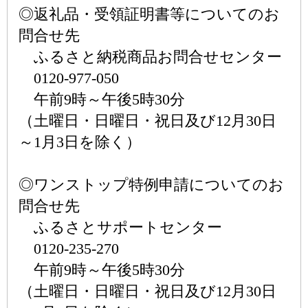
◎返礼品・受領証明書等についてのお
問合せ先
ふるさと納税商品お問合せセンター
0120-977-050
午前9時～午後5時30分
（土曜日・日曜日・祝日及び12月30日
～1月3日を除く）
◎ワンストップ特例申請についてのお
問合せ先
ふるさとサポートセンター
0120-235-270
午前9時～午後5時30分
（土曜日・日曜日・祝日及び12月30日