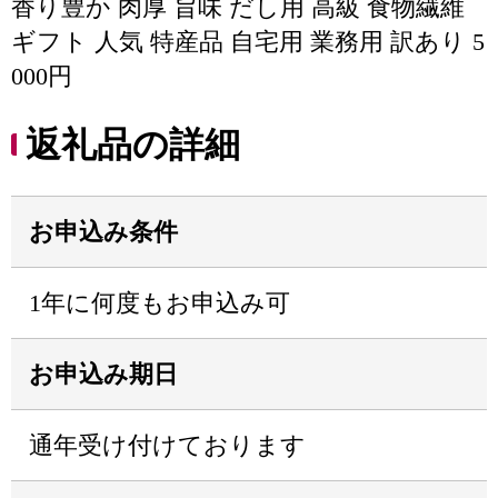
香り豊か 肉厚 旨味 だし用 高級 食物繊維
ギフト 人気 特産品 自宅用 業務用 訳あり 5
000円
返礼品の詳細
お申込み条件
1年に何度もお申込み可
お申込み期日
通年受け付けております