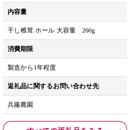
内容量
干し椎茸 ホール 大容量 200g
消費期限
製造から1年程度
返礼品に関するお問い合わせ先
兵藤農園