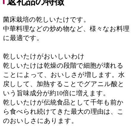
返礼品の特徴
菌床栽培の乾しいたけです。
中華料理などの炒め物など、様々なお料理
に最適です。
乾しいたけがおいしいわけ
乾しいたけは乾燥の段階で細胞が壊れる
ことによって、おいしさが増します。水
戻しして、加熱することでグアニル酸と
いう旨味成分が約10倍に増えます。
乾しいたけが伝統食品として千年も前か
ら食べられ続けてきた最大の理由は、こ
のおいしさにあります。