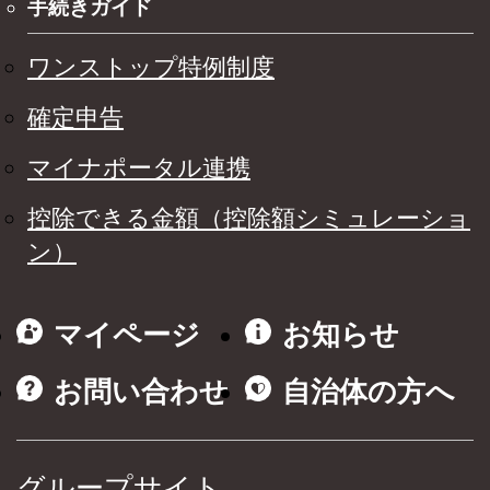
手続きガイド
ワンストップ特例制度
確定申告
マイナポータル連携
控除できる金額（控除額シミュレーショ
ン）
マイページ
お知らせ
お問い合わせ
自治体の方へ
グループサイト