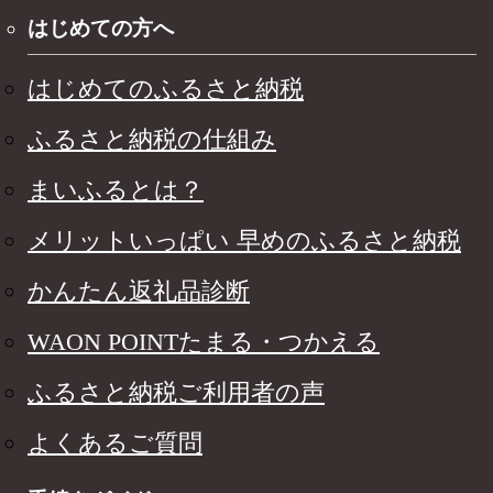
はじめての方へ
はじめてのふるさと納税
ふるさと納税の仕組み
まいふるとは？
メリットいっぱい 早めのふるさと納税
かんたん返礼品診断
WAON POINTたまる・つかえる
ふるさと納税ご利用者の声
よくあるご質問