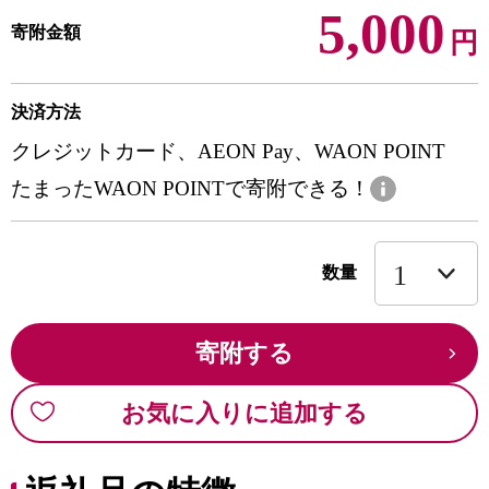
5,000
寄附金額
円
決済方法
クレジットカード、AEON Pay、WAON POINT
たまったWAON POINTで寄附できる！
数量
寄附する
お気に入りに追加する