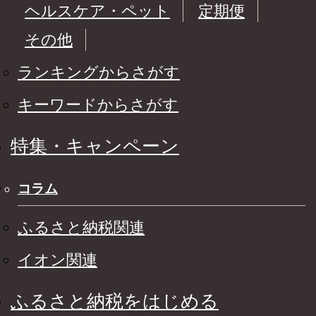
ヘルスケア・ペット
定期便
その他
ランキングからさがす
キーワードからさがす
特集・キャンペーン
コラム
ふるさと納税関連
イオン関連
ふるさと納税をはじめる