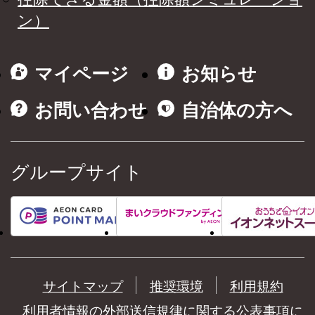
ン）
マイページ
お知らせ
お問い合わせ
自治体の方へ
グループサイト
サイトマップ
推奨環境
利用規約
利用者情報の外部送信規律に関する公表事項に