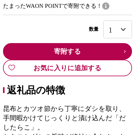
たまったWAON POINTで寄附できる！
数量
寄附する
お気に入りに追加する
返礼品の特徴
昆布とカツオ節から丁寧にダシを取り、
手間暇かけてじっくりと漬け込んだ「だ
したらこ」。