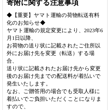
寄附に関する注意事項
◆【重要】ヤマト運輸の荷物転送有料
化のお知らせ◆
ヤマト運輸の規定変更により、2023年6
月1日以降、
お荷物の送り状に記載されたご住所以
外にお届け先を変更（転送）する場
合、
送り状に記載されたお届け先から変更
後のお届け先までの配送料が着払いで
発生いたします。
なお、ご贈答用の場合でも受取人様に
着払いでご負担いただくことになりま
すので、