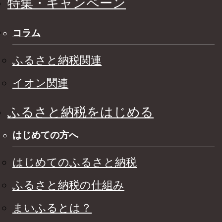
特集・キャンペーン
コラム
ふるさと納税関連
イオン関連
ふるさと納税をはじめる
はじめての方へ
はじめてのふるさと納税
ふるさと納税の仕組み
まいふるとは？