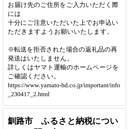
お届け先のご住所をご入力いただく際
には
十分にご注意いただいた上でお申込い
ただきますようお願いいたします。
※転送を拒否された場合の返礼品の再
発送はいたしません。
詳しくはヤマト運輸のホームページを
ご確認ください。
https://www.yamato-hd.co.jp/important/info
_230417_2.html
釧路市 ふるさと納税につい