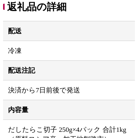
返礼品の詳細
配送
冷凍
配送注記
決済から7日前後で発送
内容量
だしたらこ切子 250g×4パック 合計1kg