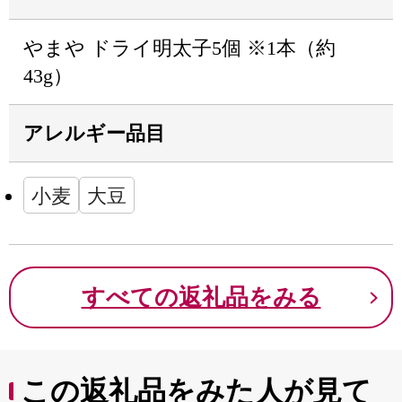
やまや ドライ明太子5個 ※1本（約
43g）
アレルギー品目
小麦
大豆
すべての返礼品をみる
この返礼品をみた人が見て