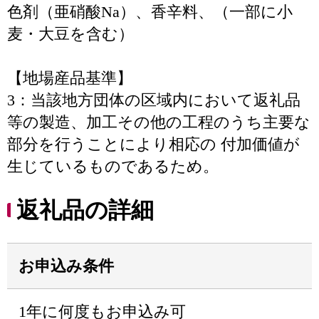
色剤（亜硝酸Na）、香辛料、（一部に小
麦・大豆を含む）
【地場産品基準】
3：当該地方団体の区域内において返礼品
等の製造、加工その他の工程のうち主要な
部分を行うことにより相応の 付加価値が
生じているものであるため。
返礼品の詳細
お申込み条件
1年に何度もお申込み可