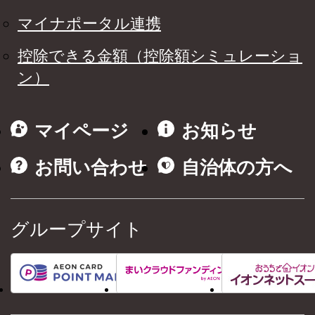
マイナポータル連携
控除できる金額（控除額シミュレーショ
ン）
マイページ
お知らせ
お問い合わせ
自治体の方へ
グループサイト