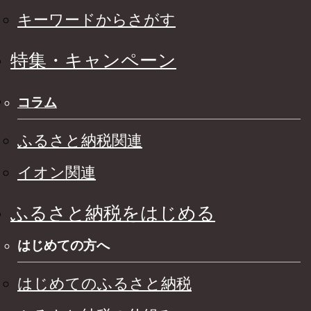
キーワードからさがす
特集・キャンペーン
コラム
ふるさと納税関連
イオン関連
ふるさと納税をはじめる
はじめての方へ
はじめてのふるさと納税