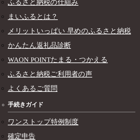
ふるさと納税の仕組み
まいふるとは？
メリットいっぱい 早めのふるさと納税
かんたん返礼品診断
WAON POINTたまる・つかえる
ふるさと納税ご利用者の声
よくあるご質問
手続きガイド
ワンストップ特例制度
確定申告