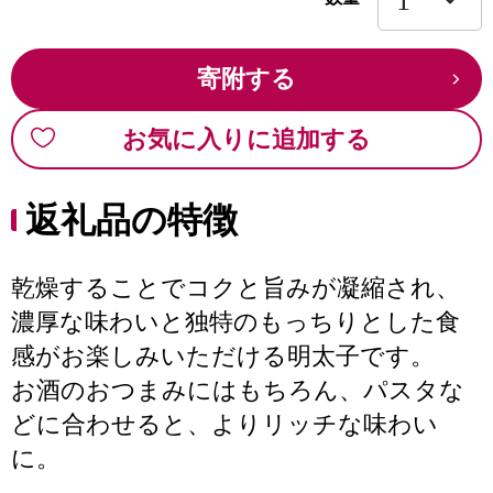
寄附する
お気に入りに追加する
返礼品の特徴
乾燥することでコクと旨みが凝縮され、
濃厚な味わいと独特のもっちりとした食
感がお楽しみいただける明太子です。
お酒のおつまみにはもちろん、パスタな
どに合わせると、よりリッチな味わい
に。