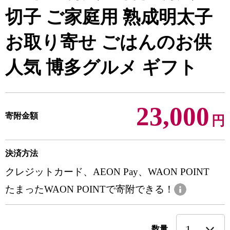
切子 ご家庭用 熟成明太子
お取り寄せ ごはんのお供
人気 博多グルメ ギフト
23,000
寄附金額
円
決済方法
クレジットカード、AEON Pay、WAON POINT
たまったWAON POINTで寄附できる！
数量