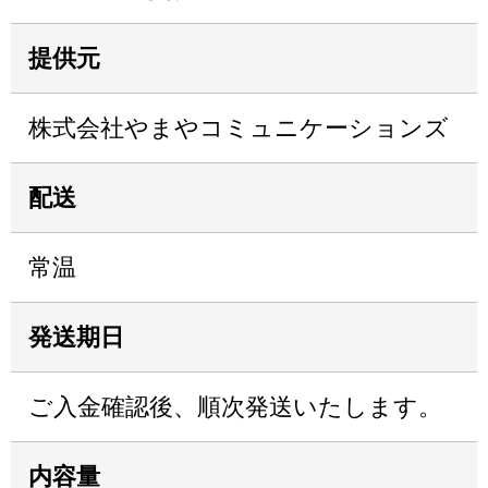
提供元
株式会社やまやコミュニケーションズ
配送
常温
発送期日
ご入金確認後、順次発送いたします。
内容量