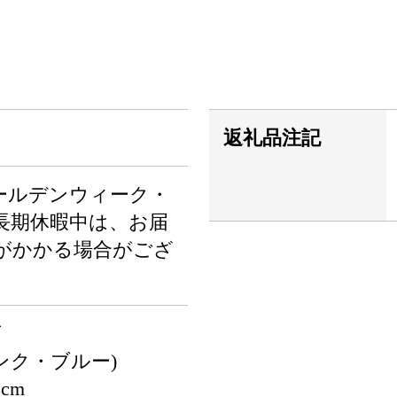
返礼品注記
ールデンウィーク・
長期休暇中は、お届
がかかる場合がござ
ズ
ピンク・ブルー)
cm