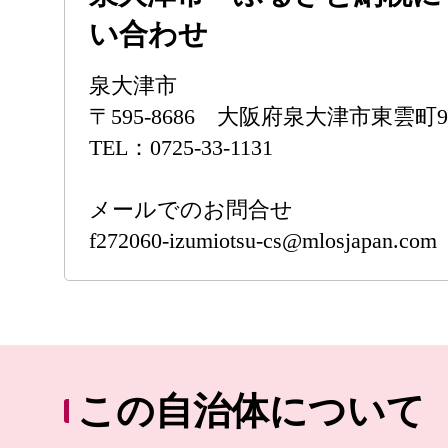
い合わせ
泉大津市
〒595-8686 大阪府泉大津市東雲町9
TEL：0725-33-1131
メールでのお問合せ
f272060-izumiotsu-cs@mlosjapan.com
この自治体について