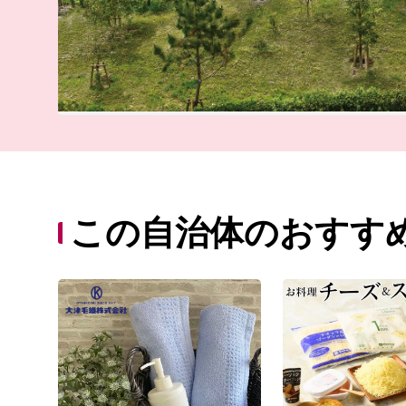
この自治体のおすす