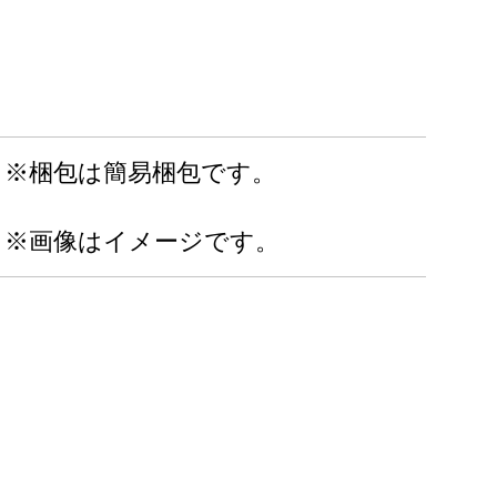
※梱包は簡易梱包です。
※画像はイメージです。