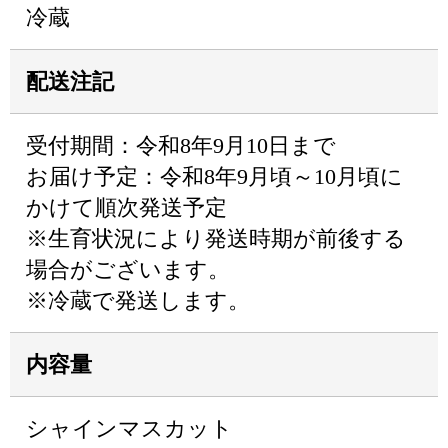
冷蔵
配送注記
受付期間：令和8年9月10日まで
お届け予定：令和8年9月頃～10月頃に
かけて順次発送予定
※生育状況により発送時期が前後する
場合がございます。
※冷蔵で発送します。
内容量
シャインマスカット