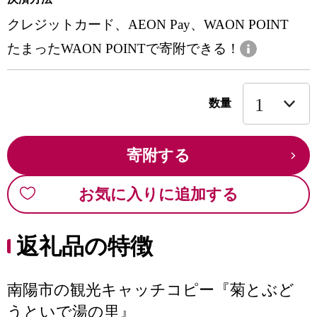
クレジットカード、AEON Pay、WAON POINT
たまったWAON POINTで寄附できる！
数量
寄附する
お気に入りに追加する
返礼品の特徴
南陽市の観光キャッチコピー『菊とぶど
うといで湯の里』