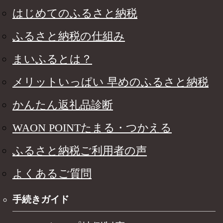
はじめてのふるさと納税
ふるさと納税の仕組み
まいふるとは？
メリットいっぱい 早めのふるさと納税
かんたん返礼品診断
WAON POINTたまる・つかえる
ふるさと納税ご利用者の声
よくあるご質問
手続きガイド