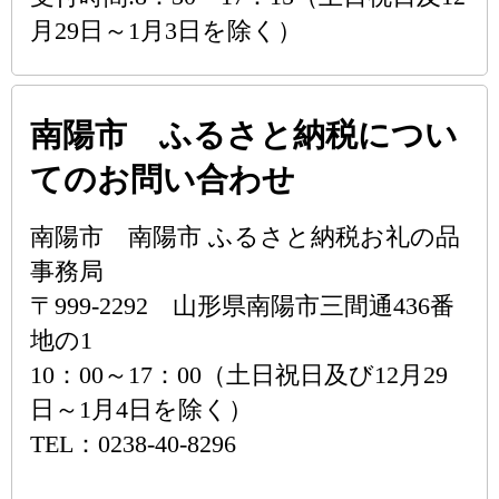
月29日～1月3日を除く）
南陽市 ふるさと納税につい
てのお問い合わせ
南陽市 南陽市 ふるさと納税お礼の品
事務局
〒999-2292 山形県南陽市三間通436番
地の1
10：00～17：00（土日祝日及び12月29
日～1月4日を除く）
TEL：0238-40-8296