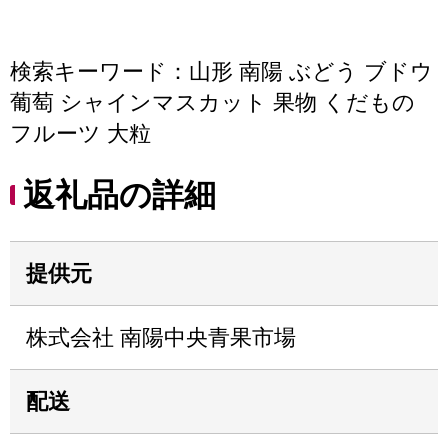
検索キーワード：山形 南陽 ぶどう ブドウ
葡萄 シャインマスカット 果物 くだもの
フルーツ 大粒
返礼品の詳細
提供元
株式会社 南陽中央青果市場
配送