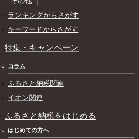
その他
ランキングからさがす
キーワードからさがす
特集・キャンペーン
コラム
ふるさと納税関連
イオン関連
ふるさと納税をはじめる
はじめての方へ