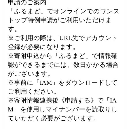
申請のご案内
「ふるまど」でオンラインでのワンス
トップ特例申請がご利用いただけま
す。
※ご利用の際は、URL先でアカウント
登録が必要になります。
※寄附申込から「ふるまど」で情報確
認ができるまでには、数日かかる場合
がございます。
※事前に「IAM」をダウンロードして
ご利用ください。
※寄附情報連携後《申請する》で「IA
M」を使用しマイナンバーを読取りし
ていただく必要がございます。