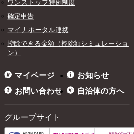
ワンストップ特例制度
確定申告
マイナポータル連携
控除できる金額（控除額シミュレーショ
ン）
マイページ
お知らせ
お問い合わせ
自治体の方へ
グループサイト