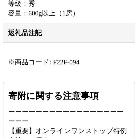
等級：秀
容量：600g以上（1房）
返礼品注記
※商品コード: F22F-094
寄附に関する注意事項
ーーーーーーーーーーーーーーーーー
ーーー
【重要】オンラインワンストップ特例