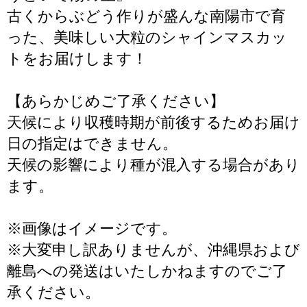
古くからぶどう作りが盛んな南陽市で育
った、美味しい大粒のシャインマスカッ
トをお届けします！
【あらかじめご了承ください】
天候により収穫時期が前後するためお届け
日の指定はできません。
天候の影響により種が混入する場合があり
ます。
※画像はイメージです。
※大変申し訳ありませんが、沖縄県および
離島への発送はいたしかねますのでご了
承ください。