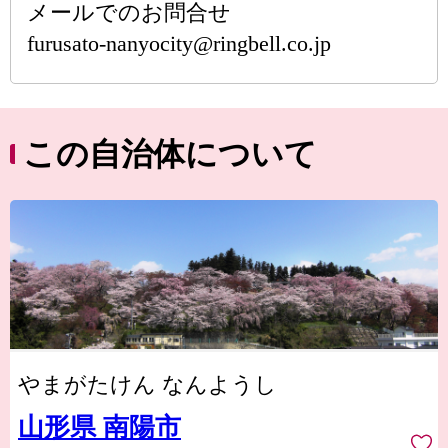
メールでのお問合せ
furusato-nanyocity@ringbell.co.jp
この自治体について
やまがたけん なんようし
山形県 南陽市