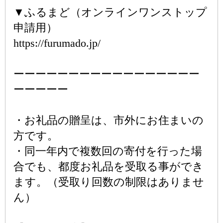
▼ふるまど（オンラインワンストップ
申請用）
https://furumado.jp/
ーーーーーーーーーーーーーーーーー
ーーーーー
・お礼品の贈呈は、市外にお住まいの
方です。
・同一年内で複数回の寄付を行った場
合でも、都度お礼品を受取る事ができ
ます。（受取り回数の制限はありませ
ん）