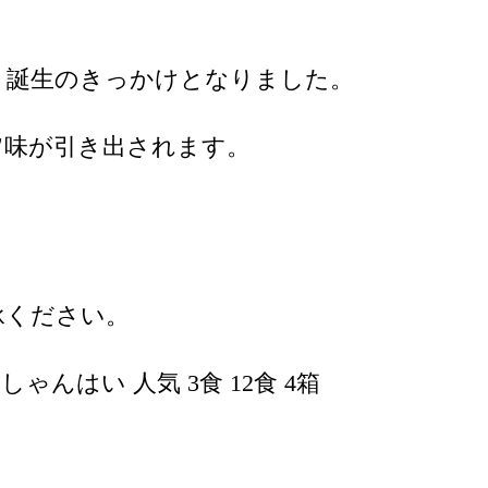
」誕生のきっかけとなりました。
旨味が引き出されます。
承ください。
んはい 人気 3食 12食 4箱