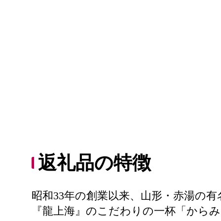
返礼品の特徴
昭和33年の創業以来、山形・赤湯の
『龍上海』のこだわりの一杯「から