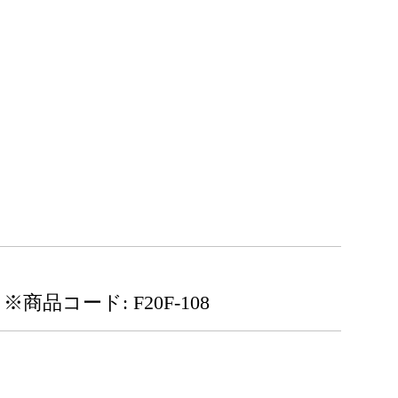
※商品コード: F20F-108