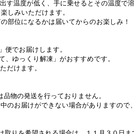
け出す温度が低く、手に乗せるとその温度で
お楽しみいただけます。
どの部位になるかは届いてからのお楽しみ！
」便でお届けします。
て、ゆっくり解凍」がおすすめです。
いただけます。
は品物の発送を行っておりません。
月中のお届けができない場合がありますので
け取りを希望される場合は、１１月３０日ま