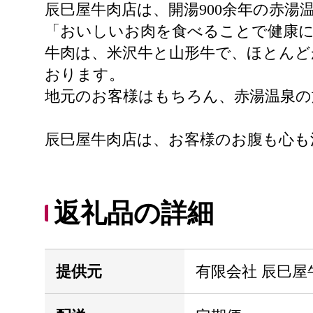
辰巳屋牛肉店は、開湯900余年の赤湯
「おいしいお肉を食べることで健康
牛肉は、米沢牛と山形牛で、ほとんど
おります。
地元のお客様はもちろん、赤湯温泉の
辰巳屋牛肉店は、お客様のお腹も心も
返礼品の詳細
提供元
有限会社 辰巳屋