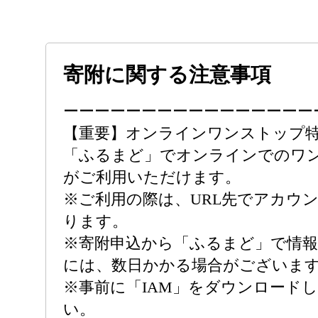
寄附に関する注意事項
ーーーーーーーーーーーーーーーー
【重要】オンラインワンストップ
「ふるまど」でオンラインでのワ
がご利用いただけます。
※ご利用の際は、URL先でアカウ
ります。
※寄附申込から「ふるまど」で情
には、数日かかる場合がございま
※事前に「IAM」をダウンロード
い。