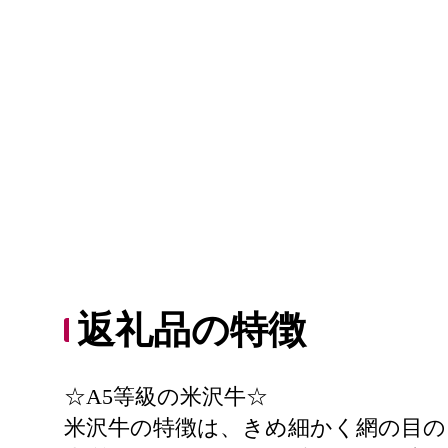
返礼品の特徴
☆A5等級の米沢牛☆
米沢牛の特徴は、きめ細かく網の目の