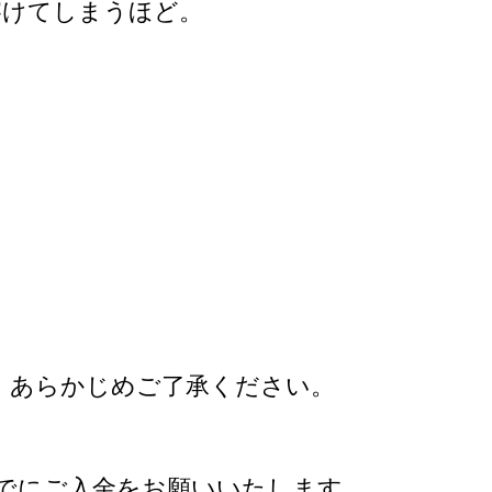
溶けてしまうほど。
、あらかじめご了承ください。
でにご入金をお願いいたします。