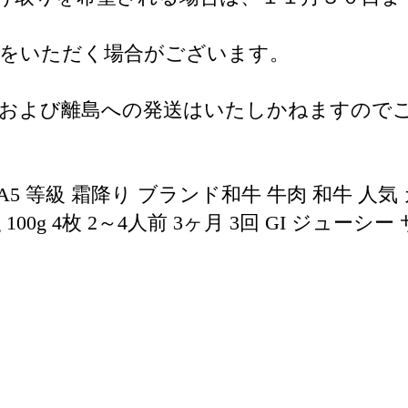
間をいただく場合がございます。
県および離島への発送はいたしかねますので
A5 等級 霜降り ブランド和牛 牛肉 和牛 人気
100g 4枚 2～4人前 3ヶ月 3回 GI ジュー