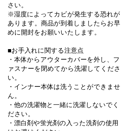
さい。
※湿度によってカビが発生する恐れが
あります。商品が到着しましたらお早
めに開封をお願いいたします。
■お手入れに関する注意点
・本体からアウターカバーを外し、フ
ァスナーを閉めてから洗濯してくださ
い。
・インナー本体は洗うことができませ
ん。
・他の洗濯物と一緒に洗濯しないでく
ださい。
・漂白剤や蛍光剤の入った洗剤の使用