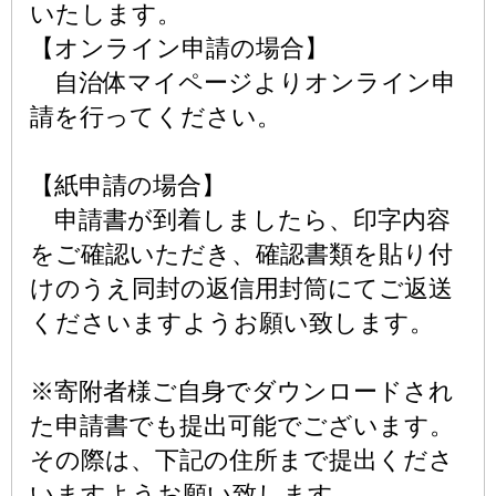
いたします。
【オンライン申請の場合】
自治体マイページよりオンライン申
請を行ってください。
【紙申請の場合】
申請書が到着しましたら、印字内容
をご確認いただき、確認書類を貼り付
けのうえ同封の返信用封筒にてご返送
くださいますようお願い致します。
※寄附者様ご自身でダウンロードされ
た申請書でも提出可能でございます。
その際は、下記の住所まで提出くださ
いますようお願い致します。