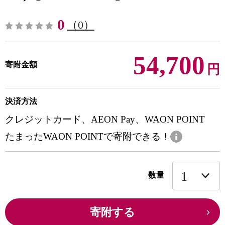
0
（0）
54,700
寄附金額
円
決済方法
クレジットカード、AEON Pay、WAON POINT
たまったWAON POINTで寄附できる！
数量
寄附する