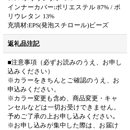
インナーカバー:ポリエステル 87% / ポ
リウレタン 13%
充填材:EPS(発泡スチロール)ビーズ
返礼品注記
■注意事項（必ずお読みのうえ、お申し
込みください）
※カラーをきちんとご確認のうえ、お
申込みください。
※カラー変更も含め、商品変更・キャ
ンセルなどは一切お受けできません。
予めご了承の上お申し込みください｡
※お申し込みが集中した際は、お届け