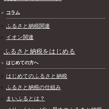
コラム
ふるさと納税関連
イオン関連
ふるさと納税をはじめる
はじめての方へ
はじめてのふるさと納税
ふるさと納税の仕組み
まいふるとは？