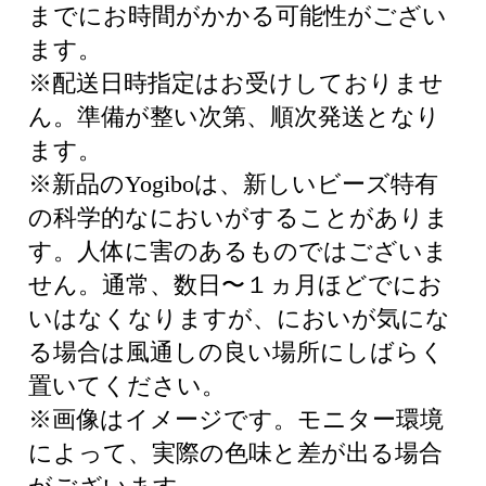
までにお時間がかかる可能性がござい
ます。
※配送日時指定はお受けしておりませ
ん。準備が整い次第、順次発送となり
ます。
※新品のYogiboは、新しいビーズ特有
の科学的なにおいがすることがありま
す。人体に害のあるものではございま
せん。通常、数日〜１ヵ月ほどでにお
いはなくなりますが、においが気にな
る場合は風通しの良い場所にしばらく
置いてください。
※画像はイメージです。モニター環境
によって、実際の色味と差が出る場合