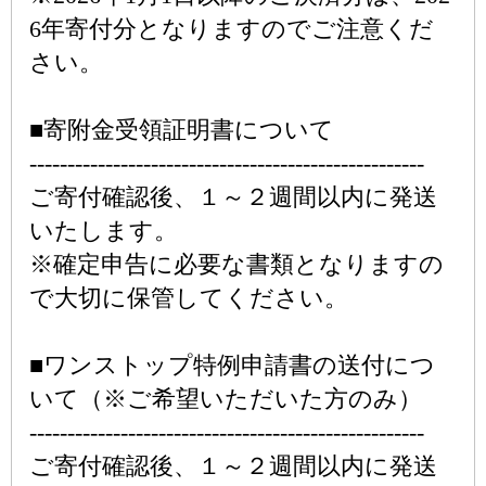
6年寄付分となりますのでご注意くだ
さい。
■寄附金受領証明書について
----------------------------------------------------
ご寄付確認後、１～２週間以内に発送
いたします。
※確定申告に必要な書類となりますの
で大切に保管してください。
■ワンストップ特例申請書の送付につ
いて（※ご希望いただいた方のみ）
----------------------------------------------------
ご寄付確認後、１～２週間以内に発送