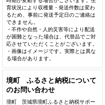
時期が変動する場合がございます。生
育状況により収穫量・発送件数は変わ
るため、事前に発送予定日のご連絡は
できません。
・不作や自然・人的災害等により配送
が困難となった場合は、代替品でご対
応させていただくことがございます。
・画像はイメージです。実際とは異な
る場合があります。
境町 ふるさと納税について
のお問い合わせ
境町 茨城県境町ふるさと納税サポー