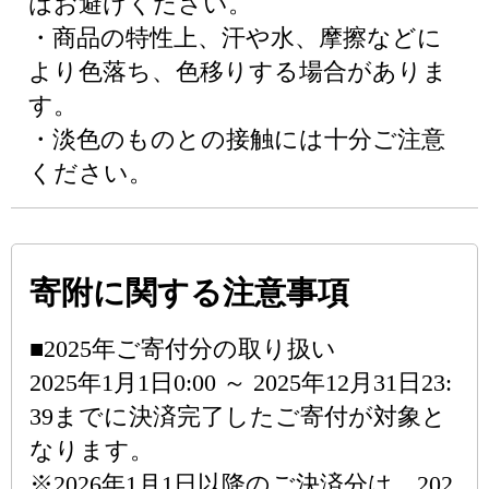
はお避けください。
・商品の特性上、汗や水、摩擦などに
より色落ち、色移りする場合がありま
す。
・淡色のものとの接触には十分ご注意
ください。
寄附に関する注意事項
■2025年ご寄付分の取り扱い
2025年1月1日0:00 ～ 2025年12月31日23:
39までに決済完了したご寄付が対象と
なります。
※2026年1月1日以降のご決済分は、202