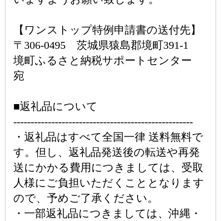
【ワンストップ特例申請書の送付先】
〒306-0495 茨城県猿島郡境町391-1
境町ふるさと納税サポートセンター
宛
■返礼品について
----------------------------------------------------
・返礼品はすべて全国一律 送料無料で
す。但し、返礼品発送後の転送や再発
送にかかる費用につきましては、受取
人様にご負担いただくこととなります
ので、予めご了承ください。
・一部返礼品につきましては、沖縄・