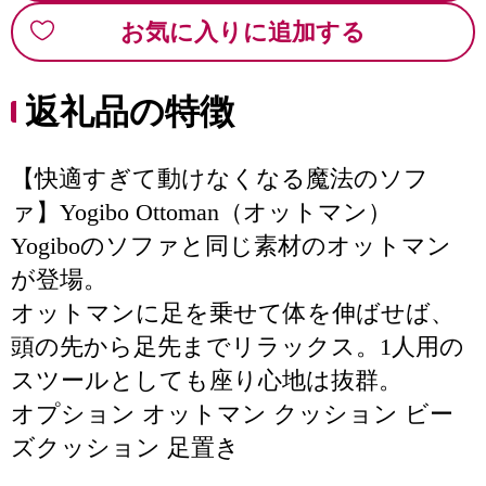
お気に入りに追加する
返礼品の特徴
【快適すぎて動けなくなる魔法のソフ
ァ】Yogibo Ottoman（オットマン）
Yogiboのソファと同じ素材のオットマン
が登場。
オットマンに足を乗せて体を伸ばせば、
頭の先から足先までリラックス。1人用の
スツールとしても座り心地は抜群。
オプション オットマン クッション ビー
ズクッション 足置き