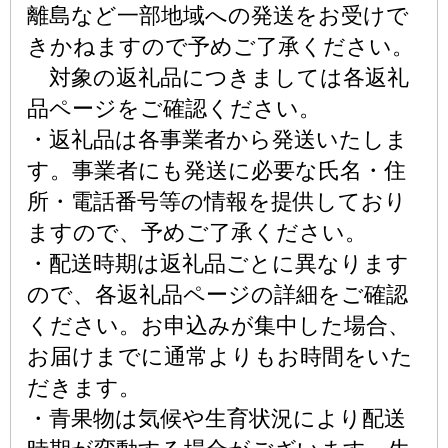
離島など一部地域への発送をお受けで
きかねますので予めご了承ください。
対象の返礼品につきましては各返礼
品ページをご確認ください。
・返礼品は各事業者から発送いたしま
す。事業者にも発送に必要な氏名・住
所・電話番号等の情報を提供しており
ますので、予めご了承ください。
・配送時期は返礼品ごとに異なります
ので、各返礼品ページの詳細をご確認
ください。お申込みが集中した場合、
お届けまでに通常よりもお時間をいた
だきます。
・青果物は気候や生育状況により配送