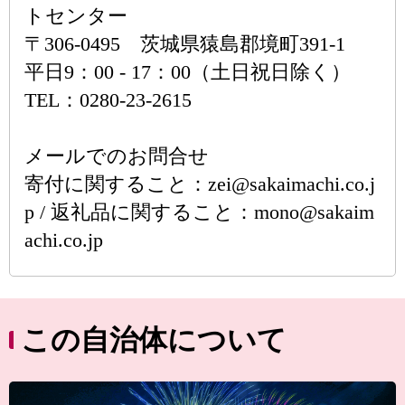
トセンター
〒306-0495 茨城県猿島郡境町391-1
平日9：00 - 17：00（土日祝日除く）
TEL：0280-23-2615
メールでのお問合せ
寄付に関すること：zei@sakaimachi.co.j
p / 返礼品に関すること：mono@sakaim
achi.co.jp
この自治体について