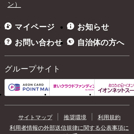
ン）
マイページ
お知らせ
お問い合わせ
自治体の方へ
グループサイト
サイトマップ
推奨環境
利用規約
利用者情報の外部送信規律に関する公表事項に