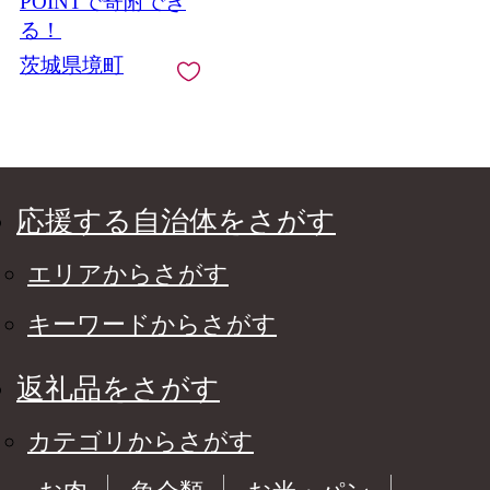
POINTで寄附でき
る！
茨城県境町
応援する自治体をさがす
エリアからさがす
キーワードからさがす
返礼品をさがす
カテゴリからさがす