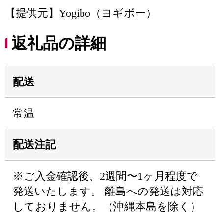
【提供元】Yogibo（ヨギボー）
返礼品の詳細
配送
常温
配送注記
※ご入金確認後、2週間〜1ヶ月程度で
発送いたします。 離島への発送は対応
しておりません。（沖縄本島を除く）