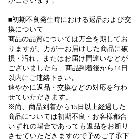
がございます。
■初期不良発生時における返品および交
換について
商品の品質については万全を期してお
りますが、万が一お届けした商品に破
損・汚れ、またはお届け間違いなどが
ございましたら、商品到着後から14日
以内にご連絡下さい。
速やかに返品・交換などの対応を行わ
せていただきます。
※尚、商品到着から15日以上経過した
商品については初期不良・お客様都合
いずれの場合であっても返品をお断り
させていただきますので予めご了承下